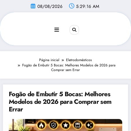
Pular
08/08/2026
5:29:17 AM
para
o
conteúdo
Página inicial
Eletrodomésticos
Fogão de Embutir 5 Bocas: Melhores Modelos de 2026 para
Comprar sem Errar
Fogão de Embutir 5 Bocas: Melhores
Modelos de 2026 para Comprar sem
Errar