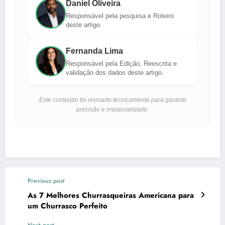
Daniel Oliveira
Responsável pela pesquisa e Roteiro
deste artigo.
Fernanda Lima
Responsável pela Edição, Reescrita e
validação dos dados deste artigo.
Este conteúdo foi revisado tecnicamente para garantir
precisão e imparcialidade.
Previous post
As 7 Melhores Churrasqueiras Americana para
um Churrasco Perfeito