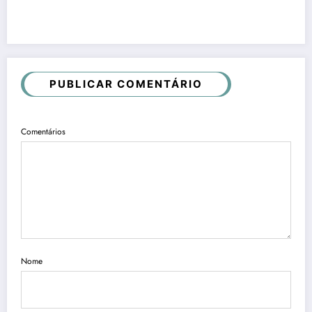
PUBLICAR COMENTÁRIO
Comentários
Nome