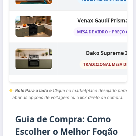
Venax Gaudí Prisma Ví
MESA DE VIDRO + PREÇO ACES
Dako Supreme Ino
TRADICIONAL MESA DE IN
Role Para o lado e
Clique no marketplace desejado para
abrir as opções de voltagem ou o link direto de compra.
Guia de Compra: Como
Escolher o Melhor Fogão