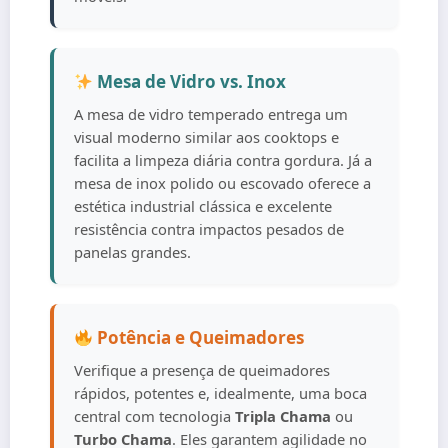
Mesa de Vidro vs. Inox
A mesa de vidro temperado entrega um
visual moderno similar aos cooktops e
facilita a limpeza diária contra gordura. Já a
mesa de inox polido ou escovado oferece a
estética industrial clássica e excelente
resistência contra impactos pesados de
panelas grandes.
Potência e Queimadores
Verifique a presença de queimadores
rápidos, potentes e, idealmente, uma boca
central com tecnologia
Tripla Chama
ou
Turbo Chama
. Eles garantem agilidade no