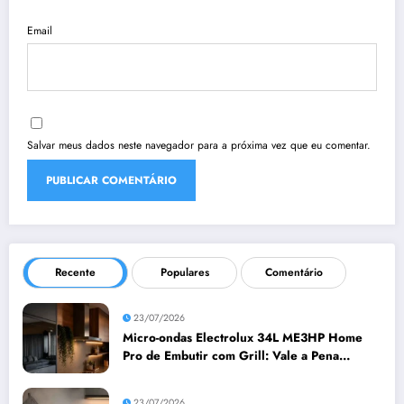
Email
Salvar meus dados neste navegador para a próxima vez que eu comentar.
Recente
Populares
Comentário
23/07/2026
Micro-ondas Electrolux 34L ME3HP Home
Pro de Embutir com Grill: Vale a Pena
Comprar?
23/07/2026