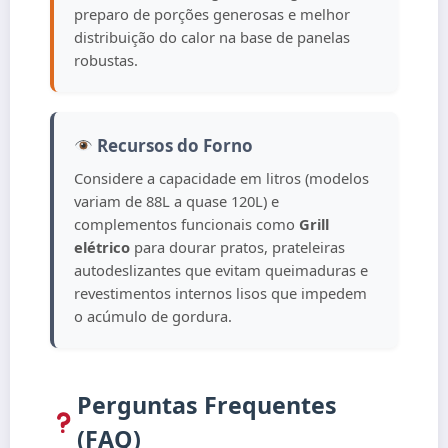
preparo de porções generosas e melhor
distribuição do calor na base de panelas
robustas.
Recursos do Forno
Considere a capacidade em litros (modelos
variam de 88L a quase 120L) e
complementos funcionais como
Grill
elétrico
para dourar pratos, prateleiras
autodeslizantes que evitam queimaduras e
revestimentos internos lisos que impedem
o acúmulo de gordura.
Perguntas Frequentes
(FAQ)