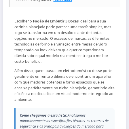
Escolher o
Fogão de Embutir 5 Bocas
ideal para a sua
cozinha planejada pode parecer uma tarefa simples, mas
logo se transforma em um desafio diante de tantas
opções no mercado. O excesso de marcas, as diferentes
tecnologias de forno e a variação entre mesas de vidro
temperado ou inox deixam qualquer comprador em
dúvida sobre qual modelo realmente entrega o melhor
custo-benefício.
Além disso, quem busca um eletrodoméstico desse porte
geralmente enfrenta o dilema de encontrar um aparelho
com queimadores potentes e forno espaçoso que se
encaixe perfeitamente no nicho planejado, garantindo alta
eficiência no dia a dia e um visual moderno e integrado ao
ambiente.
Como chegamos a esta lista:
Analisamos
minuciosamente as especificações técnicas, os recursos de
segurança e as principais avaliações do mercado para