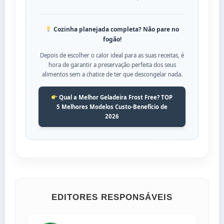
Cozinha planejada completa? Não pare no
fogão!
Depois de escolher o calor ideal para as suas receitas, é
hora de garantir a preservação perfeita dos seus
alimentos sem a chatice de ter que descongelar nada.
Qual a Melhor Geladeira Frost Free? TOP
5 Melhores Modelos Custo-Benefício de
2026
EDITORES RESPONSÁVEIS