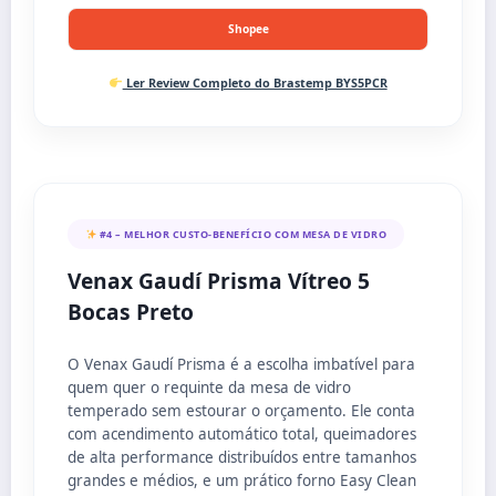
Shopee
Ler Review Completo do Brastemp BYS5PCR
#4 – MELHOR CUSTO-BENEFÍCIO COM MESA DE VIDRO
Venax Gaudí Prisma Vítreo 5
Bocas Preto
O Venax Gaudí Prisma é a escolha imbatível para
quem quer o requinte da mesa de vidro
temperado sem estourar o orçamento. Ele conta
com acendimento automático total, queimadores
de alta performance distribuídos entre tamanhos
grandes e médios, e um prático forno Easy Clean