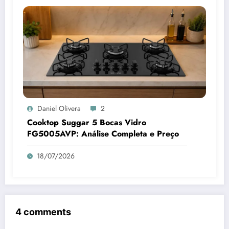
Daniel Olivera
2
Cooktop Suggar 5 Bocas Vidro
FG5005AVP: Análise Completa e Preço
18/07/2026
4 comments