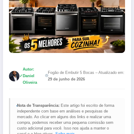
Autor:
Fogão de Embutir 5 Bocas – Atualizado em:
✓
Daniel
29 de junho de 2026
Oliveira
Nota de Transparência:
Este artigo foi escrito de forma
independente com base em análises e pesquisas de
mercado. Ao clicar em alguns dos links e realizar uma
compra, podemos receber uma pequena comissão sem
custo adicional para você. Isso nos ajuda a manter o
canal e o blog ativos.
Saiba mais
.