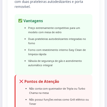
com duas prateleiras autodeslizantes e porta
removível.
Vantagens
Preço extremamente competitivo para um
modelo com mesa de vidro
Duas prateleiras autodeslizantes integradas no
forno
Forno com revestimento interno Easy Clean de
limpeza rápida
Válvula de segurança de gás e acendimento
automático integral
Pontos de Atenção
Não conta com queimador de Tripla ou Turbo
Chama na mesa
Não possui funções extras como Grill elétrico ou
Timer