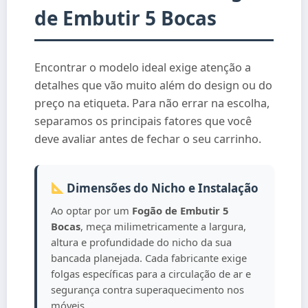
de Embutir 5 Bocas
Encontrar o modelo ideal exige atenção a
detalhes que vão muito além do design ou do
preço na etiqueta. Para não errar na escolha,
separamos os principais fatores que você
deve avaliar antes de fechar o seu carrinho.
Dimensões do Nicho e Instalação
Ao optar por um
Fogão de Embutir 5
Bocas
, meça milimetricamente a largura,
altura e profundidade do nicho da sua
bancada planejada. Cada fabricante exige
folgas específicas para a circulação de ar e
segurança contra superaquecimento nos
móveis.