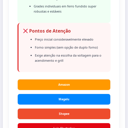
Grades individuais em ferro fundido super
robustas e estáveis
Pontos de Atenção
Preço inicial consideravelmente elevado
Forno simples (sem opção de duplo forno)
Exige atenção na escolha da voltagem para o
acendimento e grill
Amazon
Magalu
Shopee