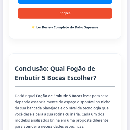
Shopee
Ler Review Completo do Dako Supreme
Conclusão: Qual Fogão de
Embutir 5 Bocas Escolher?
Decidir qual
Fogão de Embutir 5 Bocas
levar para casa
depende essencialmente do espaço disponível no nicho
da sua bancada planejada e do nível de tecnologia que
você deseja para a sua rotina culinária. Cada um dos
modelos analisados brilha em uma proposta diferente
para atender a necessidades específicas: