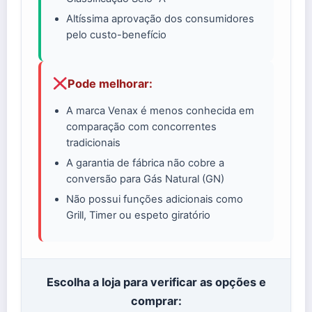
Altíssima aprovação dos consumidores
pelo custo-benefício
Pode melhorar:
A marca Venax é menos conhecida em
comparação com concorrentes
tradicionais
A garantia de fábrica não cobre a
conversão para Gás Natural (GN)
Não possui funções adicionais como
Grill, Timer ou espeto giratório
Escolha a loja para verificar as opções e
comprar: