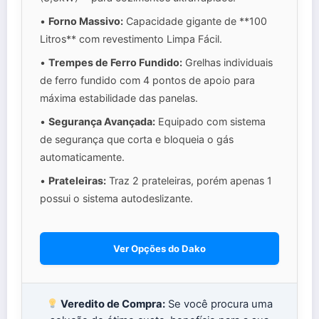
•
Forno Massivo:
Capacidade gigante de **100
Litros** com revestimento Limpa Fácil.
•
Trempes de Ferro Fundido:
Grelhas individuais
de ferro fundido com 4 pontos de apoio para
máxima estabilidade das panelas.
•
Segurança Avançada:
Equipado com sistema
de segurança que corta e bloqueia o gás
automaticamente.
•
Prateleiras:
Traz 2 prateleiras, porém apenas 1
possui o sistema autodeslizante.
Ver Opções do Dako
Veredito de Compra:
Se você procura uma