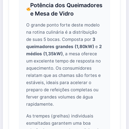
Potência dos Queimadores
e Mesa de Vidro
O grande ponto forte deste modelo
na rotina culinária é a distribuição
de suas 5 bocas. Composta por
3
queimadores grandes (1,80kW)
e
2
médios (1,35kW)
, a mesa oferece
um excelente tempo de resposta no
aquecimento. Os consumidores
relatam que as chamas são fortes e
estáveis, ideais para acelerar o
preparo de refeições completas ou
ferver grandes volumes de água
rapidamente.
As trempes (grelhas) individuais
esmaltadas garantem uma boa