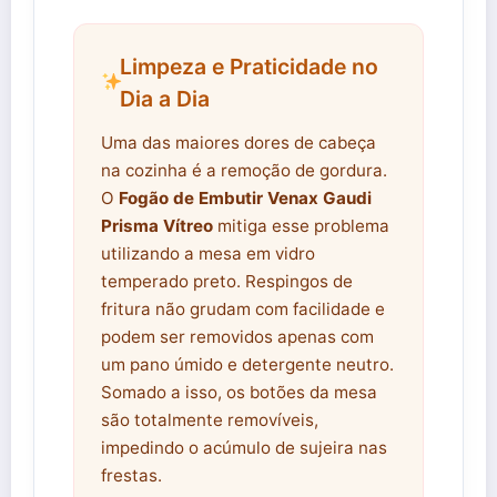
Limpeza e Praticidade no
Dia a Dia
Uma das maiores dores de cabeça
na cozinha é a remoção de gordura.
O
Fogão de Embutir Venax Gaudi
Prisma Vítreo
mitiga esse problema
utilizando a mesa em vidro
temperado preto. Respingos de
fritura não grudam com facilidade e
podem ser removidos apenas com
um pano úmido e detergente neutro.
Somado a isso, os botões da mesa
são totalmente removíveis,
impedindo o acúmulo de sujeira nas
frestas.