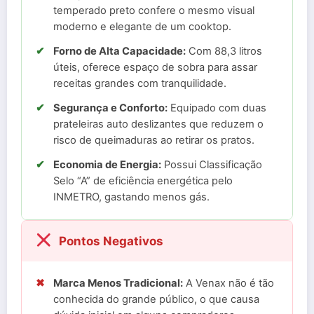
temperado preto confere o mesmo visual
moderno e elegante de um cooktop.
✔
Forno de Alta Capacidade:
Com 88,3 litros
úteis, oferece espaço de sobra para assar
receitas grandes com tranquilidade.
✔
Segurança e Conforto:
Equipado com duas
prateleiras auto deslizantes que reduzem o
risco de queimaduras ao retirar os pratos.
✔
Economia de Energia:
Possui Classificação
Selo “A” de eficiência energética pelo
INMETRO, gastando menos gás.
Pontos Negativos
✖
Marca Menos Tradicional:
A Venax não é tão
conhecida do grande público, o que causa