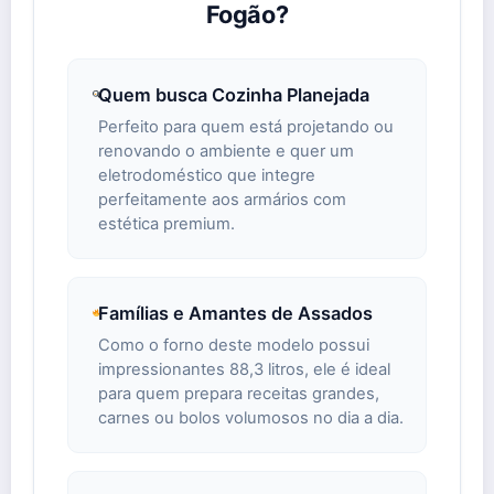
Fogão?
Quem busca Cozinha Planejada
Perfeito para quem está projetando ou
renovando o ambiente e quer um
eletrodoméstico que integre
perfeitamente aos armários com
estética premium.
Famílias e Amantes de Assados
Como o forno deste modelo possui
impressionantes 88,3 litros, ele é ideal
para quem prepara receitas grandes,
carnes ou bolos volumosos no dia a dia.