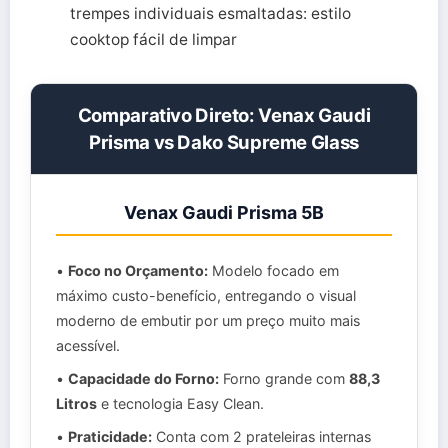
trempes individuais esmaltadas: estilo
cooktop fácil de limpar
Comparativo Direto: Venax Gaudi
Prisma vs Dako Supreme Glass
Venax Gaudi Prisma 5B
•
Foco no Orçamento:
Modelo focado em
máximo custo-benefício, entregando o visual
moderno de embutir por um preço muito mais
acessível.
•
Capacidade do Forno:
Forno grande com
88,3
Litros
e tecnologia Easy Clean.
•
Praticidade:
Conta com 2 prateleiras internas