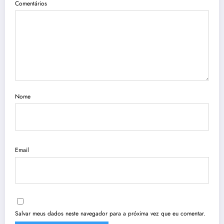
Comentários
Nome
Email
Salvar meus dados neste navegador para a próxima vez que eu comentar.