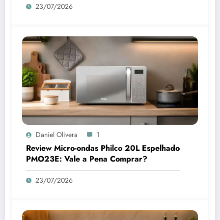
23/07/2026
Daniel Olivera
1
Review Micro-ondas Philco 20L Espelhado
PMO23E: Vale a Pena Comprar?
23/07/2026