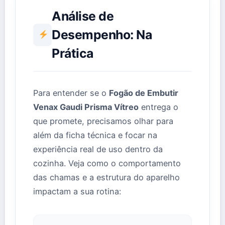
Análise de
Desempenho: Na
Prática
Para entender se o
Fogão de Embutir
Venax Gaudi Prisma Vítreo
entrega o
que promete, precisamos olhar para
além da ficha técnica e focar na
experiência real de uso dentro da
cozinha. Veja como o comportamento
das chamas e a estrutura do aparelho
impactam a sua rotina: