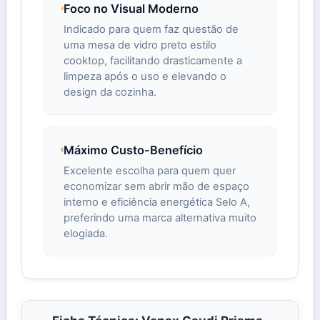
Foco no Visual Moderno
Indicado para quem faz questão de
uma mesa de vidro preto estilo
cooktop, facilitando drasticamente a
limpeza após o uso e elevando o
design da cozinha.
Máximo Custo-Benefício
Excelente escolha para quem quer
economizar sem abrir mão de espaço
interno e eficiência energética Selo A,
preferindo uma marca alternativa muito
elogiada.