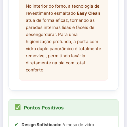
No interior do forno, a tecnologia de
revestimento esmaltado
Easy Clean
atua de forma eficaz, tornando as
paredes internas lisas e fáceis de
desengordurar. Para uma
higienização profunda, a porta com
vidro duplo panorâmico é totalmente
removível, permitindo lavá-la
diretamente na pia com total
conforto.
Pontos Positivos
✔
Design Sofisticado:
A mesa de vidro