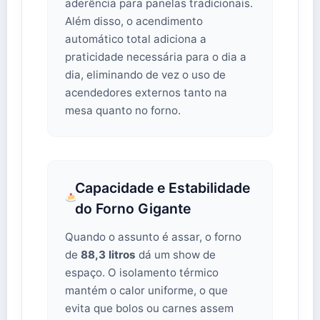
aderência para panelas tradicionais.
Além disso, o acendimento
automático total adiciona a
praticidade necessária para o dia a
dia, eliminando de vez o uso de
acendedores externos tanto na
mesa quanto no forno.
Capacidade e Estabilidade
do Forno Gigante
Quando o assunto é assar, o forno
de
88,3 litros
dá um show de
espaço. O isolamento térmico
mantém o calor uniforme, o que
evita que bolos ou carnes assem