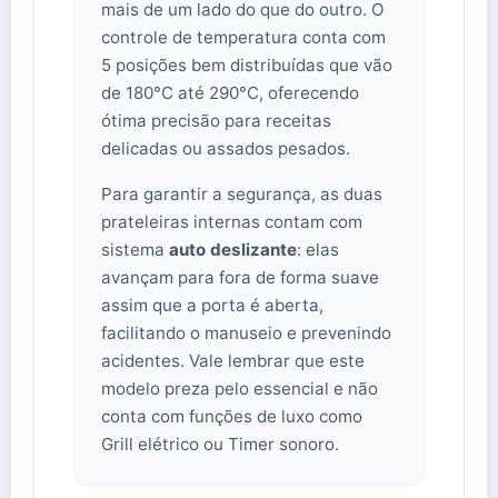
mais de um lado do que do outro. O
controle de temperatura conta com
5 posições bem distribuídas que vão
de 180°C até 290°C, oferecendo
ótima precisão para receitas
delicadas ou assados pesados.
Para garantir a segurança, as duas
prateleiras internas contam com
sistema
auto deslizante
: elas
avançam para fora de forma suave
assim que a porta é aberta,
facilitando o manuseio e prevenindo
acidentes. Vale lembrar que este
modelo preza pelo essencial e não
conta com funções de luxo como
Grill elétrico ou Timer sonoro.