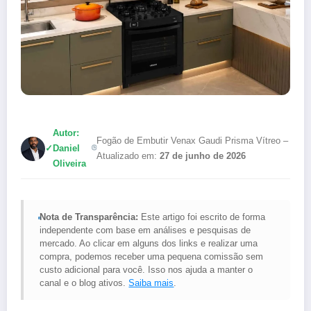
Autor:
Fogão de Embutir Venax Gaudi Prisma Vítreo –
✓
Daniel
Atualizado em:
27 de junho de 2026
Oliveira
Nota de Transparência:
Este artigo foi escrito de forma
independente com base em análises e pesquisas de
mercado. Ao clicar em alguns dos links e realizar uma
compra, podemos receber uma pequena comissão sem
custo adicional para você. Isso nos ajuda a manter o
canal e o blog ativos.
Saiba mais
.