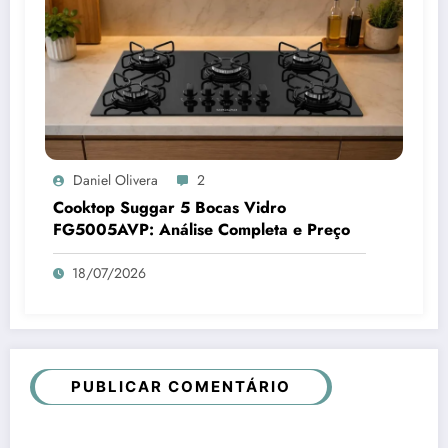
Daniel Olivera
2
Cooktop Suggar 5 Bocas Vidro
FG5005AVP: Análise Completa e Preço
18/07/2026
PUBLICAR COMENTÁRIO