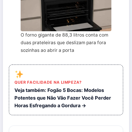
O forno gigante de 88,3 litros conta com
duas prateleiras que deslizam para fora
sozinhas ao abrir a porta
QUER FACILIDADE NA LIMPEZA?
Veja também: Fogão 5 Bocas: Modelos
Potentes que Não Vão Fazer Você Perder
Horas Esfregando a Gordura →