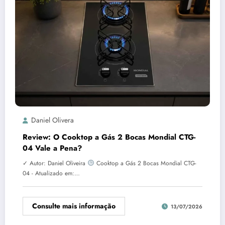
Daniel Olivera
Review: O Cooktop a Gás 2 Bocas Mondial CTG-
04 Vale a Pena?
✓ Autor: Daniel Oliveira
Cooktop a Gás 2 Bocas Mondial CTG-
04 - Atualizado em:…
Consulte mais informação
13/07/2026