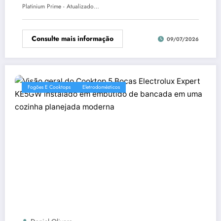
Platinium Prime - Atualizado…
Consulte mais informação
09/07/2026
Fogões E Cooktops
Eletrodomésticos