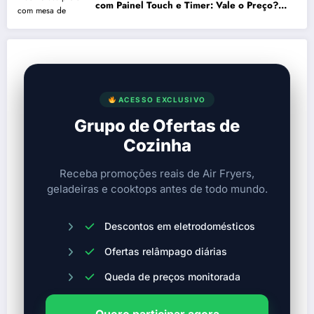
com Painel Touch e Timer: Vale o Preço?
Análise Prós e Contras
ACESSO EXCLUSIVO
Grupo de Ofertas de
Cozinha
Receba promoções reais de Air Fryers,
geladeiras e cooktops antes de todo mundo.
Descontos em eletrodomésticos
Ofertas relâmpago diárias
Queda de preços monitorada