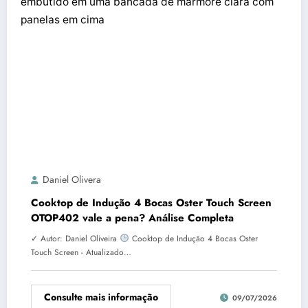
Daniel Olivera
Cooktop de Indução 4 Bocas Oster Touch Screen
OTOP402 vale a pena? Análise Completa
✓ Autor: Daniel Oliveira
Cooktop de Indução 4 Bocas Oster
Touch Screen - Atualizado…
Consulte mais informação
09/07/2026