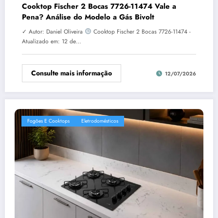
Cooktop Fischer 2 Bocas 7726-11474 Vale a
Pena? Análise do Modelo a Gás Bivolt
✓ Autor: Daniel Oliveira
Cooktop Fischer 2 Bocas 7726-11474 -
Atualizado em: 12 de…
Consulte mais informação
12/07/2026
Fogões E Cooktops
Eletrodomésticos