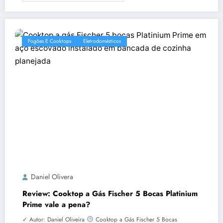
Fogões E Cooktops
Eletrodomésticos
Daniel Olivera
Review: Cooktop a Gás Fischer 5 Bocas Platinium
Prime vale a pena?
✓ Autor: Daniel Oliveira
Cooktop a Gás Fischer 5 Bocas