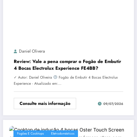
Daniel Olivera
Review: Vale a pena comprar o Fogão de Embutir
4 Bocas Electrolux Experience FE4BB?
✓ Autor: Daniel Oliveira
Fogão de Embutir 4 Bocas Electrolux
Experience - Atualizado em:…
Consulte mais informação
09/07/2026
Fogões E Cooktops
Eletrodomésticos