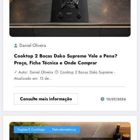
Daniel Olivera
Cooktop 2 Bocas Dako Supreme Vale a Pena?
Preço, Ficha Técnica e Onde Comprar
✓ Autor: Daniel Oliveira
Cooktop 2 Bocas Dako Supreme -
Atualizado em: 13 de…
Consulte mais informação
13/07/2026
Fogões E Cooktops
Eletrodomésticos