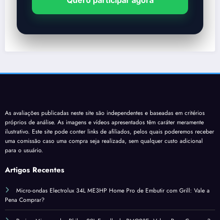
Quero participar agora
As avaliações publicadas neste site são independentes e baseadas em critérios
próprios de análise. As imagens e vídeos apresentados têm caráter meramente
ilustrativo. Este site pode conter links de afiliados, pelos quais poderemos receber
uma comissão caso uma compra seja realizada, sem qualquer custo adicional
para o usuário.
Artigos Recentes
Micro-ondas Electrolux 34L ME3HP Home Pro de Embutir com Grill: Vale a
Pena Comprar?