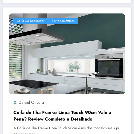
Coifa Ou Depurador
Eletrodomésticos
Daniel Olivera
Coifa de Ilha Franke Linea Touch 90cm Vale a
Pena? Review Completo e Detalhado
A Coifa de Ilha Franke Linea Touch 90cm é um dos modelos mais pr
ocurados por…