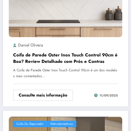
Daniel Olivera
Coifa de Parede Oster Inox Touch Control 90cm é
Boa? Review Detalhado com Prós e Contras
A Coifa de Parede Oster Inox Touch Control 90cm é um dos modelo
s mais comentados…
Consulte mais informação
11/09/2025
Coifa Ou Depurador
Eletrodomésticos