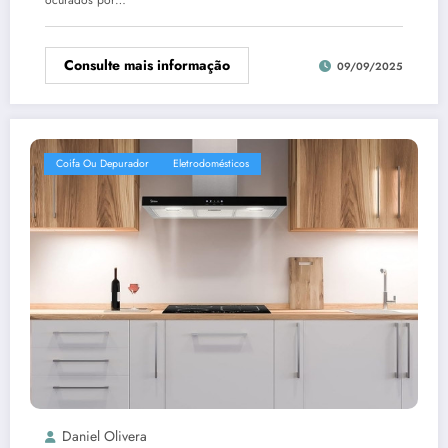
Consulte mais informação
09/09/2025
Coifa Ou Depurador
Eletrodomésticos
Daniel Olivera