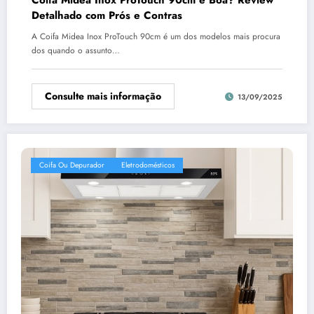
Detalhado com Prós e Contras
A Coifa Midea Inox ProTouch 90cm é um dos modelos mais procura
dos quando o assunto…
Consulte mais informação
13/09/2025
Coifa Ou Depurador
Eletrodomésticos