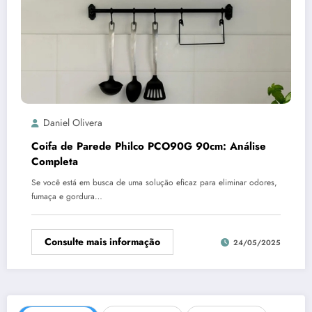
Daniel Olivera
Coifa de Parede Philco PCO90G 90cm: Análise
Completa
Se você está em busca de uma solução eficaz para eliminar odores,
fumaça e gordura…
Consulte mais informação
24/05/2025