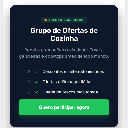
ACESSO EXCLUSIVO
Grupo de Ofertas de
Cozinha
Receba promoções reais de Air Fryers,
geladeiras e cooktops antes de todo mundo.
Descontos em eletrodomésticos
Ofertas relâmpago diárias
Queda de preços monitorada
Quero participar agora