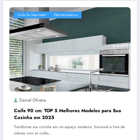
Coifa Ou Depurador
Eletrodomésticos
Daniel Olivera
Coifa 90 cm: TOP 5 Melhores Modelos para Sua
Cozinha em 2025
Transforme sua cozinha em um espaço moderno, funcional e livre de
odores com as coifas…