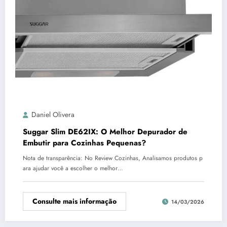
Daniel Olivera
Suggar Slim DE62IX: O Melhor Depurador de
Embutir para Cozinhas Pequenas?
Nota de transparência: No Review Cozinhas, Analisamos produtos p
ara ajudar você a escolher o melhor…
Consulte mais informação
14/03/2026