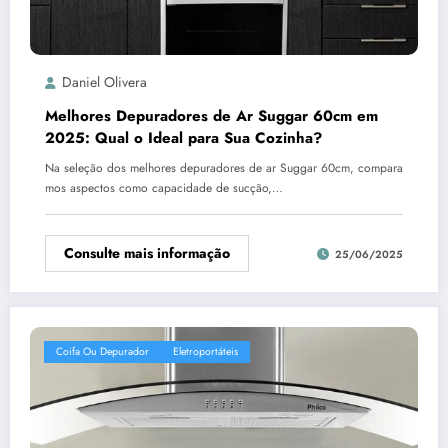
Daniel Olivera
Melhores Depuradores de Ar Suggar 60cm em
2025: Qual o Ideal para Sua Cozinha?
Na seleção dos melhores depuradores de ar Suggar 60cm, compara
mos aspectos como capacidade de sucção,…
Consulte mais informação
25/06/2025
Coifa Ou Depurador
Eletroportáteis