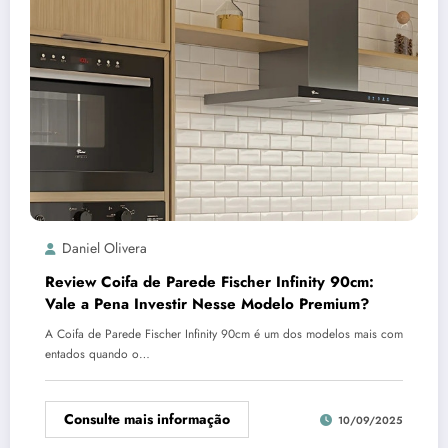
Daniel Olivera
Review Coifa de Parede Fischer Infinity 90cm:
Vale a Pena Investir Nesse Modelo Premium?
A Coifa de Parede Fischer Infinity 90cm é um dos modelos mais com
entados quando o…
Consulte mais informação
10/09/2025