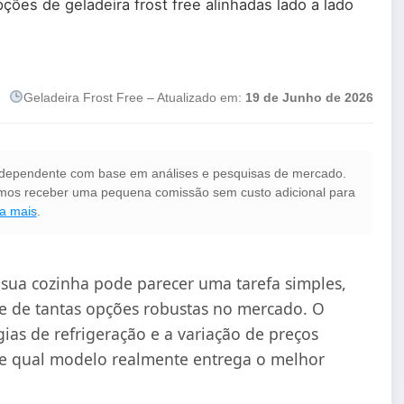
Geladeira Frost Free – Atualizado em:
19 de Junho de 2026
 independente com base em análises e pesquisas de mercado.
demos receber uma pequena comissão sem custo adicional para
a mais
.
 sua cozinha pode parecer uma tarefa simples,
e de tantas opções robustas no mercado. O
ias de refrigeração e a variação de preços
e qual modelo realmente entrega o melhor