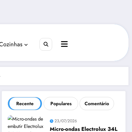
 Cozinhas
6
Recente
Populares
Comentário
23/07/2026
Micro-ondas Electrolux 34L