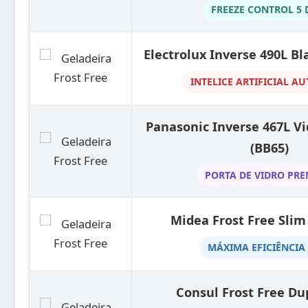
FREEZE CONTROL 5 
Electrolux Inverse 490L Bl
INTELICE ARTIFICIAL A
Panasonic Inverse 467L V
(BB65)
PORTA DE VIDRO PR
Midea Frost Free Slim
MÁXIMA EFICIÊNCIA
Consul Frost Free Du