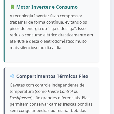
Motor Inverter e Consumo
A tecnologia Inverter faz o compressor
trabalhar de forma contínua, evitando os
picos de energia do “liga e desliga”. Isso
reduz o consumo elétrico drasticamente em
até 40% e deixa o eletrodoméstico muito
mais silencioso no dia a dia.
Compartimentos Térmicos Flex
Gavetas com controle independente de
temperatura (como
Freeze Control
ou
Freshfreezer
) são grandes diferenciais. Elas
permitem conservar carnes frescas por dias
sem congelar pedras ou resfriar bebidas