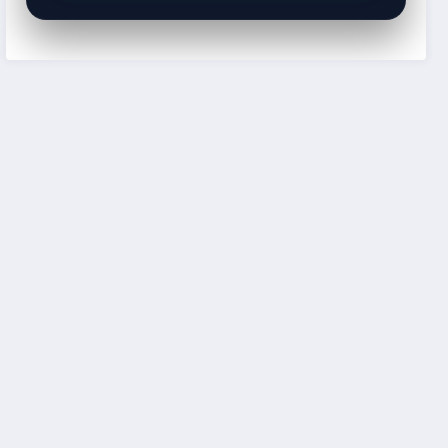
Shopee
Shopee
Shopee