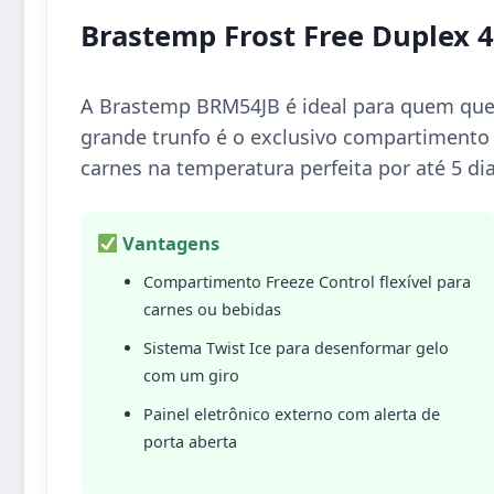
Brastemp Frost Free Duplex 
A Brastemp BRM54JB é ideal para quem quer 
grande trunfo é o exclusivo compartimento 
carnes na temperatura perfeita por até 5 di
Vantagens
Compartimento Freeze Control flexível para
carnes ou bebidas
Sistema Twist Ice para desenformar gelo
com um giro
Painel eletrônico externo com alerta de
porta aberta