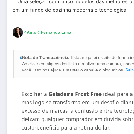
✓
Autor: Fernanda Lima
Nota de Transparência:
Este artigo foi escrito de forma
Ao clicar em alguns dos links e realizar uma compra, po
você. Isso nos ajuda a manter o canal e o blog ativos.
Saib
Escolher a
Geladeira Frost Free
ideal para a
mas logo se transforma em um desafio diant
excesso de marcas, a confusão entre tecnolog
deixam qualquer comprador em dúvida sobr
custo-benefício para a rotina do lar.