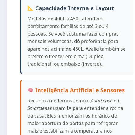
Capacidade Interna e Layout
Modelos de 400L a 450L atendem
perfeitamente famílias de até 3 ou 4
pessoas. Se você costuma fazer compras
mensais volumosas, dê preferência para
aparelhos acima de 460L. Avalie também se
prefere o freezer em cima (Duplex
tradicional) ou embaixo (Inverse).
Inteligência Artificial e Sensores
Recursos modernos como o
AutoSense
ou
Smartsense
usam IA para entender a rotina
da casa. Eles memorizam os horários de
maior abertura de portas para refrigerar
mais e estabilizam a temperatura nos