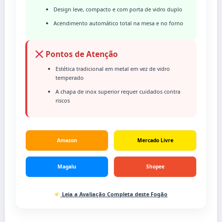
Design leve, compacto e com porta de vidro duplo
Acendimento automático total na mesa e no forno
Pontos de Atenção
Estética tradicional em metal em vez de vidro
temperado
A chapa de inox superior requer cuidados contra
riscos
Amazon
Mercado Livre
Magalu
Shopee
Leia a Avaliação Completa deste Fogão