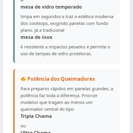
mesa de vidro temperado
limpa em segundos e traz a estética moderna
dos cooktops, exigindo panelas com fundo
plano. Já a tradicional
mesa de inox
é resistente a impactos pesados e permite o
uso de tampas de vidro protetoras.
Potência dos Queimadores
Para preparos rápidos em panelas grandes, a
potência faz toda a diferença. Priorize
modelos que tragam ao menos um
queimador central do tipo
Tripla Chama
ou
Ultra Chama