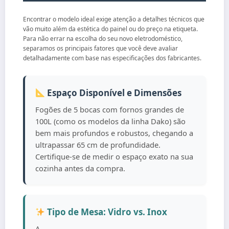
Encontrar o modelo ideal exige atenção a detalhes técnicos que
vão muito além da estética do painel ou do preço na etiqueta.
Para não errar na escolha do seu novo eletrodoméstico,
separamos os principais fatores que você deve avaliar
detalhadamente com base nas especificações dos fabricantes.
Espaço Disponível e Dimensões
Fogões de 5 bocas com fornos grandes de
100L (como os modelos da linha Dako) são
bem mais profundos e robustos, chegando a
ultrapassar 65 cm de profundidade.
Certifique-se de medir o espaço exato na sua
cozinha antes da compra.
Tipo de Mesa: Vidro vs. Inox
A