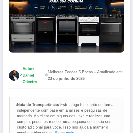
Autor:
Melhores Fogões 5 Bocas – Atualizado em:
✓
Daniel
23 de junho de 2026
Oliveira
Nota de Transparência:
Este artigo foi escrito de forma
independente com base em análises e pesquisas de
mercado. Ao clicar em alguns dos links e realizar uma
compra, podemos receber uma pequena comissão sem
custo adicional para você. Isso nos ajuda a manter o
canal e o blog ativos.
Saiba mais
.