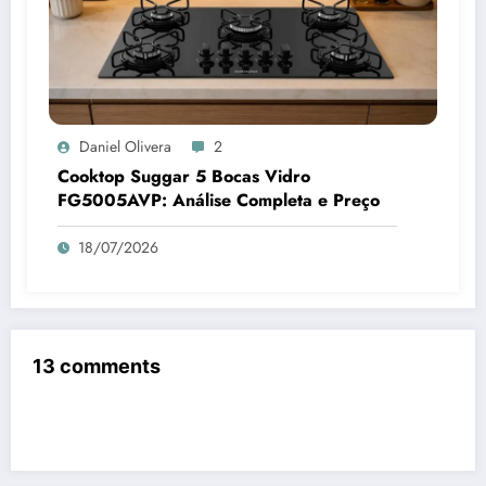
Daniel Olivera
2
Cooktop Suggar 5 Bocas Vidro
FG5005AVP: Análise Completa e Preço
18/07/2026
13 comments