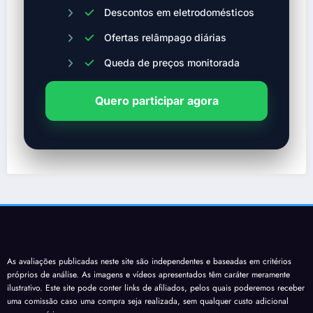
Descontos em eletrodomésticos
Ofertas relâmpago diárias
Queda de preços monitorada
Quero participar agora
As avaliações publicadas neste site são independentes e baseadas em critérios
próprios de análise. As imagens e vídeos apresentados têm caráter meramente
ilustrativo. Este site pode conter links de afiliados, pelos quais poderemos receber
uma comissão caso uma compra seja realizada, sem qualquer custo adicional