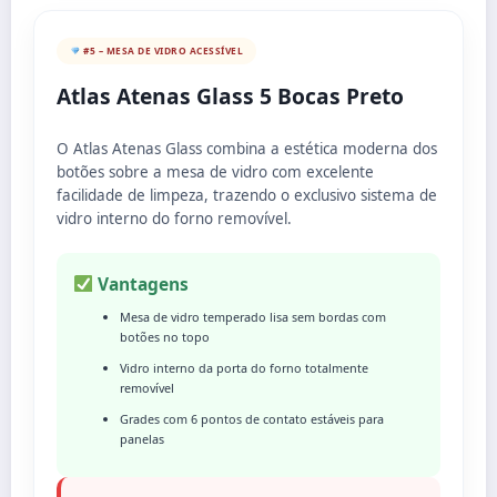
#5 – MESA DE VIDRO ACESSÍVEL
Atlas Atenas Glass 5 Bocas Preto
O Atlas Atenas Glass combina a estética moderna dos
botões sobre a mesa de vidro com excelente
facilidade de limpeza, trazendo o exclusivo sistema de
vidro interno do forno removível.
Vantagens
Mesa de vidro temperado lisa sem bordas com
botões no topo
Vidro interno da porta do forno totalmente
removível
Grades com 6 pontos de contato estáveis para
panelas