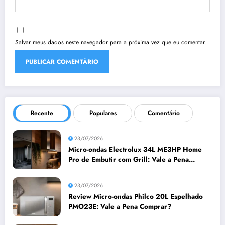
Salvar meus dados neste navegador para a próxima vez que eu comentar.
Recente
Populares
Comentário
23/07/2026
Micro-ondas Electrolux 34L ME3HP Home
Pro de Embutir com Grill: Vale a Pena
Comprar?
23/07/2026
Review Micro-ondas Philco 20L Espelhado
PMO23E: Vale a Pena Comprar?