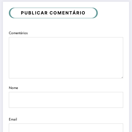
PUBLICAR COMENTÁRIO
Comentários
Nome
Email