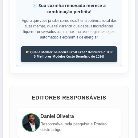
Sua cozinha renovada merece a
combinação perfeita!
Agora que você já sabe como escolher a potência ideal das
suas chamas, que tal garantir que os seus ingredientes
fiquem conservados com a máxima tecnologia de degelo
automático e economia de energia?
Qual a Melhor Geladeira Frost Free? Descubra o TOP
5 Melhores Modelos Custo-Benefício de 2026!
EDITORES RESPONSÁVEIS
Daniel Oliveira
Responsável pela pesquisa e Roteiro
deste artigo.