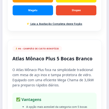
Magalu
Shopee
Leia a Avaliação Completa deste Fogão
#4 – CAMPEÃO DE CUSTO-BENEFÍCIO
Atlas Mônaco Plus 5 Bocas Branco
O Atlas Mônaco Plus foca na simplicidade tradicional
com mesa de aço inox e tampa protetora de vidro.
Equipado com uma eficiente Mega Chama de 3,0kW
para preparos rápidos diários.
Vantagens
A opção mais acessível da categoria com 5 bocas