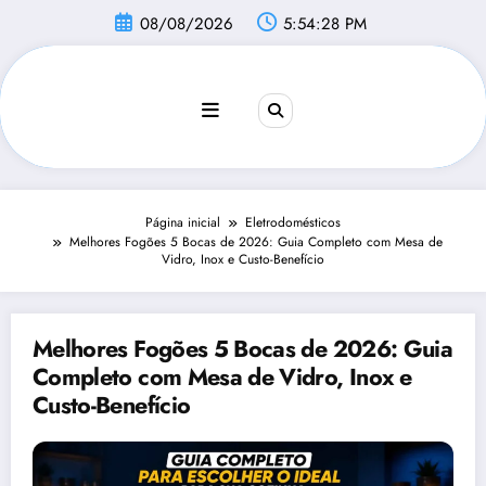
Pular
08/08/2026
5:54:29 PM
para
o
conteúdo
Página inicial
Eletrodomésticos
Melhores Fogões 5 Bocas de 2026: Guia Completo com Mesa de
Vidro, Inox e Custo-Benefício
Melhores Fogões 5 Bocas de 2026: Guia
Completo com Mesa de Vidro, Inox e
Custo-Benefício