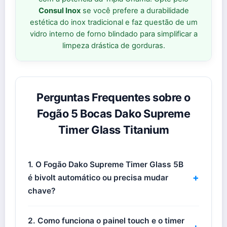
Consul Inox
se você prefere a durabilidade
estética do inox tradicional e faz questão de um
vidro interno de forno blindado para simplificar a
limpeza drástica de gorduras.
Perguntas Frequentes sobre o
Fogão 5 Bocas Dako Supreme
Timer Glass Titanium
1. O Fogão Dako Supreme Timer Glass 5B
+
é bivolt automático ou precisa mudar
chave?
2. Como funciona o painel touch e o timer