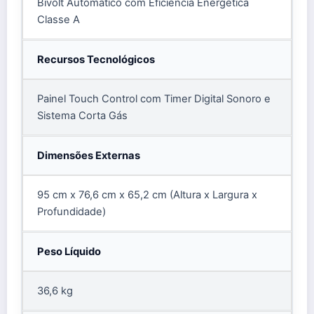
Bivolt Automático com Eficiência Energética
Classe A
Recursos Tecnológicos
Painel Touch Control com Timer Digital Sonoro e
Sistema Corta Gás
Dimensões Externas
95 cm x 76,6 cm x 65,2 cm (Altura x Largura x
Profundidade)
Peso Líquido
36,6 kg