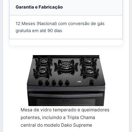
Garantia e Fabricação
12 Meses (Nacional) com conversão de gás
gratuita em até 90 dias
Mesa de vidro temperado e queimadores
potentes, incluindo a Tripla Chama
central do modelo Dako Supreme