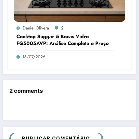
Daniel Olivera
2
Cooktop Suggar 5 Bocas Vidro
FG5005AVP: Análise Completa e Preço
18/07/2026
2 comments
PUBLICAR COMENTÁRIO