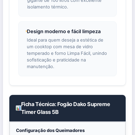
gigante de 100 litros com excelente
isolamento térmico.
Design moderno e fácil limpeza
Ideal para quem deseja a estética de
um cooktop com mesa de vidro
temperado e forno Limpa Fácil, unindo
sofisticação e praticidade na
manutenção.
Ficha Técnica: Fogão Dako Supreme
Timer Glass 5B
Configuração dos Queimadores