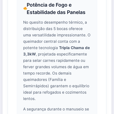
Potência de Fogo e
Estabilidade das Panelas
No quesito desempenho térmico, a
distribuição das 5 bocas oferece
uma versatilidade impressionante. O
queimador central conta com a
potente tecnologia
Tripla Chama de
3,3kW
, projetada especificamente
para selar carnes rapidamente ou
ferver grandes volumes de água em
tempo recorde. Os demais
queimadores (Família e
Semirrápidos) garantem o equilíbrio
ideal para refogados e cozimentos
lentos.
A segurança durante o manuseio se