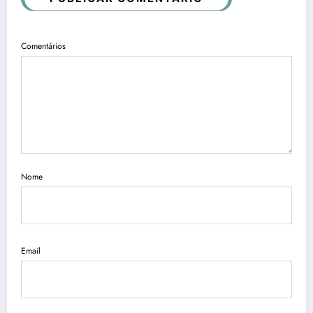
Comentários
Nome
Email