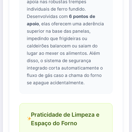
apoia nas robustas trempes
individuais de ferro fundido.
Desenvolvidas com
6 pontos de
apoio
, elas oferecem uma aderência
superior na base das panelas,
impedindo que frigideiras ou
caldeirões balancem ou saiam do
lugar ao mexer os alimentos. Além
disso, o sistema de segurança
integrado corta automaticamente o
fluxo de gás caso a chama do forno
se apague acidentalmente.
Praticidade de Limpeza e
Espaço do Forno