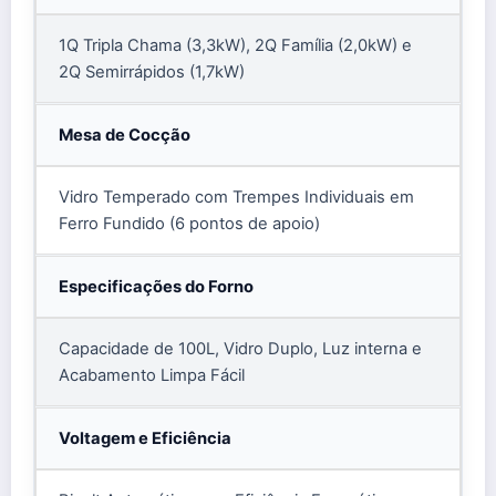
1Q Tripla Chama (3,3kW), 2Q Família (2,0kW) e
2Q Semirrápidos (1,7kW)
Mesa de Cocção
Vidro Temperado com Trempes Individuais em
Ferro Fundido (6 pontos de apoio)
Especificações do Forno
Capacidade de 100L, Vidro Duplo, Luz interna e
Acabamento Limpa Fácil
Voltagem e Eficiência