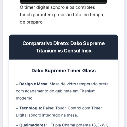
O timer digital sonoro e os controles
touch garantem precisão total no tempo
de preparo
Comparativo Direto: Dako Supreme
Titanium vs Consul Inox
Dako Supreme Timer Glass
•
Design e Mesa:
Mesa de vidro temperado preta
com acabamento do gabinete em Titanium
moderno.
•
Tecnologia:
Painel Touch Control com Timer
Digital sonoro integrado na mesa.
•
Queimadores:
1 Tripla Chama potente (3,3kW),