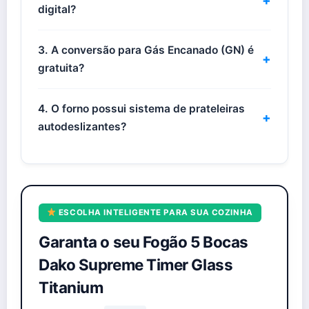
+
digital?
3. A conversão para Gás Encanado (GN) é
+
gratuita?
4. O forno possui sistema de prateleiras
+
autodeslizantes?
ESCOLHA INTELIGENTE PARA SUA COZINHA
Garanta o seu Fogão 5 Bocas
Dako Supreme Timer Glass
Titanium