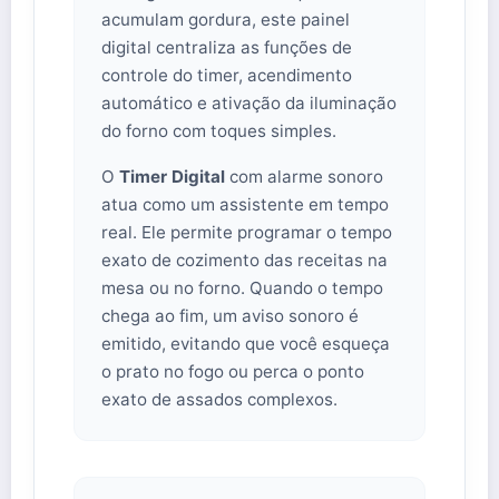
acumulam gordura, este painel
digital centraliza as funções de
controle do timer, acendimento
automático e ativação da iluminação
do forno com toques simples.
O
Timer Digital
com alarme sonoro
atua como um assistente em tempo
real. Ele permite programar o tempo
exato de cozimento das receitas na
mesa ou no forno. Quando o tempo
chega ao fim, um aviso sonoro é
emitido, evitando que você esqueça
o prato no fogo ou perca o ponto
exato de assados complexos.