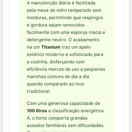
A manutenção diária é facilitada
pela mesa de vidro temperado sem
molduras, permitindo que respingos
e gordura sejam removidos
facilmente com uma esponja macia e
detergente neutro. O acabamento
na cor
Titanium
traz um apelo
estético moderno e sofisticado para
a cozinha, disfarçando com
eficiência marcas de uso e pequenas
manchas comuns do dia a dia
quando comparado ao inox
tradicional.
Com uma generosa capacidade de
100 litros
e classificação energética
A, o forno comporta grandes
assados familiares sem dificuldades.