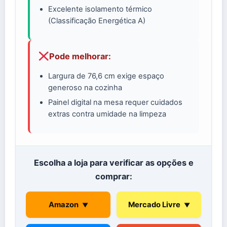
Excelente isolamento térmico
(Classificação Energética A)
Pode melhorar:
Largura de 76,6 cm exige espaço
generoso na cozinha
Painel digital na mesa requer cuidados
extras contra umidade na limpeza
Escolha a loja para verificar as opções e
comprar:
Amazon
Mercado Livre
▼
▼