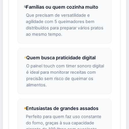
Famílias ou quem cozinha muito
Que precisam de versatilidade e
agilidade com 5 queimadores bem
distribuídos para preparar vários pratos
ao mesmo tempo.
Quem busca praticidade digital
O painel touch com timer sonoro digital
é ideal para monitorar receitas com
precisão sem risco de queimar os
alimentos.
Entusiastas de grandes assados
Perfeito para quem faz uso constante
do forno, graças à sua capacidade