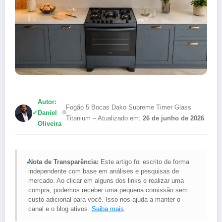
Autor:
Fogão 5 Bocas Dako Supreme Timer Glass
✓
Daniel
Titanium – Atualizado em:
26 de junho de 2026
Oliveira
Nota de Transparência:
Este artigo foi escrito de forma
independente com base em análises e pesquisas de
mercado. Ao clicar em alguns dos links e realizar uma
compra, podemos receber uma pequena comissão sem
custo adicional para você. Isso nos ajuda a manter o
canal e o blog ativos.
Saiba mais
.