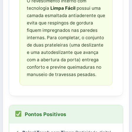
O revestimento interno com
tecnologia
Limpa Fácil
possui uma
camada esmaltada antiaderente que
evita que respingos de gordura
fiquem impregnados nas paredes
internas. Para completar, o conjunto
de duas prateleiras (uma deslizante
e uma autodeslizante que avança
com a abertura da porta) entrega
conforto e previne queimaduras no
manuseio de travessas pesadas.
Pontos Positivos