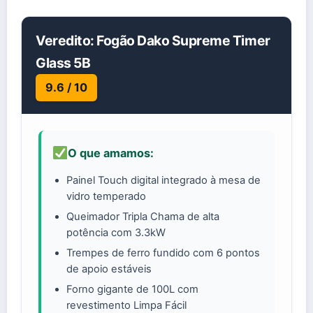
Veredito: Fogão Dako Supreme Timer
Glass 5B
9.6 / 10
O que amamos:
Painel Touch digital integrado à mesa de
vidro temperado
Queimador Tripla Chama de alta
potência com 3.3kW
Trempes de ferro fundido com 6 pontos
de apoio estáveis
Forno gigante de 100L com
revestimento Limpa Fácil