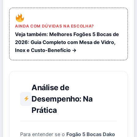
AINDA COM DÚVIDAS NA ESCOLHA?
Veja também: Melhores Fogões 5 Bocas de
2026: Guia Completo com Mesa de Vidro,
Inox e Custo-Benefício →
Análise de
Desempenho: Na
Prática
Para entender se o
Fogão 5 Bocas Dako