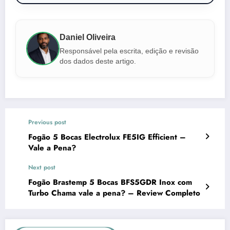
Daniel Oliveira
Responsável pela escrita, edição e revisão
dos dados deste artigo.
Previous post
Fogão 5 Bocas Electrolux FE5IG Efficient –
Vale a Pena?
Next post
Fogão Brastemp 5 Bocas BFS5GDR Inox com
Turbo Chama vale a pena? – Review Completo