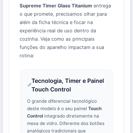
Supreme Timer Glass Titanium
entrega
o que promete, precisamos olhar para
além da ficha técnica e focar na
experiência real de uso dentro da
cozinha. Veja como as principais
funções do aparelho impactam a sua
rotina:
Tecnologia, Timer e Painel
Touch Control
O grande diferencial tecnológico
deste modelo é o seu painel
Touch
Control
integrado diretamente na
mesa de vidro. Diferente dos botões
analógicos tradicionais que