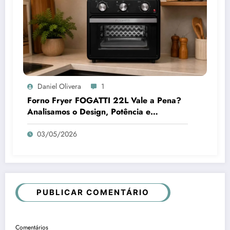
Daniel Olivera
1
Forno Fryer FOGATTI 22L Vale a Pena?
Analisamos o Design, Potência e
Praticidade
03/05/2026
PUBLICAR COMENTÁRIO
Comentários