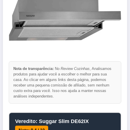
Nota de transparência:
No
Review Cozinhas
, Analisamos
produtos para ajudar você a escolher o melhor para sua
casa. Ao clicar em alguns links desta página, podemos
receber uma pequena comissão de afiliado, sem nenhum
custo extra para você. Isso nos ajuda a manter nossas
análises independentes.
Veredito: Suggar Slim DE62IX