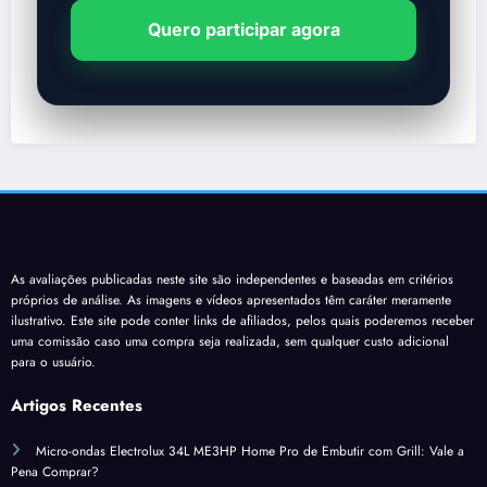
Quero participar agora
As avaliações publicadas neste site são independentes e baseadas em critérios
próprios de análise. As imagens e vídeos apresentados têm caráter meramente
ilustrativo. Este site pode conter links de afiliados, pelos quais poderemos receber
uma comissão caso uma compra seja realizada, sem qualquer custo adicional
para o usuário.
Artigos Recentes
Micro-ondas Electrolux 34L ME3HP Home Pro de Embutir com Grill: Vale a
Pena Comprar?