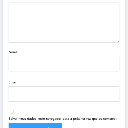
Nome
Email
Salvar meus dados neste navegador para a próxima vez que eu comentar.