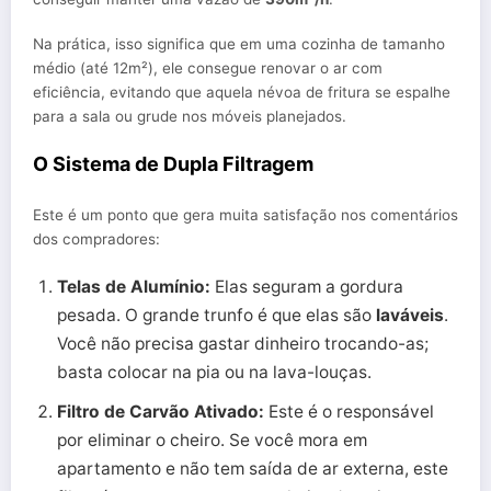
Na prática, isso significa que em uma cozinha de tamanho
médio (até 12m²), ele consegue renovar o ar com
eficiência, evitando que aquela névoa de fritura se espalhe
para a sala ou grude nos móveis planejados.
O Sistema de Dupla Filtragem
Este é um ponto que gera muita satisfação nos comentários
dos compradores:
Telas de Alumínio:
Elas seguram a gordura
pesada. O grande trunfo é que elas são
laváveis
.
Você não precisa gastar dinheiro trocando-as;
basta colocar na pia ou na lava-louças.
Filtro de Carvão Ativado:
Este é o responsável
por eliminar o cheiro. Se você mora em
apartamento e não tem saída de ar externa, este