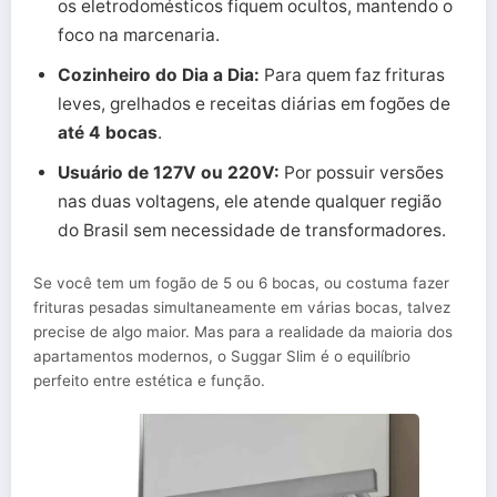
os eletrodomésticos fiquem ocultos, mantendo o
foco na marcenaria.
Cozinheiro do Dia a Dia:
Para quem faz frituras
leves, grelhados e receitas diárias em fogões de
até 4 bocas
.
Usuário de 127V ou 220V:
Por possuir versões
nas duas voltagens, ele atende qualquer região
do Brasil sem necessidade de transformadores.
Se você tem um fogão de 5 ou 6 bocas, ou costuma fazer
frituras pesadas simultaneamente em várias bocas, talvez
precise de algo maior. Mas para a realidade da maioria dos
apartamentos modernos, o Suggar Slim é o equilíbrio
perfeito entre estética e função.