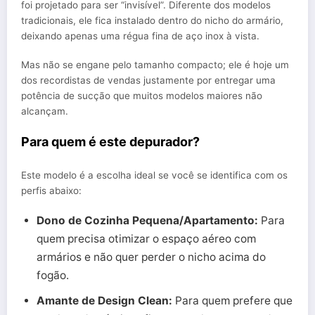
foi projetado para ser “invisível”. Diferente dos modelos
tradicionais, ele fica instalado dentro do nicho do armário,
deixando apenas uma régua fina de aço inox à vista.
Mas não se engane pelo tamanho compacto; ele é hoje um
dos recordistas de vendas justamente por entregar uma
potência de sucção que muitos modelos maiores não
alcançam.
Para quem é este depurador?
Este modelo é a escolha ideal se você se identifica com os
perfis abaixo:
Dono de Cozinha Pequena/Apartamento:
Para
quem precisa otimizar o espaço aéreo com
armários e não quer perder o nicho acima do
fogão.
Amante de Design Clean:
Para quem prefere que