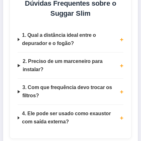
Dúvidas Frequentes sobre o
Suggar Slim
1. Qual a distância ideal entre o
+
depurador e o fogão?
2. Preciso de um marceneiro para
+
instalar?
3. Com que frequência devo trocar os
+
filtros?
4. Ele pode ser usado como exaustor
+
com saída externa?