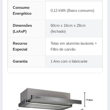
Consumo
0,12 kWh (Baixo consumo)
Energético
Dimensões
60cm x 16cm x 28cm
(LxAxP)
(fechado)
Recurso
Telas em alumínio laváveis +
Especial
Filtro de carvão
Garantia
1 Ano com o fabricante