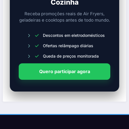
Cozinha
Receba promoções reais de Air Fryers,
geladeiras e cooktops antes de todo mundo.
Descontos em eletrodomésticos
Ofertas relâmpago diárias
Queda de preços monitorada
Quero participar agora