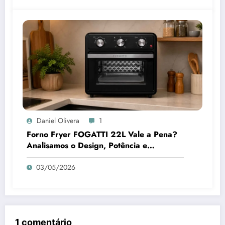
Daniel Olivera
1
Forno Fryer FOGATTI 22L Vale a Pena?
Analisamos o Design, Potência e
Praticidade
03/05/2026
1 comentário