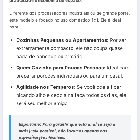
praticidade e economia de espaço
.
Diferente dos processadores industriais ou de grande porte,
este modelo é focado no uso doméstico ágil. Ele é ideal
para:
Cozinhas Pequenas ou Apartamentos:
Por ser
extremamente compacto, ele não ocupa quase
nada de bancada ou armário.
Quem Cozinha para Poucas Pessoas:
Ideal para
preparar porções individuais ou para um casal.
Agilidade nos Temperos:
Se você odeia ficar
picando alho e cebola na faca todos os dias, ele
será seu melhor amigo.
Importante:
Para garantir que esta análise seja a
mais justa possível, não focamos apenas nas
especificações técnicas.