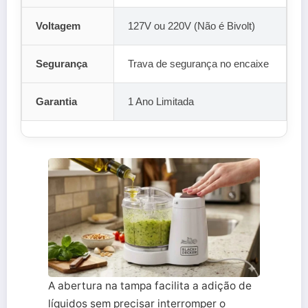
Voltagem
127V ou 220V (Não é Bivolt)
Segurança
Trava de segurança no encaixe
Garantia
1 Ano Limitada
A abertura na tampa facilita a adição de
líquidos sem precisar interromper o