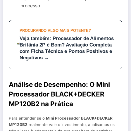
processo
PROCURANDO ALGO MAIS POTENTE?
Veja também: Processador de Alimentos
Britânia 2P é Bom? Avaliação Completa
com Ficha Técnica e Pontos Positivos e
Negativos →
Análise de Desempenho: O Mini
Processador BLACK+DECKER
MP120B2 na Prática
Para entender se o
Mini Processador BLACK+DECKER
MP120B2
realmente vale o investimento, analisamos os