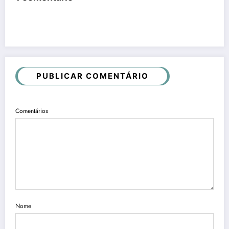
PUBLICAR COMENTÁRIO
Comentários
Nome