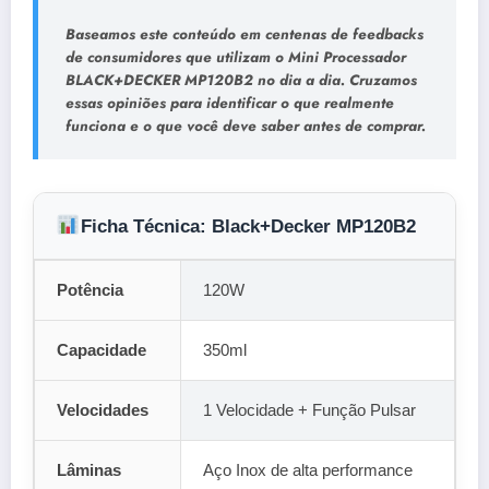
Baseamos este conteúdo em centenas de feedbacks
de consumidores
que utilizam o
Mini Processador
BLACK+DECKER MP120B2
no dia a dia. Cruzamos
essas opiniões para identificar o que realmente
funciona e o que você deve saber antes de comprar.
Ficha Técnica: Black+Decker MP120B2
Potência
120W
Capacidade
350ml
Velocidades
1 Velocidade + Função Pulsar
Lâminas
Aço Inox de alta performance