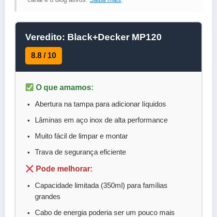
Veredito: Black+Decker MP120
8.8 / 10
O que amamos:
Abertura na tampa para adicionar líquidos
Lâminas em aço inox de alta performance
Muito fácil de limpar e montar
Trava de segurança eficiente
Pode melhorar:
Capacidade limitada (350ml) para famílias
grandes
Cabo de energia poderia ser um pouco mais