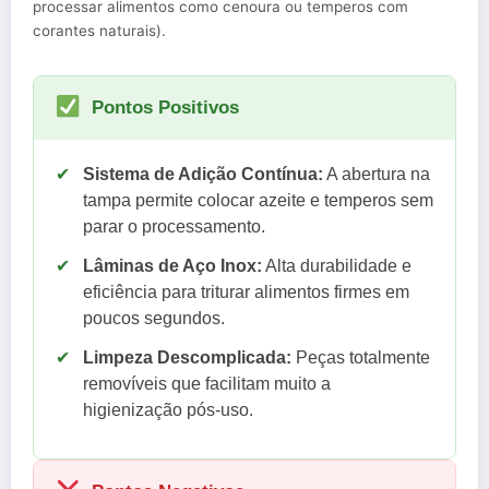
processar alimentos como cenoura ou temperos com
corantes naturais).
Pontos Positivos
✔
Sistema de Adição Contínua:
A abertura na
tampa permite colocar azeite e temperos sem
parar o processamento.
✔
Lâminas de Aço Inox:
Alta durabilidade e
eficiência para triturar alimentos firmes em
poucos segundos.
✔
Limpeza Descomplicada:
Peças totalmente
removíveis que facilitam muito a
higienização pós-uso.