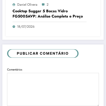
Daniel Olivera
2
Cooktop Suggar 5 Bocas Vidro
FG5005AVP: Análise Completa e Preço
18/07/2026
PUBLICAR COMENTÁRIO
Comentários