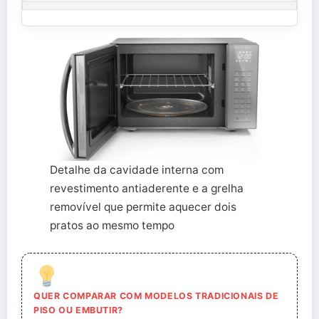
Detalhe da cavidade interna com
revestimento antiaderente e a grelha
removível que permite aquecer dois
pratos ao mesmo tempo
QUER COMPARAR COM MODELOS TRADICIONAIS DE
PISO OU EMBUTIR?