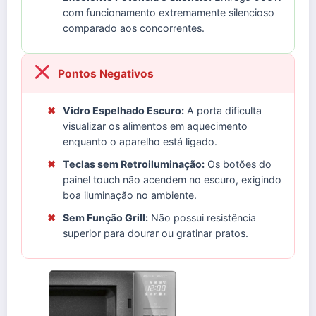
com funcionamento extremamente silencioso
comparado aos concorrentes.
Pontos Negativos
✖
Vidro Espelhado Escuro:
A porta dificulta
visualizar os alimentos em aquecimento
enquanto o aparelho está ligado.
✖
Teclas sem Retroiluminação:
Os botões do
painel touch não acendem no escuro, exigindo
boa iluminação no ambiente.
✖
Sem Função Grill:
Não possui resistência
superior para dourar ou gratinar pratos.