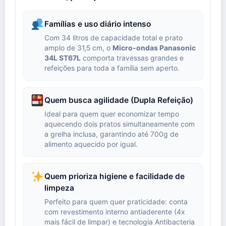
Famílias e uso diário intenso
Com 34 litros de capacidade total e prato
amplo de 31,5 cm, o
Micro-ondas Panasonic
34L ST67L
comporta travessas grandes e
refeições para toda a família sem aperto.
Quem busca agilidade (Dupla Refeição)
Ideal para quem quer economizar tempo
aquecendo dois pratos simultaneamente com
a grelha inclusa, garantindo até 700g de
alimento aquecido por igual.
Quem prioriza higiene e facilidade de
limpeza
Perfeito para quem quer praticidade: conta
com revestimento interno antiaderente (4x
mais fácil de limpar) e tecnologia Antibacteria