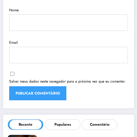
Nome
Email
Salvar meus dados neste navegador para a próxima vez que eu comentar.
Recente
Populares
Comentário