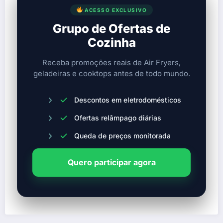
ACESSO EXCLUSIVO
Grupo de Ofertas de
Cozinha
Receba promoções reais de Air Fryers,
geladeiras e cooktops antes de todo mundo.
Descontos em eletrodomésticos
Ofertas relâmpago diárias
Queda de preços monitorada
Quero participar agora