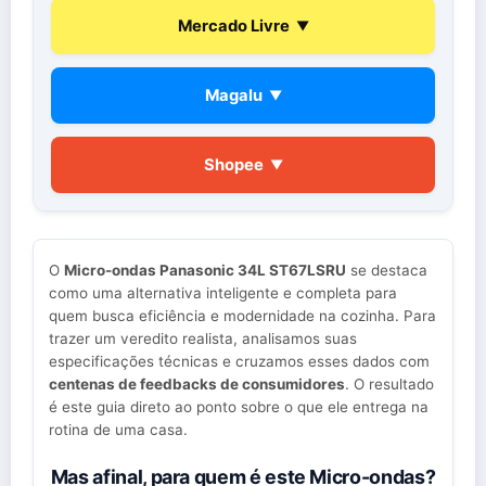
Mercado Livre
▼
Magalu
▼
Shopee
▼
O
Micro-ondas Panasonic 34L ST67LSRU
se destaca
como uma alternativa inteligente e completa para
quem busca eficiência e modernidade na cozinha. Para
trazer um veredito realista, analisamos suas
especificações técnicas e cruzamos esses dados com
centenas de feedbacks de consumidores
. O resultado
é este guia direto ao ponto sobre o que ele entrega na
rotina de uma casa.
Mas afinal, para quem é este Micro-ondas?