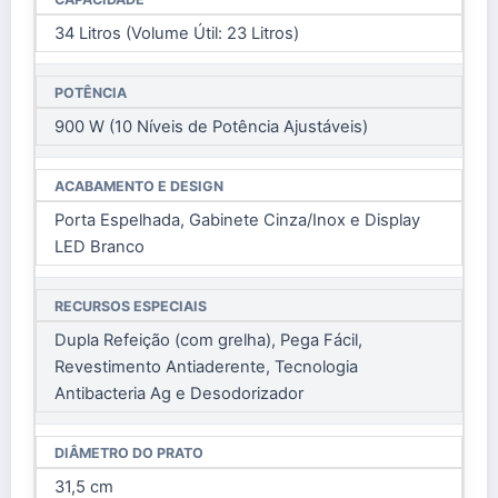
34 Litros (Volume Útil: 23 Litros)
POTÊNCIA
900 W (10 Níveis de Potência Ajustáveis)
ACABAMENTO E DESIGN
Porta Espelhada, Gabinete Cinza/Inox e Display
LED Branco
RECURSOS ESPECIAIS
Dupla Refeição (com grelha), Pega Fácil,
Revestimento Antiaderente, Tecnologia
Antibacteria Ag e Desodorizador
DIÂMETRO DO PRATO
31,5 cm