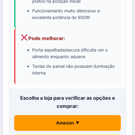
pratos na posição inicial
Funcionamento muito silencioso e
excelente potência de 900W
Pode melhorar:
Porta espelhada/escura dificulta ver o
alimento enquanto aquece
Teclas do painel não possuem iluminação
interna
Escolha a loja para verificar as opções e
comprar:
Amazon
▼