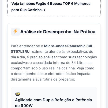
Veja também: Fogão 4 Bocas: TOP 6 Melhores
para Sua Cozinha →
Análise de Desempenho: Na Prática
Para entender se o
Micro-ondas Panasonic 34L
ST67LSRU
realmente atende às expectativas do
dia a dia, é preciso analisar como suas tecnologias
exclusivas e capacidade interna de 34 Litros se
comportam sob o uso real na cozinha. Veja como
o desempenho deste eletrodoméstico impacta
diretamente a sua rotina de preparos:
Agilidade com Dupla Refeição e Potência
de 900W