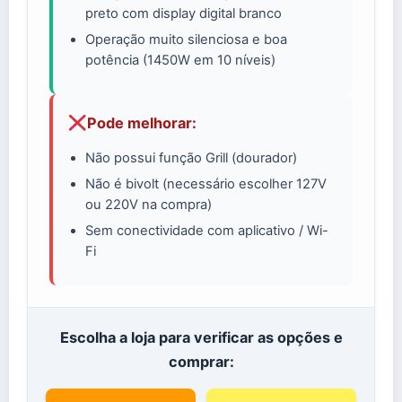
preto com display digital branco
Operação muito silenciosa e boa
potência (1450W em 10 níveis)
Pode melhorar:
Não possui função Grill (dourador)
Não é bivolt (necessário escolher 127V
ou 220V na compra)
Sem conectividade com aplicativo / Wi-
Fi
Escolha a loja para verificar as opções e
comprar: