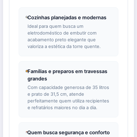
Cozinhas planejadas e modernas
Ideal para quem busca um
eletrodoméstico de embutir com
acabamento preto elegante que
valoriza a estética da torre quente.
Famílias e preparos em travessas
grandes
Com capacidade generosa de 35 litros
e prato de 31,5 cm, atende
perfeitamente quem utiliza recipientes
e refratários maiores no dia a dia.
Quem busca segurança e conforto