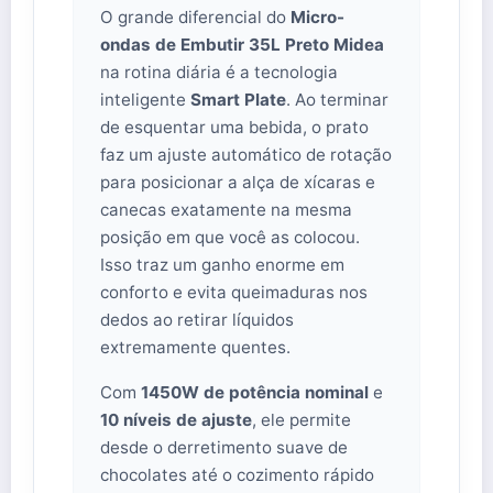
O grande diferencial do
Micro-
ondas de Embutir 35L Preto Midea
na rotina diária é a tecnologia
inteligente
Smart Plate
. Ao terminar
de esquentar uma bebida, o prato
faz um ajuste automático de rotação
para posicionar a alça de xícaras e
canecas exatamente na mesma
posição em que você as colocou.
Isso traz um ganho enorme em
conforto e evita queimaduras nos
dedos ao retirar líquidos
extremamente quentes.
Com
1450W de potência nominal
e
10 níveis de ajuste
, ele permite
desde o derretimento suave de
chocolates até o cozimento rápido