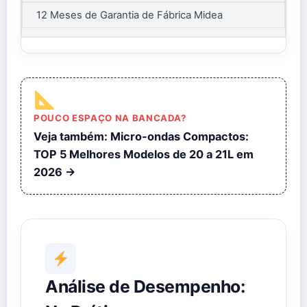
12 Meses de Garantia de Fábrica Midea
POUCO ESPAÇO NA BANCADA?
Veja também: Micro-ondas Compactos:
TOP 5 Melhores Modelos de 20 a 21L em
2026 →
Análise de Desempenho: