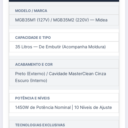
MODELO / MARCA
MGB35M1 (127V) / MGB35M2 (220V) — Midea
CAPACIDADE E TIPO
35 Litros — De Embutir (Acompanha Moldura)
ACABAMENTO E COR
Preto (Externo) / Cavidade MasterClean Cinza
Escuro (Interno)
POTÊNCIA E NÍVEIS
1450W de Potência Nominal | 10 Níveis de Ajuste
TECNOLOGIAS EXCLUSIVAS