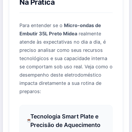
Na Prática
Para entender se o
Micro-ondas de
Embutir 35L Preto Midea
realmente
atende às expectativas no dia a dia, é
preciso analisar como seus recursos
tecnológicos e sua capacidade interna
se comportam sob uso real. Veja como o
desempenho deste eletrodoméstico
impacta diretamente a sua rotina de
preparos:
Tecnologia Smart Plate e
Precisão de Aquecimento