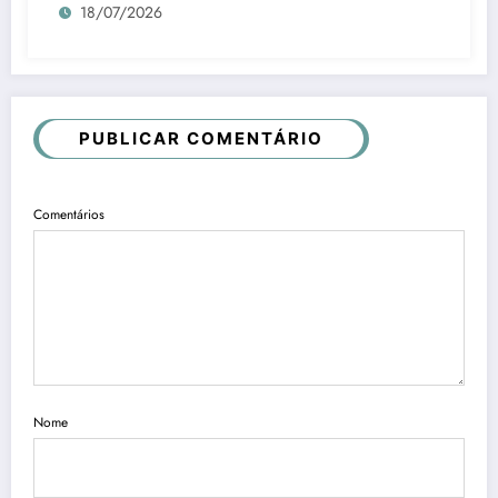
18/07/2026
PUBLICAR COMENTÁRIO
Comentários
Nome