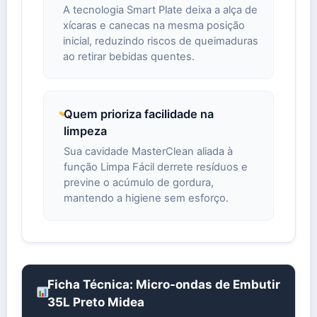
A tecnologia Smart Plate deixa a alça de
xícaras e canecas na mesma posição
inicial, reduzindo riscos de queimaduras
ao retirar bebidas quentes.
Quem prioriza facilidade na
limpeza
Sua cavidade MasterClean aliada à
função Limpa Fácil derrete resíduos e
previne o acúmulo de gordura,
mantendo a higiene sem esforço.
Ficha Técnica: Micro-ondas de Embutir
35L Preto Midea