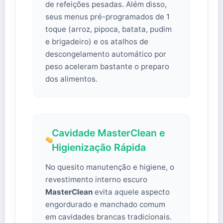
de refeições pesadas. Além disso,
seus menus pré-programados de 1
toque (arroz, pipoca, batata, pudim
e brigadeiro) e os atalhos de
descongelamento automático por
peso aceleram bastante o preparo
dos alimentos.
Cavidade MasterClean e
Higienização Rápida
No quesito manutenção e higiene, o
revestimento interno escuro
MasterClean
evita aquele aspecto
engordurado e manchado comum
em cavidades brancas tradicionais.