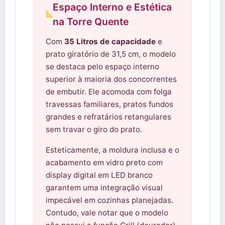
Espaço Interno e Estética
na Torre Quente
Com
35 Litros de capacidade
e
prato giratório de 31,5 cm, o modelo
se destaca pelo espaço interno
superior à maioria dos concorrentes
de embutir. Ele acomoda com folga
travessas familiares, pratos fundos
grandes e refratários retangulares
sem travar o giro do prato.
Esteticamente, a moldura inclusa e o
acabamento em vidro preto com
display digital em LED branco
garantem uma integração visual
impecável em cozinhas planejadas.
Contudo, vale notar que o modelo