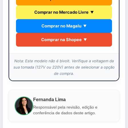
Comprar no Mercado Livre
▼
Comprar no Magalu
▼
Comprar na Shopee
▼
Nota: Este modelo não é bivolt. Verifique a voltagem da
sua tomada (127V ou 220V) antes de selecionar a opção
de compra.
Fernanda Lima
Responsável pela revisão, edição e
conferência de dados deste artigo.