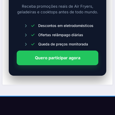
Receba promoções reais de Air Fryers,
geladeiras e cooktops antes de todo mundo.
Descontos em eletrodomésticos
Ofertas relâmpago diárias
Queda de preços monitorada
Quero participar agora