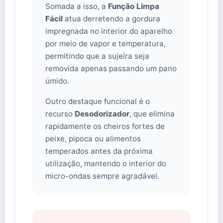
Somada a isso, a
Função Limpa
Fácil
atua derretendo a gordura
impregnada no interior do aparelho
por meio de vapor e temperatura,
permitindo que a sujeira seja
removida apenas passando um pano
úmido.
Outro destaque funcional é o
recurso
Desodorizador
, que elimina
rapidamente os cheiros fortes de
peixe, pipoca ou alimentos
temperados antes da próxima
utilização, mantendo o interior do
micro-ondas sempre agradável.