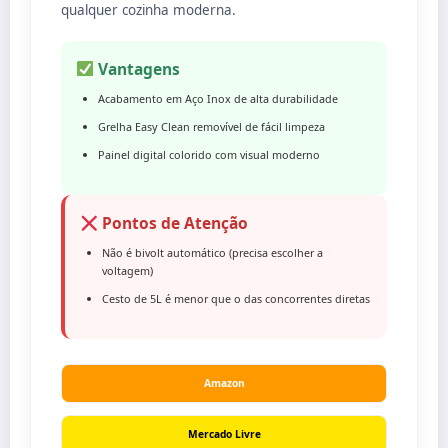
qualquer cozinha moderna.
Vantagens
Acabamento em Aço Inox de alta durabilidade
Grelha Easy Clean removível de fácil limpeza
Painel digital colorido com visual moderno
Pontos de Atenção
Não é bivolt automático (precisa escolher a
voltagem)
Cesto de 5L é menor que o das concorrentes diretas
Amazon
Mercado Livre