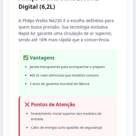
Digital (6,2L)
A Philips Walita NA230 é a escolha definitiva para
quem busca precisão. Sua tecnologia exclusiva
Rapid Air garante uma circulação de ar superior,
sendo até 18% mais rápida que a concorrência.
Vantagens
Janela transparente para acompanhar o preparo
Até 2x mais silenciosa que modelos comuns
2 anos de garantia mundial de fábrica
Pontos de Atenção
Investimento inicial superior aos modelos de
entrada
Cabo de energia curto (padrão de segurança)