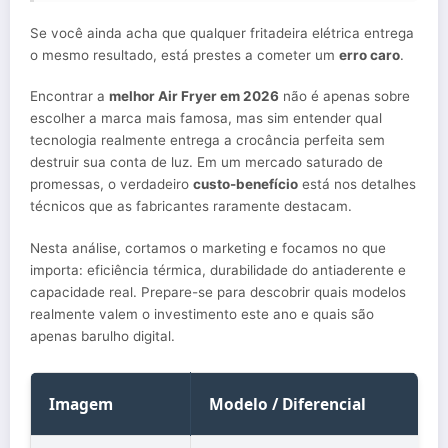
Se você ainda acha que qualquer fritadeira elétrica entrega
o mesmo resultado, está prestes a cometer um
erro caro
.
Encontrar a
melhor Air Fryer em 2026
não é apenas sobre
escolher a marca mais famosa, mas sim entender qual
tecnologia realmente entrega a crocância perfeita sem
destruir sua conta de luz. Em um mercado saturado de
promessas, o verdadeiro
custo-benefício
está nos detalhes
técnicos que as fabricantes raramente destacam.
Nesta análise, cortamos o marketing e focamos no que
importa: eficiência térmica, durabilidade do antiaderente e
capacidade real. Prepare-se para descobrir quais modelos
realmente valem o investimento este ano e quais são
apenas barulho digital.
Imagem
Modelo / Diferencial