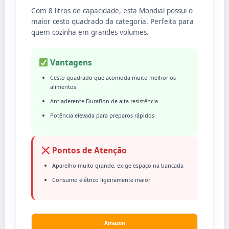
Com 8 litros de capacidade, esta Mondial possui o
maior cesto quadrado da categoria. Perfeita para
quem cozinha em grandes volumes.
Vantagens
Cesto quadrado que acomoda muito melhor os
alimentos
Antiaderente Duraflon de alta resistência
Potência elevada para preparos rápidos
Pontos de Atenção
Aparelho muito grande, exige espaço na bancada
Consumo elétrico ligeiramente maior
Amazon