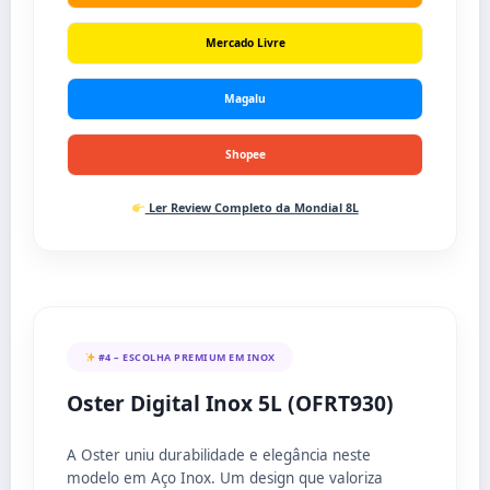
Mercado Livre
Magalu
Shopee
Ler Review Completo da Mondial 8L
#4 – ESCOLHA PREMIUM EM INOX
Oster Digital Inox 5L (OFRT930)
A Oster uniu durabilidade e elegância neste
modelo em Aço Inox. Um design que valoriza