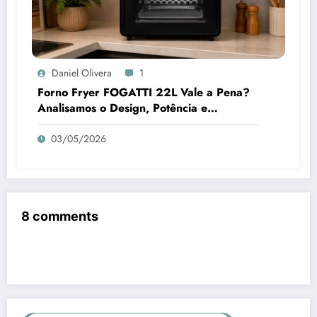
Daniel Olivera
1
Forno Fryer FOGATTI 22L Vale a Pena?
Analisamos o Design, Potência e
Praticidade
03/05/2026
8 comments