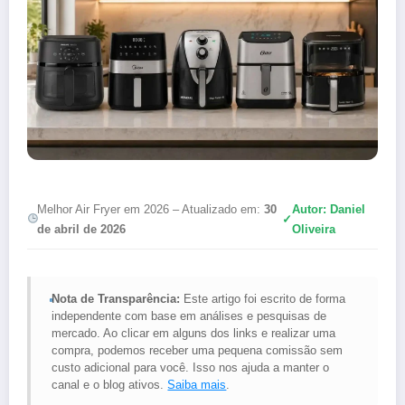
Melhor Air Fryer em 2026 – Atualizado em:
30
Autor: Daniel
✓
de abril de 2026
Oliveira
Nota de Transparência:
Este artigo foi escrito de forma
independente com base em análises e pesquisas de
mercado. Ao clicar em alguns dos links e realizar uma
compra, podemos receber uma pequena comissão sem
custo adicional para você. Isso nos ajuda a manter o
canal e o blog ativos.
Saiba mais
.