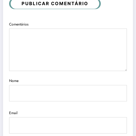
PUBLICAR COMENTÁRIO
Comentários
Nome
Email