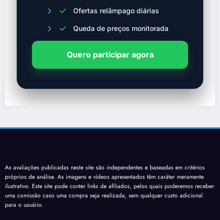
Ofertas relâmpago diárias
Queda de preços monitorada
Quero participar agora
As avaliações publicadas neste site são independentes e baseadas em critérios
próprios de análise. As imagens e vídeos apresentados têm caráter meramente
ilustrativo. Este site pode conter links de afiliados, pelos quais poderemos receber
uma comissão caso uma compra seja realizada, sem qualquer custo adicional
para o usuário.