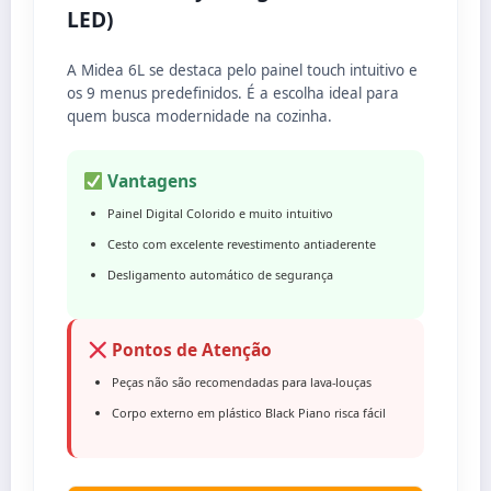
LED)
A Midea 6L se destaca pelo painel touch intuitivo e
os 9 menus predefinidos. É a escolha ideal para
quem busca modernidade na cozinha.
Vantagens
Painel Digital Colorido e muito intuitivo
Cesto com excelente revestimento antiaderente
Desligamento automático de segurança
Pontos de Atenção
Peças não são recomendadas para lava-louças
Corpo externo em plástico Black Piano risca fácil