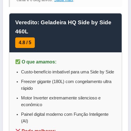
Veredito: Geladeira HQ Side by Side
460L
4.8 / 5
O que amamos:
Custo-benefício imbatível para uma Side by Side
Freezer gigante (180L) com congelamento ultra
rápido
Motor Inverter extremamente silencioso e
econômico
Painel digital moderno com Função Inteligente
(AI)