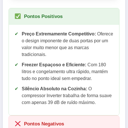
Pontos Positivos
✔
Preço Extremamente Competitivo:
Oferece
o design imponente de duas portas por um
valor muito menor que as marcas
tradicionais.
✔
Freezer Espaçoso e Eficiente:
Com 180
litros e congelamento ultra rápido, mantém
tudo no ponto ideal sem empedrar.
✔
Silêncio Absoluto na Cozinha:
O
compressor Inverter trabalha de forma suave
com apenas 39 dB de ruído máximo.
Pontos Negativos