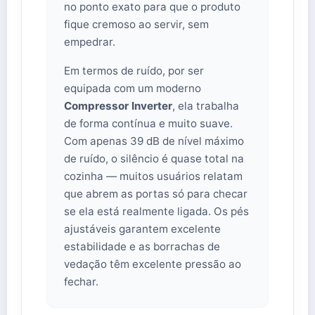
no ponto exato para que o produto
fique cremoso ao servir, sem
empedrar.
Em termos de ruído, por ser
equipada com um moderno
Compressor Inverter
, ela trabalha
de forma contínua e muito suave.
Com apenas 39 dB de nível máximo
de ruído, o silêncio é quase total na
cozinha — muitos usuários relatam
que abrem as portas só para checar
se ela está realmente ligada. Os pés
ajustáveis garantem excelente
estabilidade e as borrachas de
vedação têm excelente pressão ao
fechar.