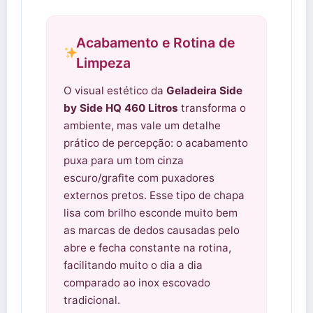
Acabamento e Rotina de
Limpeza
O visual estético da
Geladeira Side
by Side HQ 460 Litros
transforma o
ambiente, mas vale um detalhe
prático de percepção: o acabamento
puxa para um tom cinza
escuro/grafite com puxadores
externos pretos. Esse tipo de chapa
lisa com brilho esconde muito bem
as marcas de dedos causadas pelo
abre e fecha constante na rotina,
facilitando muito o dia a dia
comparado ao inox escovado
tradicional.