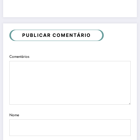
PUBLICAR COMENTÁRIO
Comentários
Nome