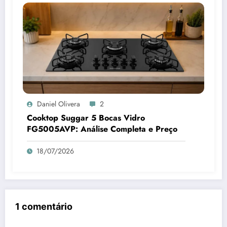
Daniel Olivera
2
Cooktop Suggar 5 Bocas Vidro
FG5005AVP: Análise Completa e Preço
18/07/2026
1 comentário