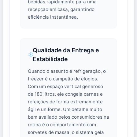
bebidas rapidamente para uma
recepção em casa, garantindo
eficiência instantânea.
Qualidade da Entrega e
Estabilidade
Quando o assunto é refrigeração, o
freezer é o campeão de elogios.
Com um espaço vertical generoso
de 180 litros, ele congela carnes e
refeições de forma extremamente
ágil e uniforme. Um detalhe muito
bem avaliado pelos consumidores na
rotina é o comportamento com
sorvetes de massa: o sistema gela