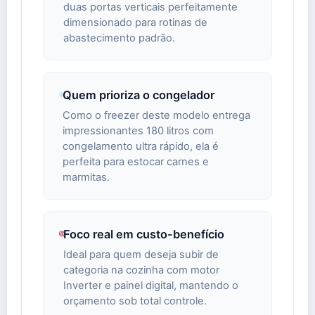
duas portas verticais perfeitamente
dimensionado para rotinas de
abastecimento padrão.
Quem prioriza o congelador
Como o freezer deste modelo entrega
impressionantes 180 litros com
congelamento ultra rápido, ela é
perfeita para estocar carnes e
marmitas.
Foco real em custo-benefício
Ideal para quem deseja subir de
categoria na cozinha com motor
Inverter e painel digital, mantendo o
orçamento sob total controle.