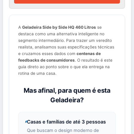
A
Geladeira Side by Side HQ 460 Litros
se
destaca como uma alternativa inteligente no
segmento intermediário. Para trazer um veredito
realista, analisamos suas especificações técnicas
e cruzamos esses dados com
centenas de
feedbacks de consumidores
. O resultado é este
guia direto ao ponto sobre o que ela entrega na
rotina de uma casa.
Mas afinal, para quem é esta
Geladeira?
Casas e famílias de até 3 pessoas
Que buscam o design moderno de