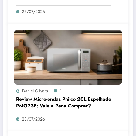
Pena Comprar?
23/07/2026
Daniel Olivera
1
Review Micro-ondas Philco 20L Espelhado
PMO23E: Vale a Pena Comprar?
23/07/2026