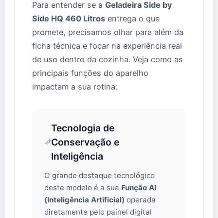
Para entender se a
Geladeira Side by
Side HQ 460 Litros
entrega o que
promete, precisamos olhar para além da
ficha técnica e focar na experiência real
de uso dentro da cozinha. Veja como as
principais funções do aparelho
impactam a sua rotina:
Tecnologia de
Conservação e
Inteligência
O grande destaque tecnológico
deste modelo é a sua
Função AI
(Inteligência Artificial)
operada
diretamente pelo painel digital