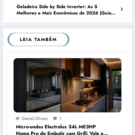
Geladeira Side by Side Inverter: As 5
Melhores e Mais Econômicas de 2026 (Guia
Completo)
LEIA TAMBÉM
Daniel Olivera
1
Micro-ondas Electrolux 34L ME3HP
Home Pro de Embutir com Grill: Vale a