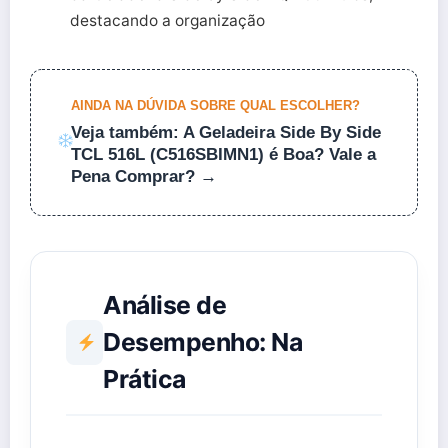
destacando a organização
AINDA NA DÚVIDA SOBRE QUAL ESCOLHER?
Veja também: A Geladeira Side By Side
TCL 516L (C516SBIMN1) é Boa? Vale a
Pena Comprar? →
Análise de
Desempenho: Na
Prática