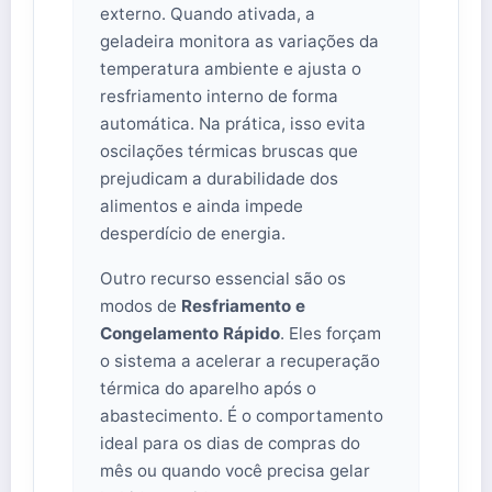
externo. Quando ativada, a
geladeira monitora as variações da
temperatura ambiente e ajusta o
resfriamento interno de forma
automática. Na prática, isso evita
oscilações térmicas bruscas que
prejudicam a durabilidade dos
alimentos e ainda impede
desperdício de energia.
Outro recurso essencial são os
modos de
Resfriamento e
Congelamento Rápido
. Eles forçam
o sistema a acelerar a recuperação
térmica do aparelho após o
abastecimento. É o comportamento
ideal para os dias de compras do
mês ou quando você precisa gelar