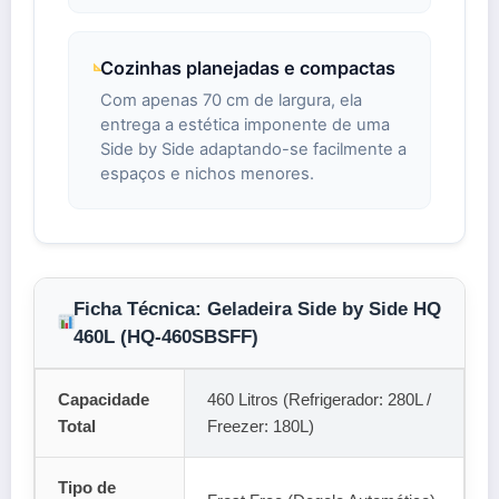
Cozinhas planejadas e compactas
Com apenas 70 cm de largura, ela
entrega a estética imponente de uma
Side by Side adaptando-se facilmente a
espaços e nichos menores.
Ficha Técnica: Geladeira Side by Side HQ
460L (HQ-460SBSFF)
Capacidade
460 Litros (Refrigerador: 280L /
Total
Freezer: 180L)
Tipo de