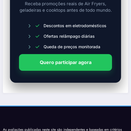
Receba promoções reais de Air Fryers,
geladeiras e cooktops antes de todo mundo.
Descontos em eletrodomésticos
Ofertas relâmpago diárias
Queda de preços monitorada
Quero participar agora
As avaliações publicadas neste site são independentes e baseadas em critérios