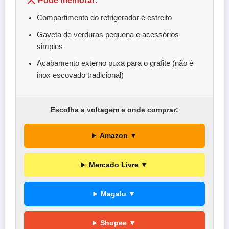
Pode melhorar:
Compartimento do refrigerador é estreito
Gaveta de verduras pequena e acessórios
simples
Acabamento externo puxa para o grafite (não é
inox escovado tradicional)
Escolha a voltagem e onde comprar:
Amazon ▼
Mercado Livre ▼
Magalu ▼
Shopee ▼