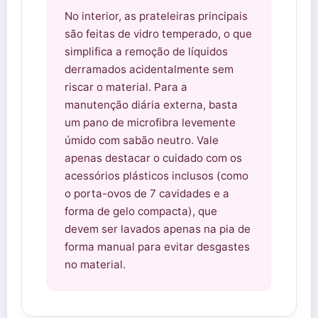
No interior, as prateleiras principais
são feitas de vidro temperado, o que
simplifica a remoção de líquidos
derramados acidentalmente sem
riscar o material. Para a
manutenção diária externa, basta
um pano de microfibra levemente
úmido com sabão neutro. Vale
apenas destacar o cuidado com os
acessórios plásticos inclusos (como
o porta-ovos de 7 cavidades e a
forma de gelo compacta), que
devem ser lavados apenas na pia de
forma manual para evitar desgastes
no material.