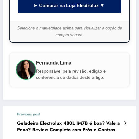
Comprar na Loja Electrolux ▼
Selecione o marketplace acima para visualizar a opção de
compra segura.
Fernanda Lima
Responsável pela revisão, edição e
conferência de dados deste artigo.
Previous post
Geladeira Electrolux 480L IM7B é boa? Vale a
Pena? Review Completo com Prós e Contras