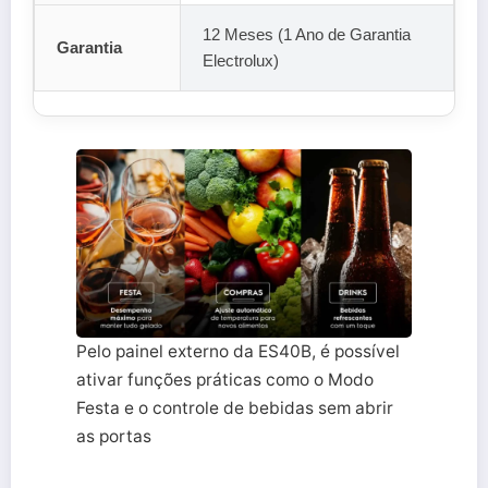
12 Meses (1 Ano de Garantia
Garantia
Electrolux)
Pelo painel externo da ES40B, é possível
ativar funções práticas como o Modo
Festa e o controle de bebidas sem abrir
as portas