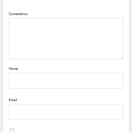
Comentários
Nome
Email