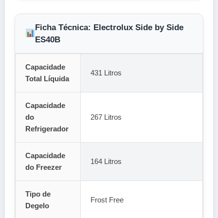
Ficha Técnica: Electrolux Side by Side
ES40B
Capacidade
431 Litros
Total Líquida
Capacidade
do
267 Litros
Refrigerador
Capacidade
164 Litros
do Freezer
Tipo de
Frost Free
Degelo