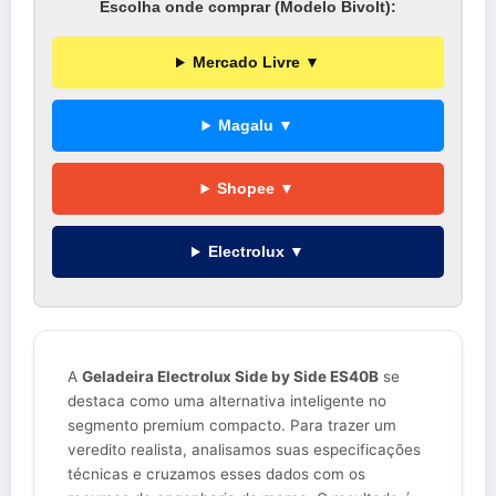
Escolha onde comprar (Modelo Bivolt):
Mercado Livre ▼
Magalu ▼
Shopee ▼
Electrolux ▼
A
Geladeira Electrolux Side by Side ES40B
se
destaca como uma alternativa inteligente no
segmento premium compacto. Para trazer um
veredito realista, analisamos suas especificações
técnicas e cruzamos esses dados com os