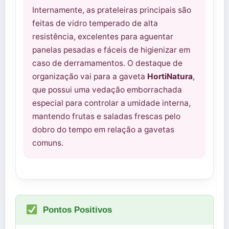
Internamente, as prateleiras principais são
feitas de vidro temperado de alta
resistência, excelentes para aguentar
panelas pesadas e fáceis de higienizar em
caso de derramamentos. O destaque de
organização vai para a gaveta
HortiNatura
,
que possui uma vedação emborrachada
especial para controlar a umidade interna,
mantendo frutas e saladas frescas pelo
dobro do tempo em relação a gavetas
comuns.
Pontos Positivos