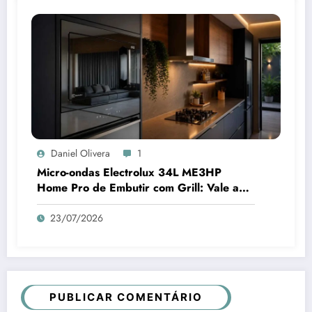
Daniel Olivera
1
Micro-ondas Electrolux 34L ME3HP
Home Pro de Embutir com Grill: Vale a
Pena Comprar?
23/07/2026
PUBLICAR COMENTÁRIO