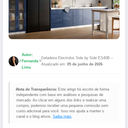
Autor:
Geladeira Electrolux Side by Side ES40B –
✓
Fernanda
Atualizado em:
05 de junho de 2026
Lima
Nota de Transparência:
Este artigo foi escrito de forma
independente com base em análises e pesquisas de
mercado. Ao clicar em alguns dos links e realizar uma
compra, podemos receber uma pequena comissão sem
custo adicional para você. Isso nos ajuda a manter o
canal e o blog ativos.
Saiba mais
.