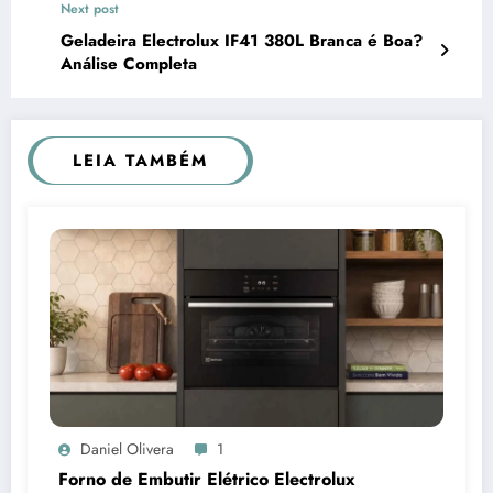
Next post
Geladeira Electrolux IF41 380L Branca é Boa?
Análise Completa
LEIA TAMBÉM
Daniel Olivera
1
Forno de Embutir Elétrico Electrolux