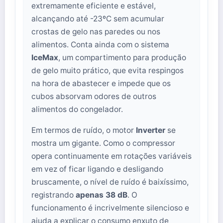
extremamente eficiente e estável,
alcançando até -23ºC sem acumular
crostas de gelo nas paredes ou nos
alimentos. Conta ainda com o sistema
IceMax
, um compartimento para produção
de gelo muito prático, que evita respingos
na hora de abastecer e impede que os
cubos absorvam odores de outros
alimentos do congelador.
Em termos de ruído, o motor
Inverter
se
mostra um gigante. Como o compressor
opera continuamente em rotações variáveis
em vez of ficar ligando e desligando
bruscamente, o nível de ruído é baixíssimo,
registrando
apenas 38 dB
. O
funcionamento é incrivelmente silencioso e
ajuda a explicar o consumo enxuto de