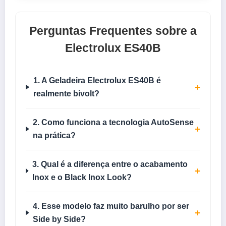
Perguntas Frequentes sobre a
Electrolux ES40B
1. A Geladeira Electrolux ES40B é
+
realmente bivolt?
2. Como funciona a tecnologia AutoSense
+
na prática?
3. Qual é a diferença entre o acabamento
+
Inox e o Black Inox Look?
4. Esse modelo faz muito barulho por ser
+
Side by Side?