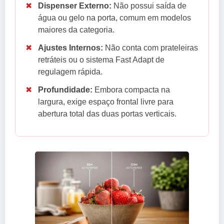
✖
Dispenser Externo:
Não possui saída de
água ou gelo na porta, comum em modelos
maiores da categoria.
✖
Ajustes Internos:
Não conta com prateleiras
retráteis ou o sistema Fast Adapt de
regulagem rápida.
✖
Profundidade:
Embora compacta na
largura, exige espaço frontal livre para
abertura total das duas portas verticais.