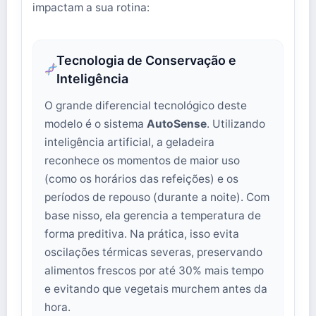
impactam a sua rotina:
Tecnologia de Conservação e
Inteligência
O grande diferencial tecnológico deste
modelo é o sistema
AutoSense
. Utilizando
inteligência artificial, a geladeira
reconhece os momentos de maior uso
(como os horários das refeições) e os
períodos de repouso (durante a noite). Com
base nisso, ela gerencia a temperatura de
forma preditiva. Na prática, isso evita
oscilações térmicas severas, preservando
alimentos frescos por até 30% mais tempo
e evitando que vegetais murchem antes da
hora.