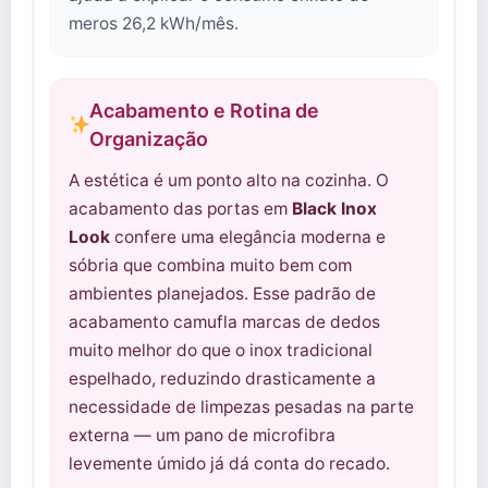
meros 26,2 kWh/mês.
Acabamento e Rotina de
Organização
A estética é um ponto alto na cozinha. O
acabamento das portas em
Black Inox
Look
confere uma elegância moderna e
sóbria que combina muito bem com
ambientes planejados. Esse padrão de
acabamento camufla marcas de dedos
muito melhor do que o inox tradicional
espelhado, reduzindo drasticamente a
necessidade de limpezas pesadas na parte
externa — um pano de microfibra
levemente úmido já dá conta do recado.