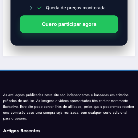
Queda de preços monitorada
Quero participar agora
As avaliações publicadas neste site são independentes e baseadas em critérios
próprios de análise. As imagens e vídeos apresentados têm caráter meramente
ilustrativo. Este site pode conter links de afiliados, pelos quais poderemos receber
uma comissão caso uma compra seja realizada, sem qualquer custo adicional
para o usuário.
Artigos Recentes