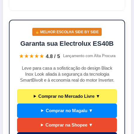
MELHOR ESCOLHA SIDE BY SIDE
Garanta sua Electrolux ES40B
★★★★★
4.8 / 5
Lançamento com Alta Procura
Leve para casa a sofisticação do design Black
Inox Look aliada à segurança da tecnologia
SmartBivolt e à economia real do motor Inverter.
Comprar no Mercado Livre ▼
Comprar no Magalu ▼
Comprar na Shopee ▼