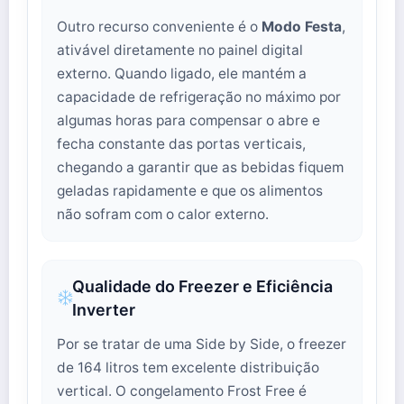
Outro recurso conveniente é o
Modo Festa
,
ativável diretamente no painel digital
externo. Quando ligado, ele mantém a
capacidade de refrigeração no máximo por
algumas horas para compensar o abre e
fecha constante das portas verticais,
chegando a garantir que as bebidas fiquem
geladas rapidamente e que os alimentos
não sofram com o calor externo.
Qualidade do Freezer e Eficiência
Inverter
Por se tratar de uma Side by Side, o freezer
de 164 litros tem excelente distribuição
vertical. O congelamento Frost Free é