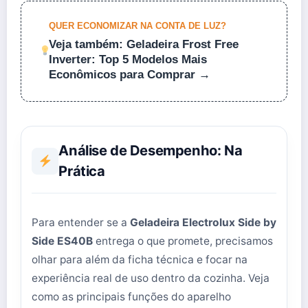
QUER ECONOMIZAR NA CONTA DE LUZ?
Veja também: Geladeira Frost Free
Inverter: Top 5 Modelos Mais
Econômicos para Comprar →
Análise de Desempenho: Na
Prática
Para entender se a
Geladeira Electrolux Side by
Side ES40B
entrega o que promete, precisamos
olhar para além da ficha técnica e focar na
experiência real de uso dentro da cozinha. Veja
como as principais funções do aparelho