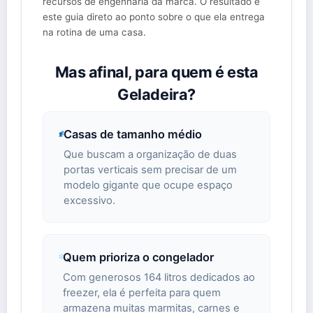
recursos de engenharia da marca. O resultado é
este guia direto ao ponto sobre o que ela entrega
na rotina de uma casa.
Mas afinal, para quem é esta
Geladeira?
Casas de tamanho médio
Que buscam a organização de duas
portas verticais sem precisar de um
modelo gigante que ocupe espaço
excessivo.
Quem prioriza o congelador
Com generosos 164 litros dedicados ao
freezer, ela é perfeita para quem
armazena muitas marmitas, carnes e