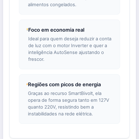
alimentos congelados.
Foco em economia real
Ideal para quem deseja reduzir a conta
de luz com o motor Inverter e quer a
inteligência AutoSense ajustando o
frescor.
Regiões com picos de energia
Graças ao recurso SmartBivolt, ela
opera de forma segura tanto em 127V
quanto 220V, resistindo bem a
instabilidades na rede elétrica.