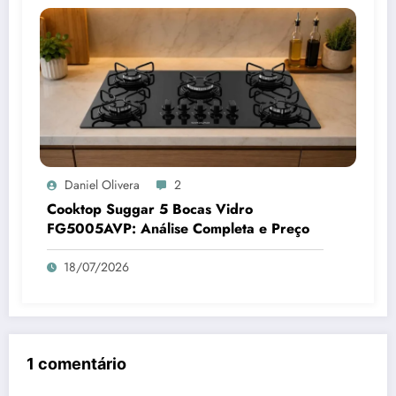
Daniel Olivera
2
Cooktop Suggar 5 Bocas Vidro
FG5005AVP: Análise Completa e Preço
18/07/2026
1 comentário