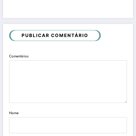
PUBLICAR COMENTÁRIO
Comentários
Nome