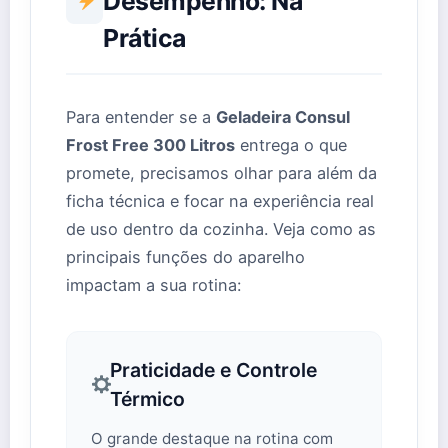
Desempenho: Na
Prática
Para entender se a
Geladeira Consul
Frost Free 300 Litros
entrega o que
promete, precisamos olhar para além da
ficha técnica e focar na experiência real
de uso dentro da cozinha. Veja como as
principais funções do aparelho
impactam a sua rotina:
Praticidade e Controle
Térmico
O grande destaque na rotina com