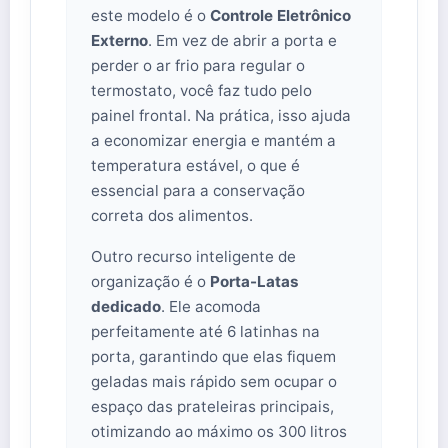
este modelo é o
Controle Eletrônico
Externo
. Em vez de abrir a porta e
perder o ar frio para regular o
termostato, você faz tudo pelo
painel frontal. Na prática, isso ajuda
a economizar energia e mantém a
temperatura estável, o que é
essencial para a conservação
correta dos alimentos.
Outro recurso inteligente de
organização é o
Porta-Latas
dedicado
. Ele acomoda
perfeitamente até 6 latinhas na
porta, garantindo que elas fiquem
geladas mais rápido sem ocupar o
espaço das prateleiras principais,
otimizando ao máximo os 300 litros