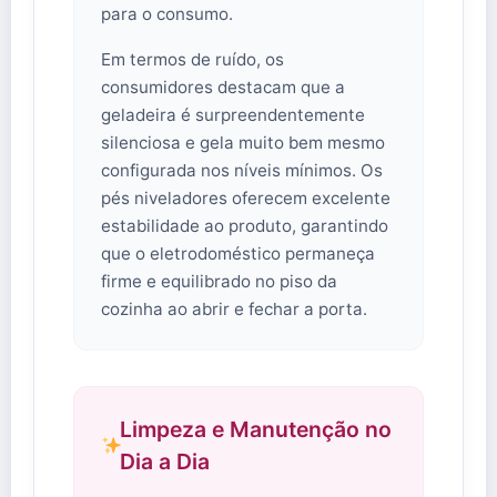
para o consumo.
Em termos de ruído, os
consumidores destacam que a
geladeira é surpreendentemente
silenciosa e gela muito bem mesmo
configurada nos níveis mínimos. Os
pés niveladores oferecem excelente
estabilidade ao produto, garantindo
que o eletrodoméstico permaneça
firme e equilibrado no piso da
cozinha ao abrir e fechar a porta.
Limpeza e Manutenção no
Dia a Dia