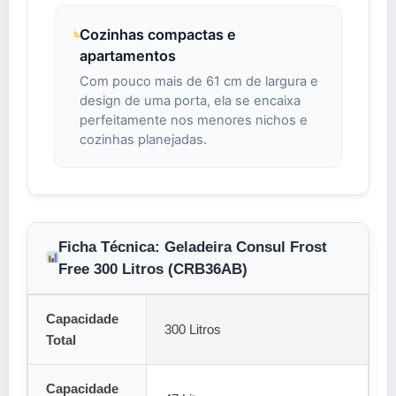
Cozinhas compactas e
apartamentos
Com pouco mais de 61 cm de largura e
design de uma porta, ela se encaixa
perfeitamente nos menores nichos e
cozinhas planejadas.
Ficha Técnica: Geladeira Consul Frost
Free 300 Litros (CRB36AB)
Capacidade
300 Litros
Total
Capacidade