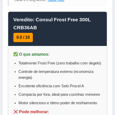
Veredito: Consul Frost Free 300L
CRB36AB
9.0 / 10
O que amamos:
Totalmente Frost Free (zero trabalho com degelo)
Controle de temperatura externo (economiza
energia)
Excelente eficiência com Selo Procel A
Compacta por fora, ideal para cozinhas menores
Motor silencioso e ótimo poder de resfriamento
Pode melhorar: