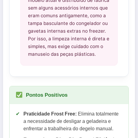
modelo atual é distribuído de fábrica
sem alguns acessórios internos que
eram comuns antigamente, como a
tampa basculante do congelador ou
gavetas internas extras no freezer.
Por isso, a limpeza interna é direta e
simples, mas exige cuidado com o
manuseio das peças plásticas.
Pontos Positivos
✔
Praticidade Frost Free:
Elimina totalmente
a necessidade de desligar a geladeira e
enfrentar a trabalheira do degelo manual.