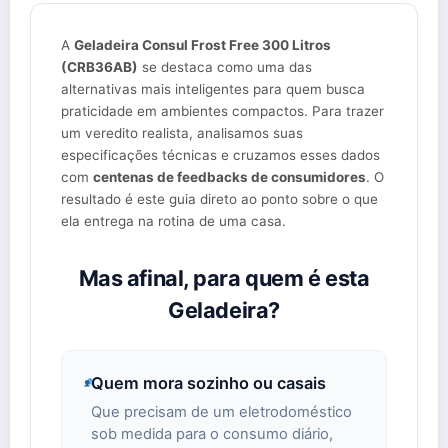
A
Geladeira Consul Frost Free 300 Litros
(CRB36AB)
se destaca como uma das
alternativas mais inteligentes para quem busca
praticidade em ambientes compactos. Para trazer
um veredito realista, analisamos suas
especificações técnicas e cruzamos esses dados
com
centenas de feedbacks de consumidores
. O
resultado é este guia direto ao ponto sobre o que
ela entrega na rotina de uma casa.
Mas afinal, para quem é esta
Geladeira?
Quem mora sozinho ou casais
Que precisam de um eletrodoméstico
sob medida para o consumo diário,