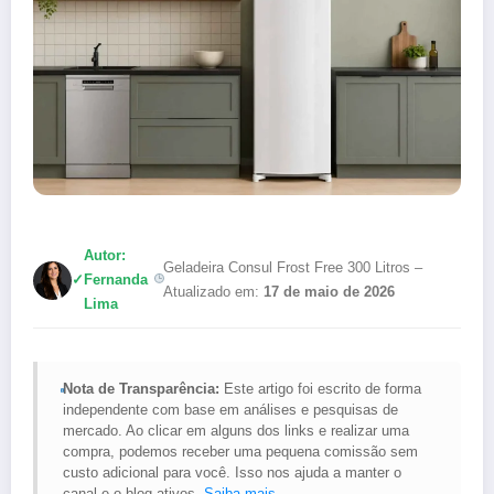
Autor:
Geladeira Consul Frost Free 300 Litros –
✓
Fernanda
Atualizado em:
17 de maio de 2026
Lima
Nota de Transparência:
Este artigo foi escrito de forma
independente com base em análises e pesquisas de
mercado. Ao clicar em alguns dos links e realizar uma
compra, podemos receber uma pequena comissão sem
custo adicional para você. Isso nos ajuda a manter o
canal e o blog ativos.
Saiba mais
.