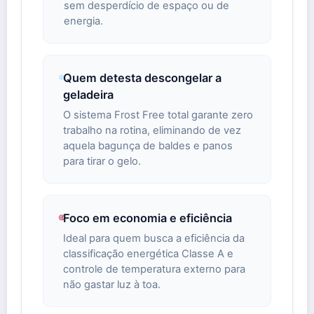
sem desperdício de espaço ou de
energia.
Quem detesta descongelar a
geladeira
O sistema Frost Free total garante zero
trabalho na rotina, eliminando de vez
aquela bagunça de baldes e panos
para tirar o gelo.
Foco em economia e eficiência
Ideal para quem busca a eficiência da
classificação energética Classe A e
controle de temperatura externo para
não gastar luz à toa.