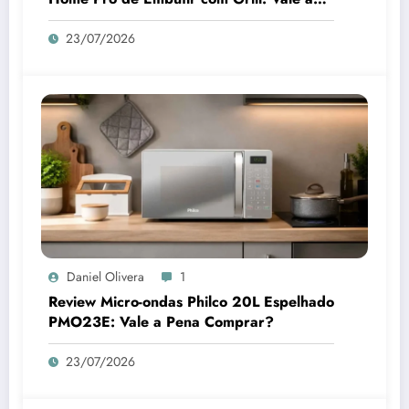
Pena Comprar?
23/07/2026
Daniel Olivera
1
Review Micro-ondas Philco 20L Espelhado
PMO23E: Vale a Pena Comprar?
23/07/2026