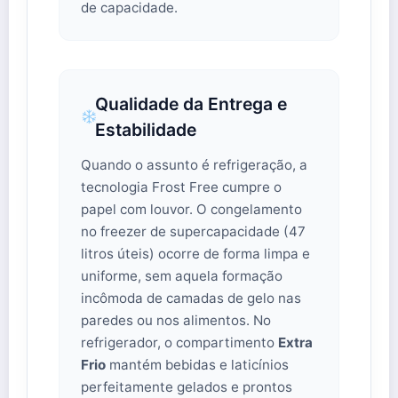
de capacidade.
Qualidade da Entrega e
Estabilidade
Quando o assunto é refrigeração, a
tecnologia Frost Free cumpre o
papel com louvor. O congelamento
no freezer de supercapacidade (47
litros úteis) ocorre de forma limpa e
uniforme, sem aquela formação
incômoda de camadas de gelo nas
paredes ou nos alimentos. No
refrigerador, o compartimento
Extra
Frio
mantém bebidas e laticínios
perfeitamente gelados e prontos