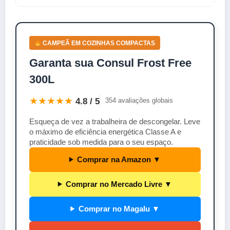
CAMPEÃ EM COZINHAS COMPACTAS
Garanta sua Consul Frost Free
300L
★★★★★
4.8 / 5
354 avaliações globais
Esqueça de vez a trabalheira de descongelar. Leve
o máximo de eficiência energética Classe A e
praticidade sob medida para o seu espaço.
Comprar na Amazon ▼
Comprar no Mercado Livre ▼
Comprar no Magalu ▼