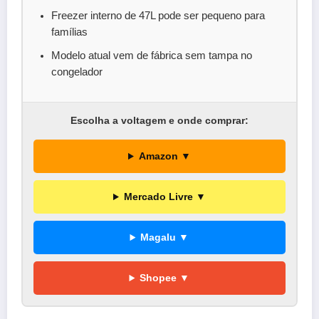
Freezer interno de 47L pode ser pequeno para
famílias
Modelo atual vem de fábrica sem tampa no
congelador
Escolha a voltagem e onde comprar:
Amazon ▼
Mercado Livre ▼
Magalu ▼
Shopee ▼