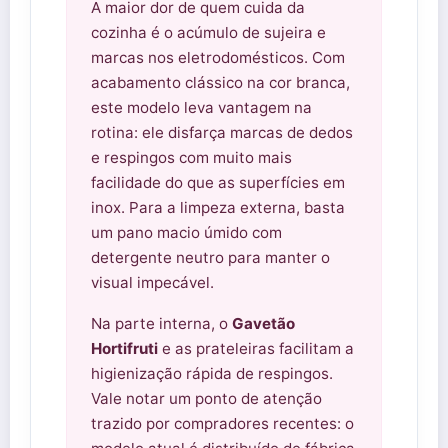
A maior dor de quem cuida da
cozinha é o acúmulo de sujeira e
marcas nos eletrodomésticos. Com
acabamento clássico na cor branca,
este modelo leva vantagem na
rotina: ele disfarça marcas de dedos
e respingos com muito mais
facilidade do que as superfícies em
inox. Para a limpeza externa, basta
um pano macio úmido com
detergente neutro para manter o
visual impecável.
Na parte interna, o
Gavetão
Hortifruti
e as prateleiras facilitam a
higienização rápida de respingos.
Vale notar um ponto de atenção
trazido por compradores recentes: o