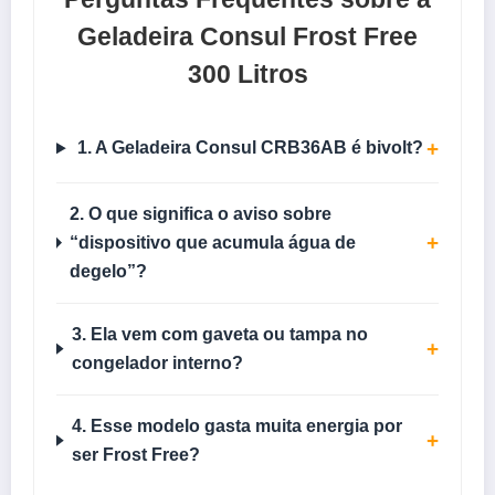
Geladeira Consul Frost Free
300 Litros
+
1. A Geladeira Consul CRB36AB é bivolt?
2. O que significa o aviso sobre
+
“dispositivo que acumula água de
degelo”?
3. Ela vem com gaveta ou tampa no
+
congelador interno?
4. Esse modelo gasta muita energia por
+
ser Frost Free?