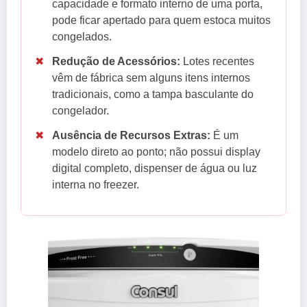
capacidade e formato interno de uma porta,
pode ficar apertado para quem estoca muitos
congelados.
✖
Redução de Acessórios:
Lotes recentes
vêm de fábrica sem alguns itens internos
tradicionais, como a tampa basculante do
congelador.
✖
Ausência de Recursos Extras:
É um
modelo direto ao ponto; não possui display
digital completo, dispenser de água ou luz
interna no freezer.