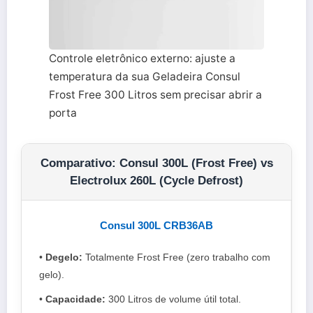
Controle eletrônico externo: ajuste a
temperatura da sua Geladeira Consul
Frost Free 300 Litros sem precisar abrir a
porta
Comparativo: Consul 300L (Frost Free) vs
Electrolux 260L (Cycle Defrost)
Consul 300L CRB36AB
•
Degelo:
Totalmente Frost Free (zero trabalho com
gelo).
•
Capacidade:
300 Litros de volume útil total.