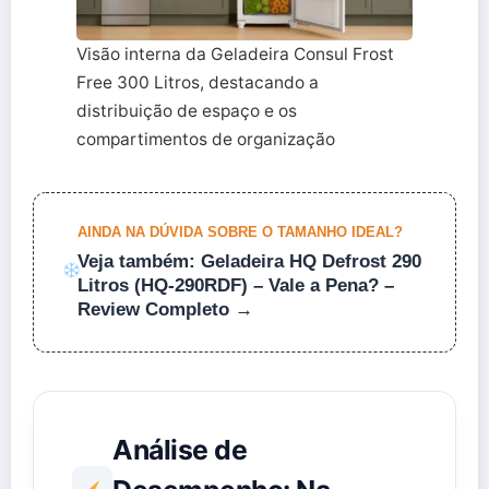
Visão interna da Geladeira Consul Frost
Free 300 Litros, destacando a
distribuição de espaço e os
compartimentos de organização
AINDA NA DÚVIDA SOBRE O TAMANHO IDEAL?
Veja também: Geladeira HQ Defrost 290
Litros (HQ-290RDF) – Vale a Pena? –
Review Completo →
Análise de