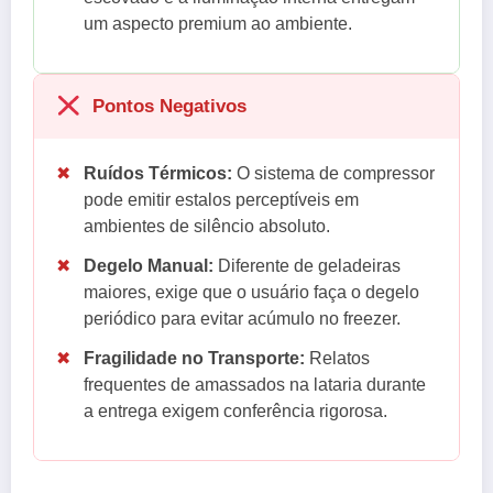
um aspecto premium ao ambiente.
Pontos Negativos
✖
Ruídos Térmicos:
O sistema de compressor
pode emitir estalos perceptíveis em
ambientes de silêncio absoluto.
✖
Degelo Manual:
Diferente de geladeiras
maiores, exige que o usuário faça o degelo
periódico para evitar acúmulo no freezer.
✖
Fragilidade no Transporte:
Relatos
frequentes de amassados na lataria durante
a entrega exigem conferência rigorosa.