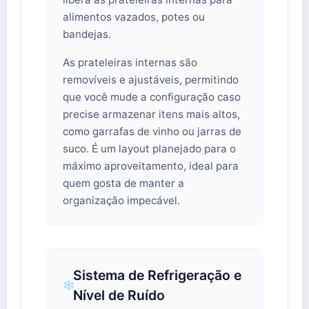
alimentos vazados, potes ou
bandejas.
As prateleiras internas são
removíveis e ajustáveis, permitindo
que você mude a configuração caso
precise armazenar itens mais altos,
como garrafas de vinho ou jarras de
suco. É um layout planejado para o
máximo aproveitamento, ideal para
quem gosta de manter a
organização impecável.
Sistema de Refrigeração e
Nível de Ruído