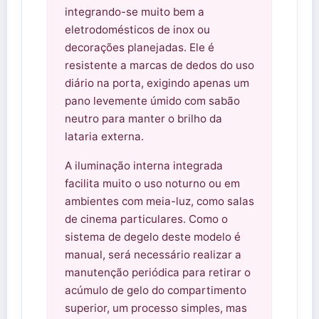
integrando-se muito bem a
eletrodomésticos de inox ou
decorações planejadas. Ele é
resistente a marcas de dedos do uso
diário na porta, exigindo apenas um
pano levemente úmido com sabão
neutro para manter o brilho da
lataria externa.
A iluminação interna integrada
facilita muito o uso noturno ou em
ambientes com meia-luz, como salas
de cinema particulares. Como o
sistema de degelo deste modelo é
manual, será necessário realizar a
manutenção periódica para retirar o
acúmulo de gelo do compartimento
superior, um processo simples, mas