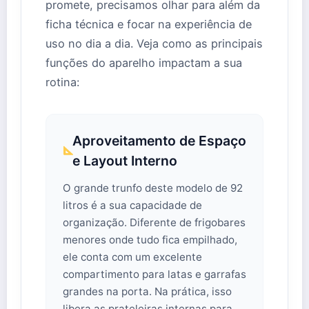
promete, precisamos olhar para além da
ficha técnica e focar na experiência de
uso no dia a dia. Veja como as principais
funções do aparelho impactam a sua
rotina:
Aproveitamento de Espaço
e Layout Interno
O grande trunfo deste modelo de 92
litros é a sua capacidade de
organização. Diferente de frigobares
menores onde tudo fica empilhado,
ele conta com um excelente
compartimento para latas e garrafas
grandes na porta. Na prática, isso
libera as prateleiras internas para