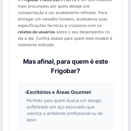
mais procurados por quem deseja unir
compactação e um acabamento refinado. Para
entregar um veredito honesto, analisamos suas
especificações técnicas e cruzamos com os
relatos de usuários
sobre o seu desempenho no
dia a dia. Confira abaixo para quem este modelo é
realmente indicado.
Mas afinal, para quem é este
Frigobar?
Escritórios e Áreas Gourmet
Perfeito para quem busca um design
sofisticado em aço escovado que
valoriza o ambiente profissional ou de
lazer.