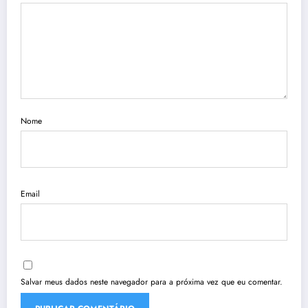
Nome
Email
Salvar meus dados neste navegador para a próxima vez que eu comentar.