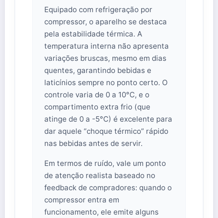
Equipado com refrigeração por
compressor, o aparelho se destaca
pela estabilidade térmica. A
temperatura interna não apresenta
variações bruscas, mesmo em dias
quentes, garantindo bebidas e
laticínios sempre no ponto certo. O
controle varia de 0 a 10°C, e o
compartimento extra frio (que
atinge de 0 a -5°C) é excelente para
dar aquele “choque térmico” rápido
nas bebidas antes de servir.
Em termos de ruído, vale um ponto
de atenção realista baseado no
feedback de compradores: quando o
compressor entra em
funcionamento, ele emite alguns