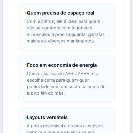
Quem precisa de espaço real
Com 92 litros, ele é ideal para quem
não se contenta com frigobares
minúsculos e precisa guardar garrafas
maiores e diversos mantimentos.
Foco em economia de energia
Com classificação A++ / A+++, é a
escolha certa para quem quer
praticidade sem um susto na conta de
luz no fim do mês.
Layouts versáteis
A porta reversível e os pés ajustáveis
permitem que ele se encaixe em