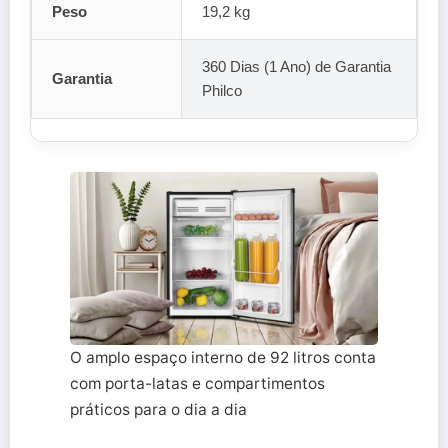
Peso
19,2 kg
360 Dias (1 Ano) de Garantia
Garantia
Philco
O amplo espaço interno de 92 litros conta
com porta-latas e compartimentos
práticos para o dia a dia