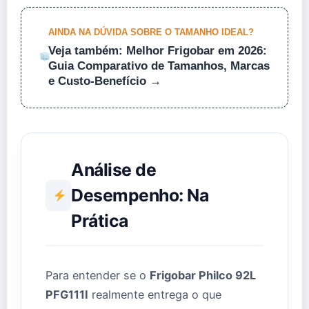
AINDA NA DÚVIDA SOBRE O TAMANHO IDEAL?
Veja também: Melhor Frigobar em 2026:
Guia Comparativo de Tamanhos, Marcas
e Custo-Benefício →
Análise de
Desempenho: Na
Prática
Para entender se o
Frigobar Philco 92L
PFG111I
realmente entrega o que