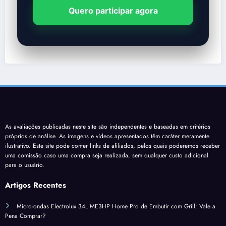
Quero participar agora
As avaliações publicadas neste site são independentes e baseadas em critérios
próprios de análise. As imagens e vídeos apresentados têm caráter meramente
ilustrativo. Este site pode conter links de afiliados, pelos quais poderemos receber
uma comissão caso uma compra seja realizada, sem qualquer custo adicional
para o usuário.
Artigos Recentes
Micro-ondas Electrolux 34L ME3HP Home Pro de Embutir com Grill: Vale a
Pena Comprar?