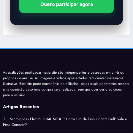
Quero participar agora
As avaliações publicadas neste site são independentes e baseadas em critérios
próprios de análise. As imagens e vídeos apresentados têm caráter meramente
ilustrativo. Este site pode conter links de afiliados, pelos quais poderemos receber
uma comissão caso uma compra seja realizada, sem qualquer custo adicional
para o usuário.
Artigos Recentes
Micro-ondas Electrolux 34L ME3HP Home Pro de Embutir com Grill: Vale a
Pena Comprar?