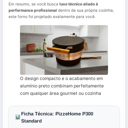
Em resumo, se você busca
luxo técnico aliado à
performance profissional
dentro da sua própria cozinha,
este forno foi projetado exatamente para você.
O design compacto e o acabamento em
alumínio preto combinam perfeitamente
com qualquer área gourmet ou cozinha
Ficha Técnica: PizzeHome P300
Standard