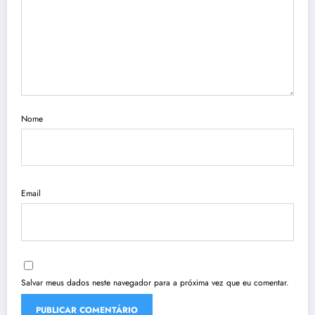
Nome
Email
Salvar meus dados neste navegador para a próxima vez que eu comentar.