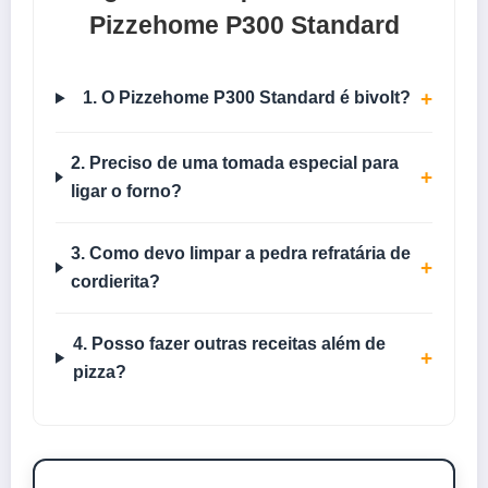
Pizzehome P300 Standard
+
1. O Pizzehome P300 Standard é bivolt?
2. Preciso de uma tomada especial para
+
ligar o forno?
3. Como devo limpar a pedra refratária de
+
cordierita?
4. Posso fazer outras receitas além de
+
pizza?