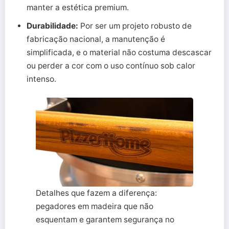
manter a estética premium.
Durabilidade:
Por ser um projeto robusto de
fabricação nacional, a manutenção é
simplificada, e o material não costuma descascar
ou perder a cor com o uso contínuo sob calor
intenso.
Detalhes que fazem a diferença:
pegadores em madeira que não
esquentam e garantem segurança no