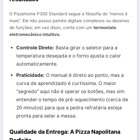
O Pizzehome P300 Standard segue a filosofia do “menos é
mais”. Ele não possui painéis digitais complexos ou dezenas
de funções; em vez disso, conta com um
termostato
eletromecânico intuitivo
.
Controle Direto:
Basta girar o seletor para a
temperatura desejada e o forno ajusta o calor
automaticamente.
Praticidade:
O manual é direto ao ponto, mas a
curva de aprendizado é curtíssima. O maior
“segredo” aqui não é operar os botões, mas sim
entender o tempo de pré-aquecimento (cerca de
20 minutos) para que a pedra refratária esteja
pronta para selar a massa.
Qualidade da Entrega: A Pizza Napolitana