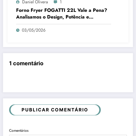
Daniel Olivera
1
Forno Fryer FOGATTI 22L Vale a Pena?
Analisamos o Design, Potência e
Praticidade
03/05/2026
1 comentário
PUBLICAR COMENTÁRIO
Comentários