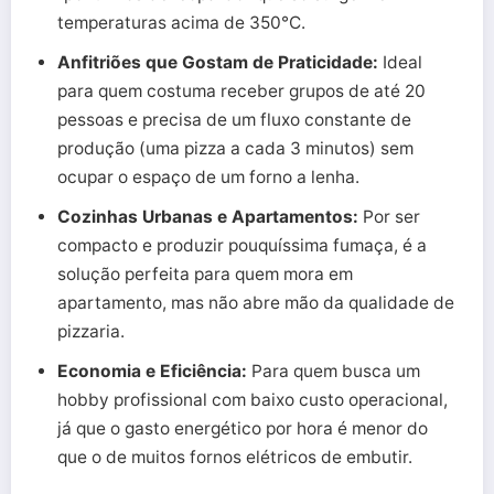
temperaturas acima de 350°C.
Anfitriões que Gostam de Praticidade:
Ideal
para quem costuma receber grupos de até 20
pessoas e precisa de um fluxo constante de
produção (uma pizza a cada 3 minutos) sem
ocupar o espaço de um forno a lenha.
Cozinhas Urbanas e Apartamentos:
Por ser
compacto e produzir pouquíssima fumaça, é a
solução perfeita para quem mora em
apartamento, mas não abre mão da qualidade de
pizzaria.
Economia e Eficiência:
Para quem busca um
hobby profissional com baixo custo operacional,
já que o gasto energético por hora é menor do
que o de muitos fornos elétricos de embutir.