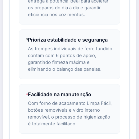
entrega a potência ideal para acelerar
os preparos do dia a dia e garantir
eficiência nos cozimentos.
Prioriza estabilidade e segurança
As trempes individuais de ferro fundido
contam com 6 pontos de apoio,
garantindo firmeza máxima e
eliminando o balanço das panelas.
Facilidade na manutenção
Com forno de acabamento Limpa Fácil,
botões removíveis e vidro interno
removível, o processo de higienização
é totalmente facilitado.