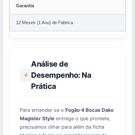
Garantia
12 Meses (1 Ano) de Fábrica
Análise de
Desempenho: Na
Prática
Para entender se o
Fogão 4 Bocas Dako
Magister Style
entrega o que promete,
precisamos olhar para além da ficha