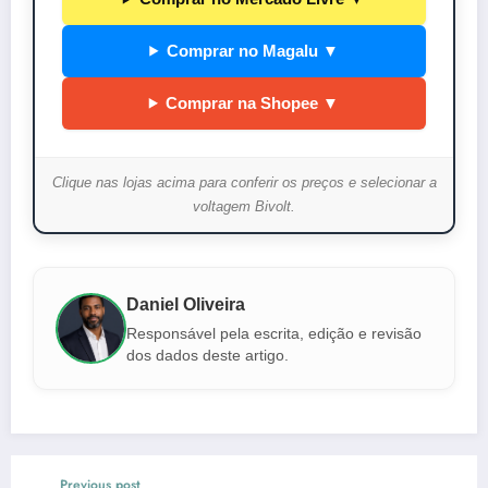
Comprar no Magalu ▼
Comprar na Shopee ▼
Clique nas lojas acima para conferir os preços e selecionar a
voltagem Bivolt.
Daniel Oliveira
Responsável pela escrita, edição e revisão
dos dados deste artigo.
Previous post