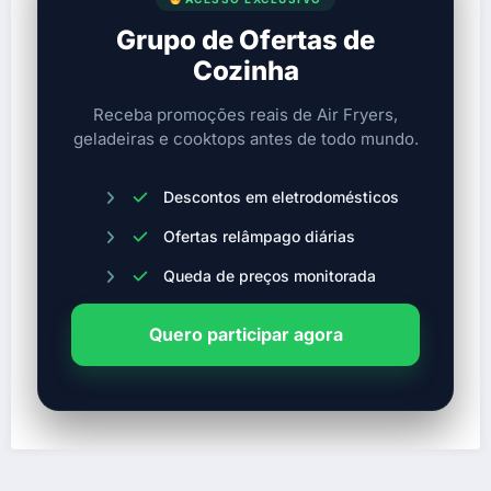
Grupo de Ofertas de
Cozinha
Receba promoções reais de Air Fryers,
geladeiras e cooktops antes de todo mundo.
Descontos em eletrodomésticos
Ofertas relâmpago diárias
Queda de preços monitorada
Quero participar agora