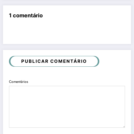
1 comentário
PUBLICAR COMENTÁRIO
Comentários