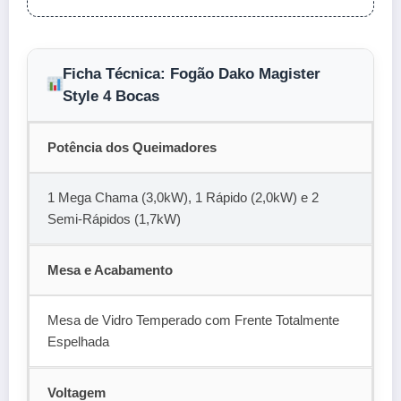
Ficha Técnica: Fogão Dako Magister
Style 4 Bocas
Potência dos Queimadores
1 Mega Chama (3,0kW), 1 Rápido (2,0kW) e 2
Semi-Rápidos (1,7kW)
Mesa e Acabamento
Mesa de Vidro Temperado com Frente Totalmente
Espelhada
Voltagem