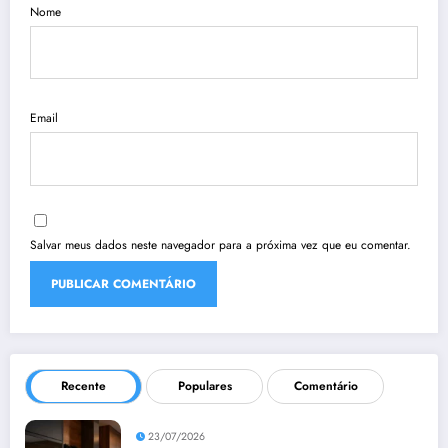
Nome
Email
Salvar meus dados neste navegador para a próxima vez que eu comentar.
Recente
Populares
Comentário
23/07/2026