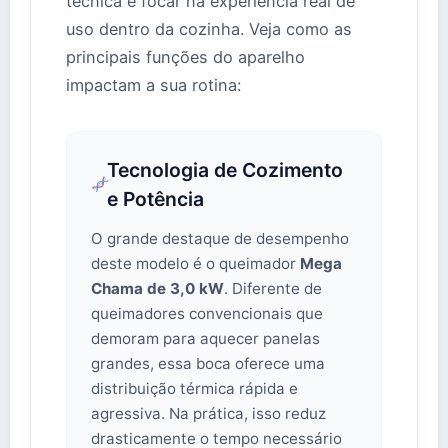
técnica e focar na experiência real de
uso dentro da cozinha. Veja como as
principais funções do aparelho
impactam a sua rotina:
Tecnologia de Cozimento
e Potência
O grande destaque de desempenho
deste modelo é o queimador
Mega
Chama de 3,0 kW
. Diferente de
queimadores convencionais que
demoram para aquecer panelas
grandes, essa boca oferece uma
distribuição térmica rápida e
agressiva. Na prática, isso reduz
drasticamente o tempo necessário