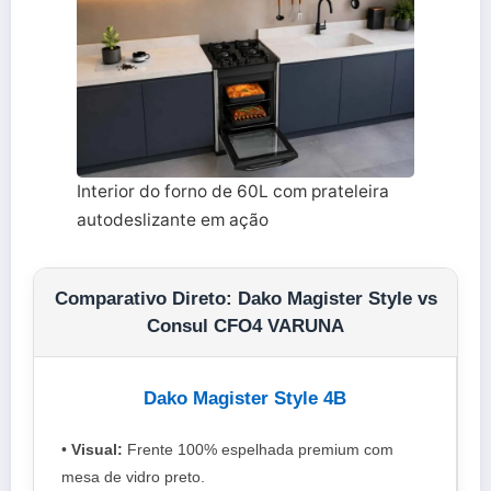
Interior do forno de 60L com prateleira
autodeslizante em ação
Comparativo Direto: Dako Magister Style vs
Consul CFO4 VARUNA
Dako Magister Style 4B
•
Visual:
Frente 100% espelhada premium com
mesa de vidro preto.