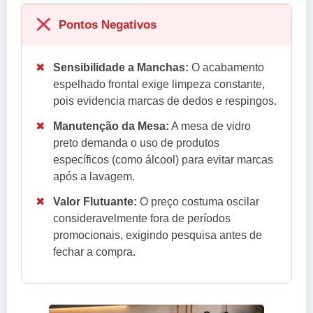
Pontos Negativos
✖
Sensibilidade a Manchas:
O acabamento
espelhado frontal exige limpeza constante,
pois evidencia marcas de dedos e respingos.
✖
Manutenção da Mesa:
A mesa de vidro
preto demanda o uso de produtos
específicos (como álcool) para evitar marcas
após a lavagem.
✖
Valor Flutuante:
O preço costuma oscilar
consideravelmente fora de períodos
promocionais, exigindo pesquisa antes de
fechar a compra.