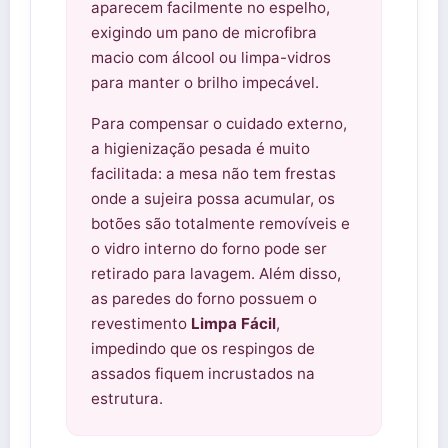
aparecem facilmente no espelho,
exigindo um pano de microfibra
macio com álcool ou limpa-vidros
para manter o brilho impecável.
Para compensar o cuidado externo,
a higienização pesada é muito
facilitada: a mesa não tem frestas
onde a sujeira possa acumular, os
botões são totalmente removíveis e
o vidro interno do forno pode ser
retirado para lavagem. Além disso,
as paredes do forno possuem o
revestimento
Limpa Fácil
,
impedindo que os respingos de
assados fiquem incrustados na
estrutura.