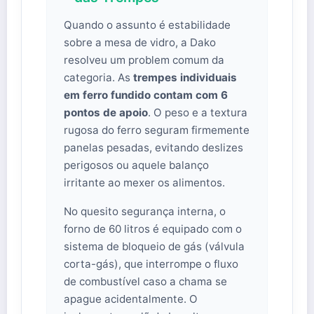
Quando o assunto é estabilidade
sobre a mesa de vidro, a Dako
resolveu um problem comum da
categoria. As
trempes individuais
em ferro fundido contam com 6
pontos de apoio
. O peso e a textura
rugosa do ferro seguram firmemente
panelas pesadas, evitando deslizes
perigosos ou aquele balanço
irritante ao mexer os alimentos.
No quesito segurança interna, o
forno de 60 litros é equipado com o
sistema de bloqueio de gás (válvula
corta-gás), que interrompe o fluxo
de combustível caso a chama se
apague acidentalmente. O