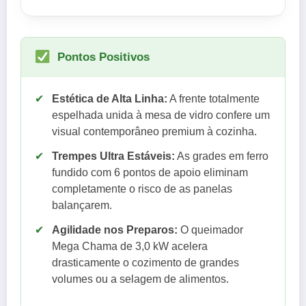
Pontos Positivos
✔
Estética de Alta Linha:
A frente totalmente
espelhada unida à mesa de vidro confere um
visual contemporâneo premium à cozinha.
✔
Trempes Ultra Estáveis:
As grades em ferro
fundido com 6 pontos de apoio eliminam
completamente o risco de as panelas
balançarem.
✔
Agilidade nos Preparos:
O queimador
Mega Chama de 3,0 kW acelera
drasticamente o cozimento de grandes
volumes ou a selagem de alimentos.