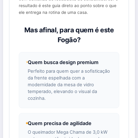
resultado é este guia direto ao ponto sobre o que
ele entrega na rotina de uma casa.
Mas afinal, para quem é este
Fogão?
Quem busca design premium
Perfeito para quem quer a sofisticação
da frente espelhada com a
modernidade da mesa de vidro
temperado, elevando o visual da
cozinha.
Quem precisa de agilidade
O queimador Mega Chama de 3,0 kW