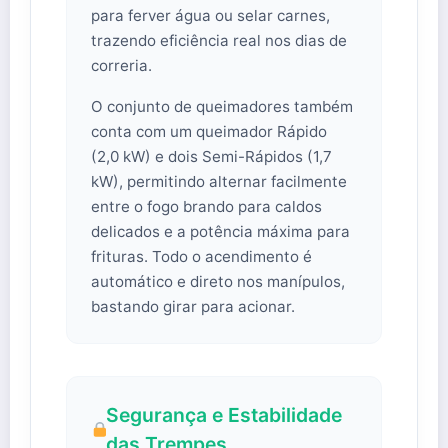
para ferver água ou selar carnes,
trazendo eficiência real nos dias de
correria.
O conjunto de queimadores também
conta com um queimador Rápido
(2,0 kW) e dois Semi-Rápidos (1,7
kW), permitindo alternar facilmente
entre o fogo brando para caldos
delicados e a potência máxima para
frituras. Todo o acendimento é
automático e direto nos manípulos,
bastando girar para acionar.
Segurança e Estabilidade
das Trempes