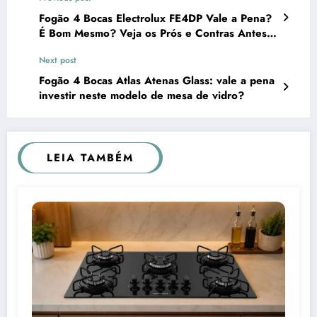
Fogão 4 Bocas Electrolux FE4DP Vale a Pena?
É Bom Mesmo? Veja os Prós e Contras Antes
de Comprar
Next post
Fogão 4 Bocas Atlas Atenas Glass: vale a pena
investir neste modelo de mesa de vidro?
LEIA TAMBÉM