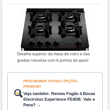
Detalhe superior da mesa de vidro e das
grades robustas com 6 pontos de apoio
PROCURANDO OUTRAS OPÇÕES
PREMIUM?
Veja também: Review Fogão 4 Bocas
Electrolux Experience FE4DB: Vale a
Pena? →