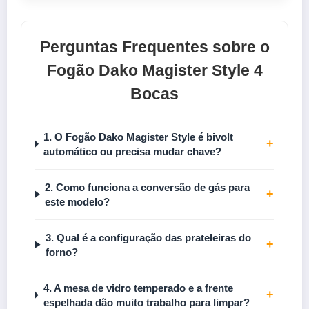
Perguntas Frequentes sobre o
Fogão Dako Magister Style 4
Bocas
1. O Fogão Dako Magister Style é bivolt
+
automático ou precisa mudar chave?
2. Como funciona a conversão de gás para
+
este modelo?
3. Qual é a configuração das prateleiras do
+
forno?
4. A mesa de vidro temperado e a frente
+
espelhada dão muito trabalho para limpar?