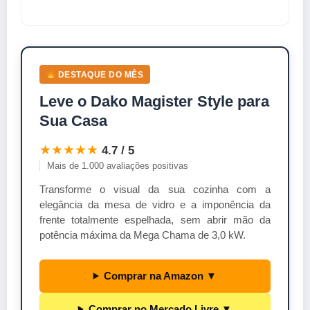
DESTAQUE DO MÊS
Leve o Dako Magister Style para
Sua Casa
★★★★★
4.7 / 5
Mais de 1.000 avaliações positivas
Transforme o visual da sua cozinha com a
elegância da mesa de vidro e a imponência da
frente totalmente espelhada, sem abrir mão da
potência máxima da Mega Chama de 3,0 kW.
Comprar na Amazon ▼
Comprar no Mercado Livre ▼