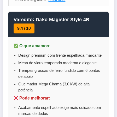
Veredito: Dako Magister Style 4B
9.4 / 10
O que amamos:
Design premium com frente espelhada marcante
Mesa de vidro temperado moderna e elegante
Trempes grossas de ferro fundido com 6 pontos
de apoio
Queimador Mega Chama (3,0 kW) de alta
potência
Pode melhorar:
Acabamento espelhado exige mais cuidado com
marcas de dedos