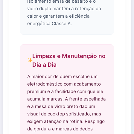
isolamento em lã de basalto e o
vidro duplo mantêm a retenção do
calor e garantem a eficiência
energética Classe A.
Limpeza e Manutenção no
Dia a Dia
A maior dor de quem escolhe um
eletrodoméstico com acabamento
premium é a facilidade com que ele
acumula marcas. A frente espelhada
e a mesa de vidro preto dão um
visual de cooktop sofisticado, mas
exigem atenção na rotina. Respingo
de gordura e marcas de dedos