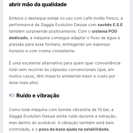
abrir mão da qualidade
Embora o destaque esteja no uso com café moído fresco, a
performance da Gaggia Evolution Deluxe com
sachês E.S.E
também surpreende positivamente. Com o
sistema POD
dedicado
, a máquina consegue adaptar o fluxo de água e
pressão para esse formato, entregando um espresso
honesto e com crema consistente.
É uma excelente alternativa para quem quer conveniência
total sem recorrer às cápsulas convencionais (que, em
muitos casos, têm impacto ambiental maior e custo por
dose mais alto).
Ruído e vibração
Como toda máquina com bomba vibratória de 15 bar, a
Gaggia Evolution Deluxe emite ruído durante a extração,
mas dentro do aceitável. A vibração também está bem
controlada, e o
peso da base ajuda na estabilidade
,