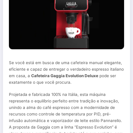
Se você está em busca de uma cafeteira manual elegante,
eficiente e capaz de entregar o verdadeiro espresso italiano
em casa, a
Cafeteira Gaggia Evolution Deluxe
pode ser
exatamente o que você procura.
Projetada e fabricada 100% na Itália, esta máquina
representa o equilíbrio perfeito entre tradição e inovação,
unindo a alma do café espresso com a modernidade de
recursos como controle de temperatura por PID, pré-
infusão automática e vaporizador de leite estilo Pannarello.
A proposta da Gaggia com a linha “Espresso Evolution” é