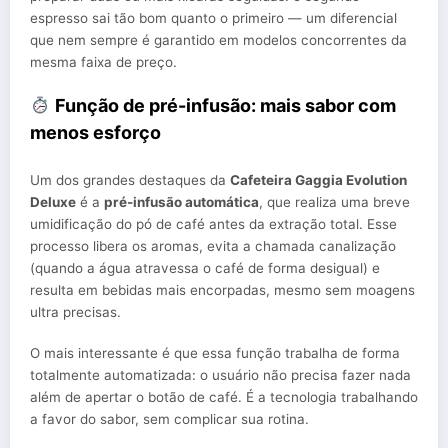
espresso sai tão bom quanto o primeiro — um diferencial
que nem sempre é garantido em modelos concorrentes da
mesma faixa de preço.
Função de pré-infusão: mais sabor com
menos esforço
Um dos grandes destaques da
Cafeteira Gaggia Evolution
Deluxe
é a
pré-infusão automática
, que realiza uma breve
umidificação do pó de café antes da extração total. Esse
processo libera os aromas, evita a chamada canalização
(quando a água atravessa o café de forma desigual) e
resulta em bebidas mais encorpadas, mesmo sem moagens
ultra precisas.
O mais interessante é que essa função trabalha de forma
totalmente automatizada: o usuário não precisa fazer nada
além de apertar o botão de café. É a tecnologia trabalhando
a favor do sabor, sem complicar sua rotina.