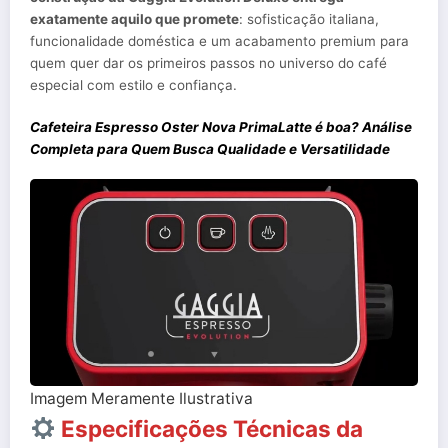
exatamente aquilo que promete
: sofisticação italiana,
funcionalidade doméstica e um acabamento premium para
quem quer dar os primeiros passos no universo do café
especial com estilo e confiança.
Cafeteira Espresso Oster Nova PrimaLatte é boa? Análise
Completa para Quem Busca Qualidade e Versatilidade
Imagem Meramente Ilustrativa
Especificações Técnicas da