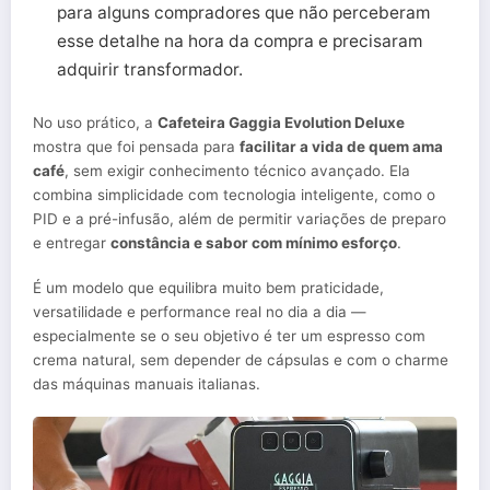
para alguns compradores que não perceberam
esse detalhe na hora da compra e precisaram
adquirir transformador.
No uso prático, a
Cafeteira Gaggia Evolution Deluxe
mostra que foi pensada para
facilitar a vida de quem ama
café
, sem exigir conhecimento técnico avançado. Ela
combina simplicidade com tecnologia inteligente, como o
PID e a pré-infusão, além de permitir variações de preparo
e entregar
constância e sabor com mínimo esforço
.
É um modelo que equilibra muito bem praticidade,
versatilidade e performance real no dia a dia —
especialmente se o seu objetivo é ter um espresso com
crema natural, sem depender de cápsulas e com o charme
das máquinas manuais italianas.