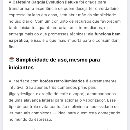
A
Cafeteira Gaggia Evolution Deluxe
foi criada para
transformar a experiência de quem deseja ter o verdadeiro
espresso italiano em casa, sem abrir mão da simplicidade
no uso diário. Com um conjunto de recursos que favorecem
tanto iniciantes quanto entusiastas intermediários, ela
entrega mais do que promessas técnicas: ela
funciona bem
na prática
, e isso é o que mais importa para o consumidor
final.
Simplicidade de uso, mesmo para
iniciantes
A interface com
botões retroiluminados
é extremamente
intuitiva. São apenas três comandos principais
(ligar/desligar, extração de café e vapor), acompanhados
de uma alavanca lateral para acionar o vaporizador. Esse
tipo de controle evita confusão e elimina a necessidade de
ler manuais complexos — ideal para quem está começando
no mundo do espresso.