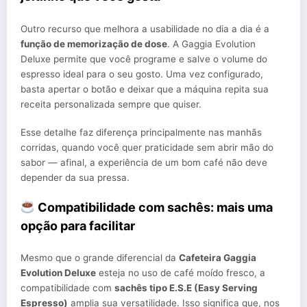
Outro recurso que melhora a usabilidade no dia a dia é a
função de memorização de dose
. A Gaggia Evolution
Deluxe permite que você programe e salve o volume do
espresso ideal para o seu gosto. Uma vez configurado,
basta apertar o botão e deixar que a máquina repita sua
receita personalizada sempre que quiser.
Esse detalhe faz diferença principalmente nas manhãs
corridas, quando você quer praticidade sem abrir mão do
sabor — afinal, a experiência de um bom café não deve
depender da sua pressa.
Compatibilidade com sachês: mais uma
opção para facilitar
Mesmo que o grande diferencial da
Cafeteira Gaggia
Evolution Deluxe
esteja no uso de café moído fresco, a
compatibilidade com
sachês tipo E.S.E (Easy Serving
Espresso)
amplia sua versatilidade. Isso significa que, nos