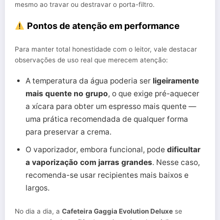
mesmo ao travar ou destravar o porta-filtro.
Pontos de atenção em performance
Para manter total honestidade com o leitor, vale destacar
observações de uso real que merecem atenção:
A temperatura da água poderia ser
ligeiramente
mais quente no grupo
, o que exige pré-aquecer
a xícara para obter um espresso mais quente —
uma prática recomendada de qualquer forma
para preservar a crema.
O vaporizador, embora funcional, pode
dificultar
a vaporização com jarras grandes
. Nesse caso,
recomenda-se usar recipientes mais baixos e
largos.
No dia a dia, a
Cafeteira Gaggia Evolution Deluxe
se