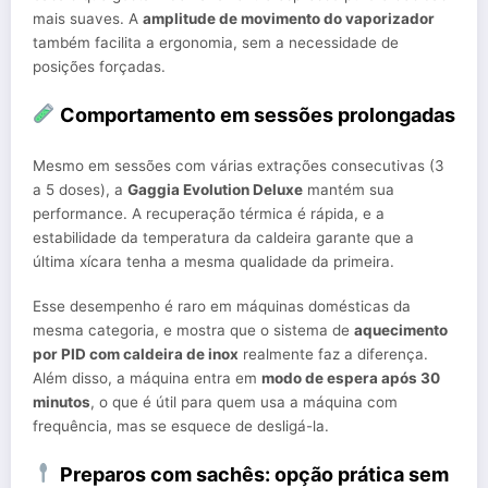
mais suaves. A
amplitude de movimento do vaporizador
também facilita a ergonomia, sem a necessidade de
posições forçadas.
Comportamento em sessões prolongadas
Mesmo em sessões com várias extrações consecutivas (3
a 5 doses), a
Gaggia Evolution Deluxe
mantém sua
performance. A recuperação térmica é rápida, e a
estabilidade da temperatura da caldeira garante que a
última xícara tenha a mesma qualidade da primeira.
Esse desempenho é raro em máquinas domésticas da
mesma categoria, e mostra que o sistema de
aquecimento
por PID com caldeira de inox
realmente faz a diferença.
Além disso, a máquina entra em
modo de espera após 30
minutos
, o que é útil para quem usa a máquina com
frequência, mas se esquece de desligá-la.
Preparos com sachês: opção prática sem