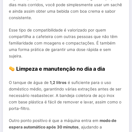
dias mais corridos, você pode simplesmente usar um sachê
e ainda assim obter uma bebida com boa crema e sabor
consistente.
Esse tipo de compatibilidade é valorizado por quem
compartilha a cafeteira com outras pessoas que não têm
familiaridade com moagens e compactações. É também
uma forma prática de garantir uma dose rápida e sem
sujeira.
Limpeza e manutenção no dia a dia
O tanque de água de
1,2 litros
é suficiente para o uso
doméstico médio, garantindo várias extrações antes de ser
necessário reabastecer. A bandeja coletora de aço inox
com base plástica é fácil de remover e lavar, assim como o
porta-filtro.
Outro ponto positivo é que a máquina entra em
modo de
espera automático após 30 minutos
, ajudando a