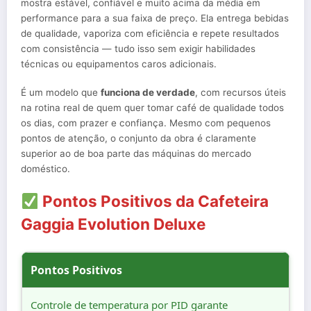
mostra estável, confiável e muito acima da média em
performance para a sua faixa de preço. Ela entrega bebidas
de qualidade, vaporiza com eficiência e repete resultados
com consistência — tudo isso sem exigir habilidades
técnicas ou equipamentos caros adicionais.
É um modelo que
funciona de verdade
, com recursos úteis
na rotina real de quem quer tomar café de qualidade todos
os dias, com prazer e confiança. Mesmo com pequenos
pontos de atenção, o conjunto da obra é claramente
superior ao de boa parte das máquinas do mercado
doméstico.
Pontos Positivos da Cafeteira
Gaggia Evolution Deluxe
Pontos Positivos
Controle de temperatura por PID garante