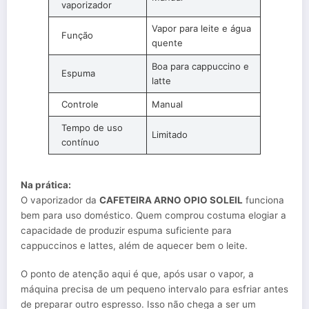
vaporizador
Vapor para leite e água
Função
quente
Boa para cappuccino e
Espuma
latte
Controle
Manual
Tempo de uso
Limitado
contínuo
Na prática:
O vaporizador da
CAFETEIRA ARNO OPIO SOLEIL
funciona
bem para uso doméstico. Quem comprou costuma elogiar a
capacidade de produzir espuma suficiente para
cappuccinos e lattes, além de aquecer bem o leite.
O ponto de atenção aqui é que, após usar o vapor, a
máquina precisa de um pequeno intervalo para esfriar antes
de preparar outro espresso. Isso não chega a ser um