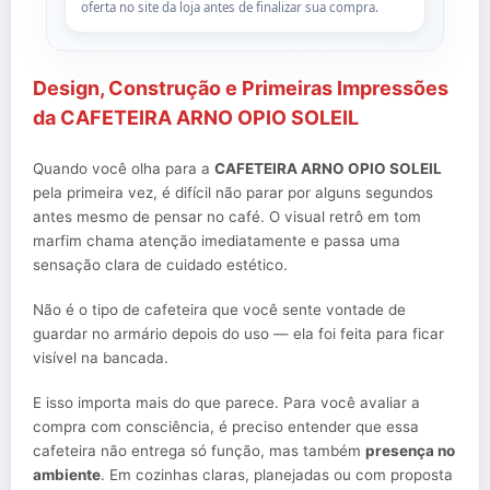
oferta no site da loja antes de finalizar sua compra.
Design, Construção e Primeiras Impressões
da CAFETEIRA ARNO OPIO SOLEIL
Quando você olha para a
CAFETEIRA ARNO OPIO SOLEIL
pela primeira vez, é difícil não parar por alguns segundos
antes mesmo de pensar no café. O visual retrô em tom
marfim chama atenção imediatamente e passa uma
sensação clara de cuidado estético.
Não é o tipo de cafeteira que você sente vontade de
guardar no armário depois do uso — ela foi feita para ficar
visível na bancada.
E isso importa mais do que parece. Para você avaliar a
compra com consciência, é preciso entender que essa
cafeteira não entrega só função, mas também
presença no
ambiente
. Em cozinhas claras, planejadas ou com proposta