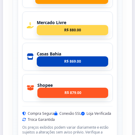
Mercado Livre
R$ 880.00
Casas Bahia
R$ 869.00
Shopee
R$ 879.00
Compra Segura
Conexão SSL
Loja Verificada
Troca Garantida
Os preços exibidos podem variar diariamente e estão
sujeitos a alterações sem aviso prévio. Verifique a