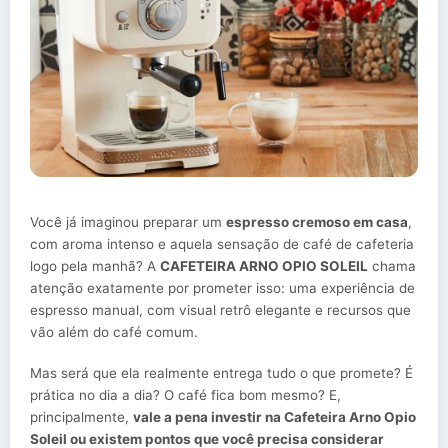
Você já imaginou preparar um
espresso cremoso em casa
,
com aroma intenso e aquela sensação de café de cafeteria
logo pela manhã? A
CAFETEIRA ARNO OPIO SOLEIL
chama
atenção exatamente por prometer isso: uma experiência de
espresso manual, com visual retrô elegante e recursos que
vão além do café comum.
Mas será que ela realmente entrega tudo o que promete? É
prática no dia a dia? O café fica bom mesmo? E,
principalmente,
vale a pena investir na Cafeteira Arno Opio
Soleil ou existem pontos que você precisa considerar