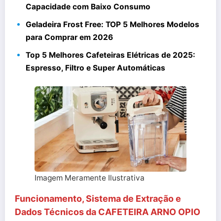
Capacidade com Baixo Consumo
Geladeira Frost Free: TOP 5 Melhores Modelos
para Comprar em 2026
Top 5 Melhores Cafeteiras Elétricas de 2025:
Espresso, Filtro e Super Automáticas
Imagem Meramente Ilustrativa
Funcionamento, Sistema de Extração e
Dados Técnicos da CAFETEIRA ARNO OPIO