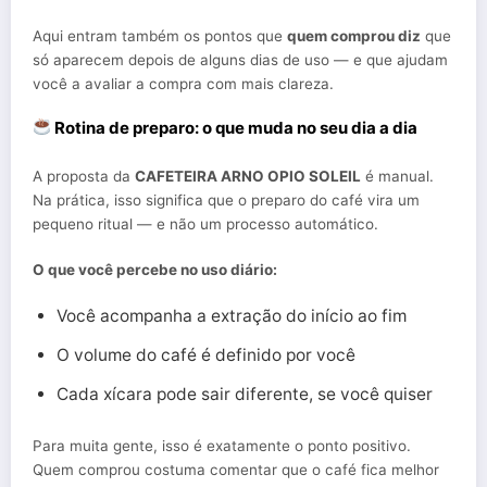
Aqui entram também os pontos que
quem comprou diz
que
só aparecem depois de alguns dias de uso — e que ajudam
você a avaliar a compra com mais clareza.
Rotina de preparo: o que muda no seu dia a dia
A proposta da
CAFETEIRA ARNO OPIO SOLEIL
é manual.
Na prática, isso significa que o preparo do café vira um
pequeno ritual — e não um processo automático.
O que você percebe no uso diário:
Você acompanha a extração do início ao fim
O volume do café é definido por você
Cada xícara pode sair diferente, se você quiser
Para muita gente, isso é exatamente o ponto positivo.
Quem comprou costuma comentar que o café fica melhor