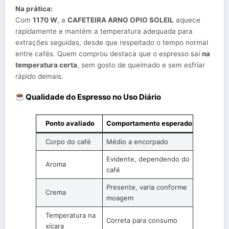
Na prática:
Com
1170 W
, a
CAFETEIRA ARNO OPIO SOLEIL
aquece
rapidamente e mantém a temperatura adequada para
extrações seguidas, desde que respeitado o tempo normal
entre cafés. Quem comprou destaca que o espresso sai
na
temperatura certa
, sem gosto de queimado e sem esfriar
rápido demais.
Qualidade do Espresso no Uso Diário
Ponto avaliado
Comportamento esperado
Corpo do café
Médio a encorpado
Evidente, dependendo do
Aroma
café
Presente, varia conforme
Crema
moagem
Temperatura na
Correta para consumo
xícara