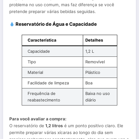
problema no uso comum, mas faz diferença se você
pretende preparar várias bebidas seguidas.
Reservatório de Água e Capacidade
Característica
Detalhes
Capacidade
1,2 L
Tipo
Removível
Material
Plástico
Facilidade de limpeza
Boa
Frequência de
Baixa no uso
reabastecimento
diário
Para você avaliar a compra:
O reservatório de
1,2 litros
é um ponto positivo claro. Ele
permite preparar várias xícaras ao longo do dia sem