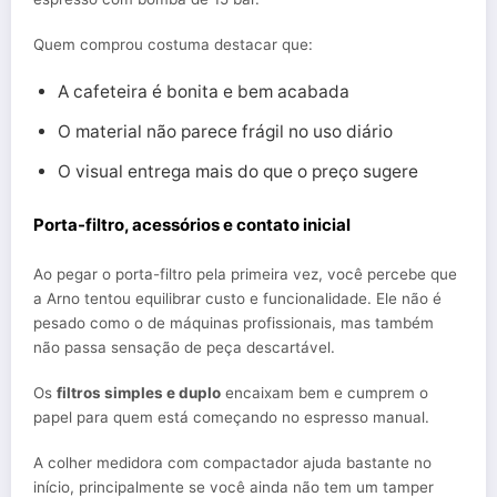
Quem comprou costuma destacar que:
A cafeteira é bonita e bem acabada
O material não parece frágil no uso diário
O visual entrega mais do que o preço sugere
Porta-filtro, acessórios e contato inicial
Ao pegar o porta-filtro pela primeira vez, você percebe que
a Arno tentou equilibrar custo e funcionalidade. Ele não é
pesado como o de máquinas profissionais, mas também
não passa sensação de peça descartável.
Os
filtros simples e duplo
encaixam bem e cumprem o
papel para quem está começando no espresso manual.
A colher medidora com compactador ajuda bastante no
início, principalmente se você ainda não tem um tamper