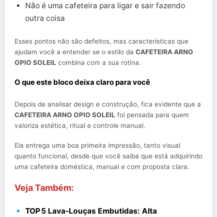
Não é uma cafeteira para ligar e sair fazendo
outra coisa
Esses pontos não são defeitos, mas características que
ajudam você a entender se o estilo da
CAFETEIRA ARNO
OPIO SOLEIL
combina com a sua rotina.
O que este bloco deixa claro para você
Depois de analisar design e construção, fica evidente que a
CAFETEIRA ARNO OPIO SOLEIL
foi pensada para quem
valoriza estética, ritual e controle manual.
Ela entrega uma boa primeira impressão, tanto visual
quanto funcional, desde que você saiba que está adquirindo
uma cafeteira doméstica, manual e com proposta clara.
Veja Também:
TOP 5 Lava‑Louças Embutidas: Alta