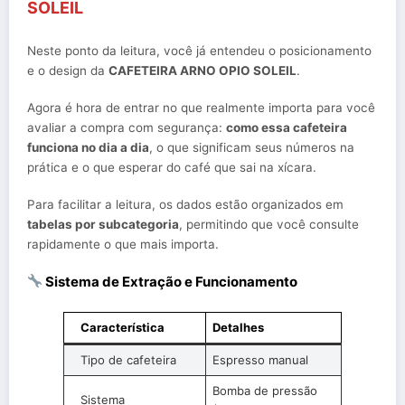
SOLEIL
Neste ponto da leitura, você já entendeu o posicionamento
e o design da
CAFETEIRA ARNO OPIO SOLEIL
.
Agora é hora de entrar no que realmente importa para você
avaliar a compra com segurança:
como essa cafeteira
funciona no dia a dia
, o que significam seus números na
prática e o que esperar do café que sai na xícara.
Para facilitar a leitura, os dados estão organizados em
tabelas por subcategoria
, permitindo que você consulte
rapidamente o que mais importa.
Sistema de Extração e Funcionamento
Característica
Detalhes
Tipo de cafeteira
Espresso manual
Bomba de pressão
Sistema