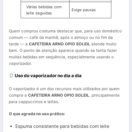
Várias bebidas com
Exige pausas
leite seguidas
Quem comprou costuma destacar que, para uso doméstico
comum — café da manhã, após o almoço ou no fim da
tarde — a
CAFETEIRA ARNO OPIO SOLEIL
atende muito
bem. O ponto de atenção aparece quando se tenta fazer
muitas bebidas em sequência, especialmente usando o
vaporizador.
Uso do vaporizador no dia a dia
O vaporizador é um dos recursos mais utilizados por quem
compra a
CAFETEIRA ARNO OPIO SOLEIL
, principalmente
para cappuccinos e lattes.
O que agrada no uso prático:
Espuma consistente para bebidas com leite