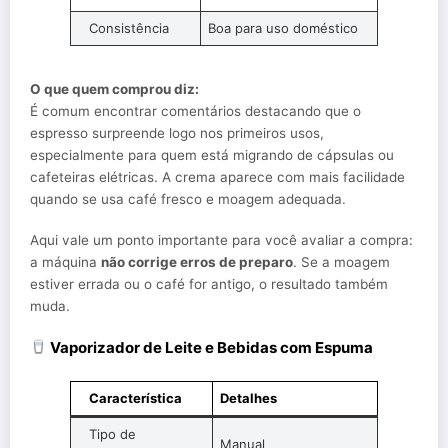
Consistência
Boa para uso doméstico
O que quem comprou diz:
É comum encontrar comentários destacando que o
espresso surpreende logo nos primeiros usos,
especialmente para quem está migrando de cápsulas ou
cafeteiras elétricas. A crema aparece com mais facilidade
quando se usa café fresco e moagem adequada.
Aqui vale um ponto importante para você avaliar a compra:
a máquina
não corrige erros de preparo
. Se a moagem
estiver errada ou o café for antigo, o resultado também
muda.
Vaporizador de Leite e Bebidas com Espuma
Característica
Detalhes
Tipo de
Manual