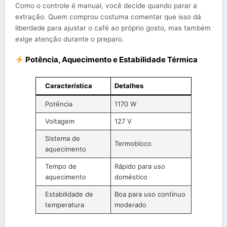
Como o controle é manual, você decide quando parar a
extração. Quem comprou costuma comentar que isso dá
liberdade para ajustar o café ao próprio gosto, mas também
exige atenção durante o preparo.
Potência, Aquecimento e Estabilidade Térmica
Característica
Detalhes
Potência
1170 W
Voltagem
127 V
Sistema de
Termobloco
aquecimento
Tempo de
Rápido para uso
aquecimento
doméstico
Estabilidade de
Boa para uso contínuo
temperatura
moderado