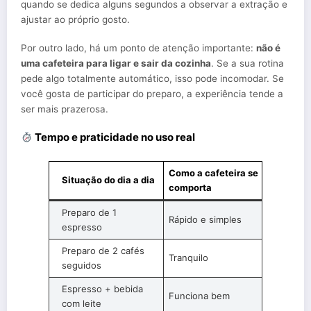
quando se dedica alguns segundos a observar a extração e
ajustar ao próprio gosto.
Por outro lado, há um ponto de atenção importante:
não é
uma cafeteira para ligar e sair da cozinha
. Se a sua rotina
pede algo totalmente automático, isso pode incomodar. Se
você gosta de participar do preparo, a experiência tende a
ser mais prazerosa.
Tempo e praticidade no uso real
Como a cafeteira se
Situação do dia a dia
comporta
Preparo de 1
Rápido e simples
espresso
Preparo de 2 cafés
Tranquilo
seguidos
Espresso + bebida
Funciona bem
com leite