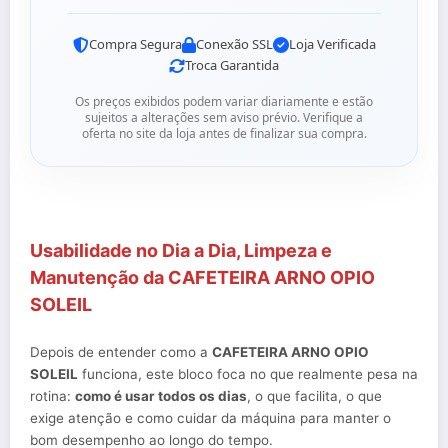
Compra Segura
Conexão SSL
Loja Verificada
Troca Garantida
Os preços exibidos podem variar diariamente e estão
sujeitos a alterações sem aviso prévio. Verifique a
oferta no site da loja antes de finalizar sua compra.
Usabilidade no Dia a Dia, Limpeza e
Manutenção da CAFETEIRA ARNO OPIO
SOLEIL
Depois de entender como a
CAFETEIRA ARNO OPIO
SOLEIL
funciona, este bloco foca no que realmente pesa na
rotina:
como é usar todos os dias
, o que facilita, o que
exige atenção e como cuidar da máquina para manter o
bom desempenho ao longo do tempo.