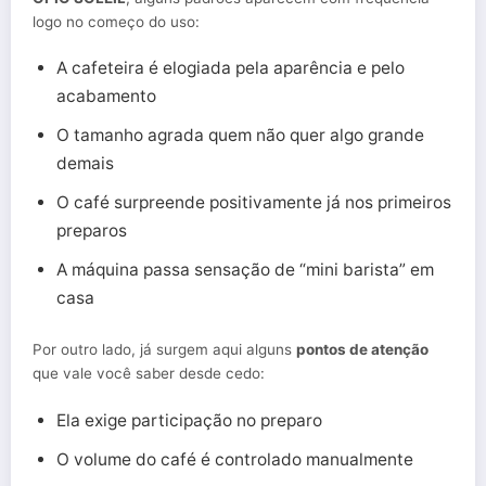
logo no começo do uso:
A cafeteira é elogiada pela aparência e pelo
acabamento
O tamanho agrada quem não quer algo grande
demais
O café surpreende positivamente já nos primeiros
preparos
A máquina passa sensação de “mini barista” em
casa
Por outro lado, já surgem aqui alguns
pontos de atenção
que vale você saber desde cedo:
Ela exige participação no preparo
O volume do café é controlado manualmente