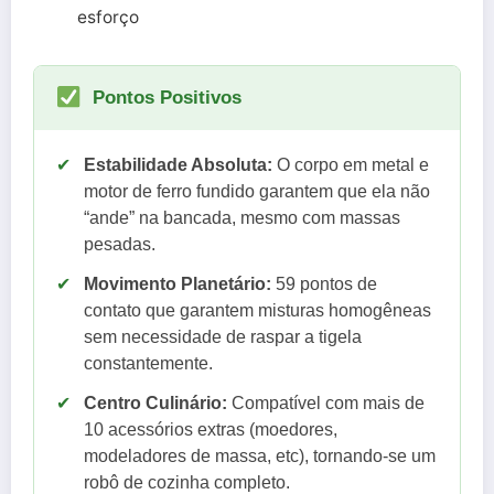
esforço
Pontos Positivos
✔
Estabilidade Absoluta:
O corpo em metal e
motor de ferro fundido garantem que ela não
“ande” na bancada, mesmo com massas
pesadas.
✔
Movimento Planetário:
59 pontos de
contato que garantem misturas homogêneas
sem necessidade de raspar a tigela
constantemente.
✔
Centro Culinário:
Compatível com mais de
10 acessórios extras (moedores,
modeladores de massa, etc), tornando-se um
robô de cozinha completo.