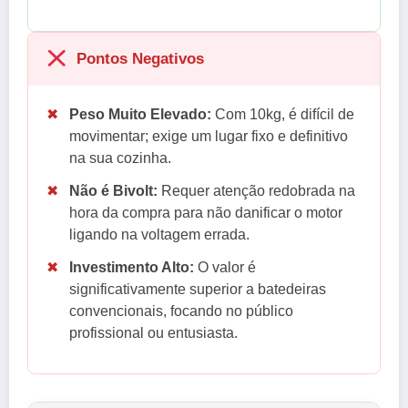
Pontos Negativos
✖
Peso Muito Elevado:
Com 10kg, é difícil de
movimentar; exige um lugar fixo e definitivo
na sua cozinha.
✖
Não é Bivolt:
Requer atenção redobrada na
hora da compra para não danificar o motor
ligando na voltagem errada.
✖
Investimento Alto:
O valor é
significativamente superior a batedeiras
convencionais, focando no público
profissional ou entusiasta.