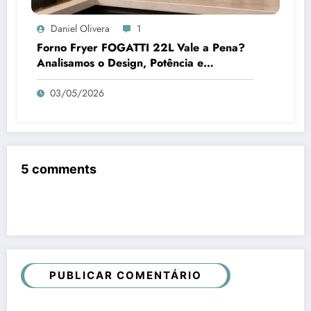
Daniel Olivera
1
Forno Fryer FOGATTI 22L Vale a Pena?
Analisamos o Design, Potência e
Praticidade
03/05/2026
5 comments
PUBLICAR COMENTÁRIO