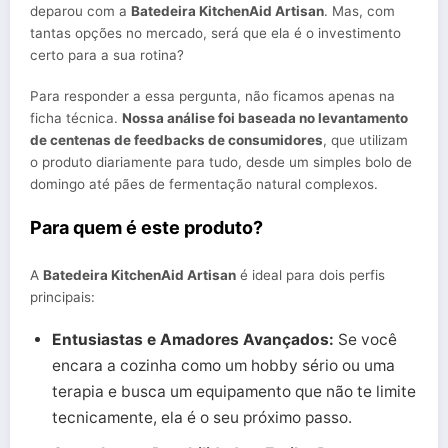
deparou com a
Batedeira KitchenAid Artisan
. Mas, com
tantas opções no mercado, será que ela é o investimento
certo para a sua rotina?
Para responder a essa pergunta, não ficamos apenas na
ficha técnica.
Nossa análise foi baseada no levantamento
de centenas de feedbacks de consumidores
, que utilizam
o produto diariamente para tudo, desde um simples bolo de
domingo até pães de fermentação natural complexos.
Para quem é este produto?
A
Batedeira KitchenAid Artisan
é ideal para dois perfis
principais:
Entusiastas e Amadores Avançados:
Se você
encara a cozinha como um hobby sério ou uma
terapia e busca um equipamento que não te limite
tecnicamente, ela é o seu próximo passo.