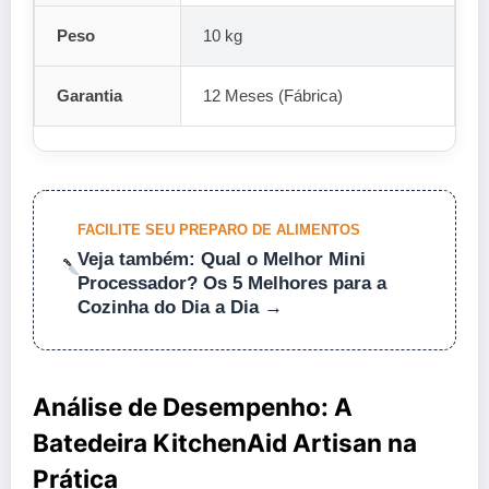
Peso
10 kg
Garantia
12 Meses (Fábrica)
FACILITE SEU PREPARO DE ALIMENTOS
Veja também: Qual o Melhor Mini
Processador? Os 5 Melhores para a
Cozinha do Dia a Dia →
Análise de Desempenho: A
Batedeira KitchenAid Artisan na
Prática