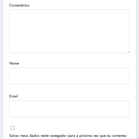
Comentários
Nome
Email
Salvar meus dados neste navegador para a próxima vez que eu comentar.