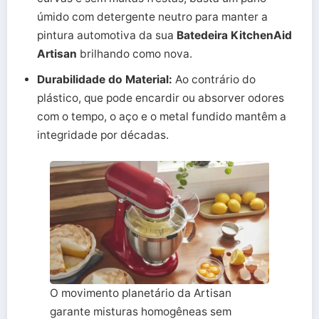
úmido com detergente neutro para manter a
pintura automotiva da sua
Batedeira KitchenAid
Artisan
brilhando como nova.
Durabilidade do Material:
Ao contrário do
plástico, que pode encardir ou absorver odores
com o tempo, o aço e o metal fundido mantêm a
integridade por décadas.
O movimento planetário da Artisan
garante misturas homogêneas sem