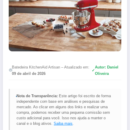
Batedeira KitchenAid Artisan – Atualizado em:
Autor: Daniel
✓
09 de abril de 2026
Oliveira
Nota de Transparência:
Este artigo foi escrito de forma
independente com base em análises e pesquisas de
mercado. Ao clicar em alguns dos links e realizar uma
compra, podemos receber uma pequena comissão sem
custo adicional para você. Isso nos ajuda a manter o
canal e o blog ativos.
Saiba mais
.