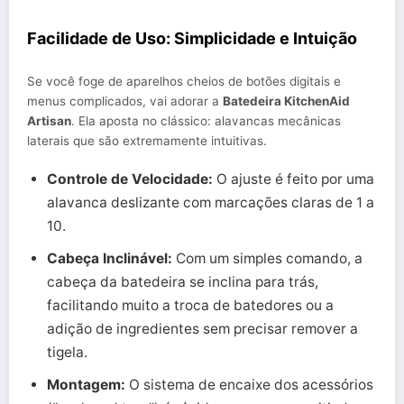
Facilidade de Uso: Simplicidade e Intuição
Se você foge de aparelhos cheios de botões digitais e
menus complicados, vai adorar a
Batedeira KitchenAid
Artisan
. Ela aposta no clássico: alavancas mecânicas
laterais que são extremamente intuitivas.
Controle de Velocidade:
O ajuste é feito por uma
alavanca deslizante com marcações claras de 1 a
10.
Cabeça Inclinável:
Com um simples comando, a
cabeça da batedeira se inclina para trás,
facilitando muito a troca de batedores ou a
adição de ingredientes sem precisar remover a
tigela.
Montagem:
O sistema de encaixe dos acessórios