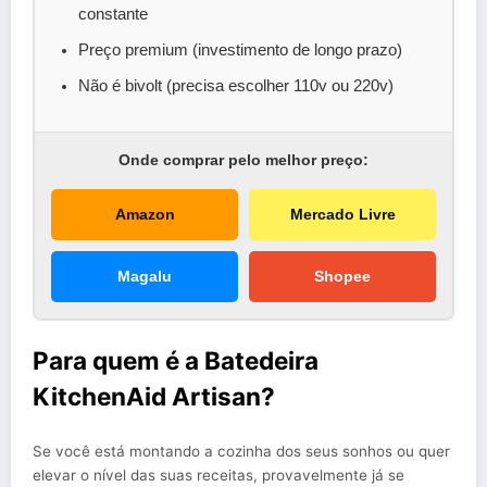
constante
Preço premium (investimento de longo prazo)
Não é bivolt (precisa escolher 110v ou 220v)
Onde comprar pelo melhor preço:
Amazon
Mercado Livre
Magalu
Shopee
Para quem é a Batedeira
KitchenAid Artisan?
Se você está montando a cozinha dos seus sonhos ou quer
elevar o nível das suas receitas, provavelmente já se