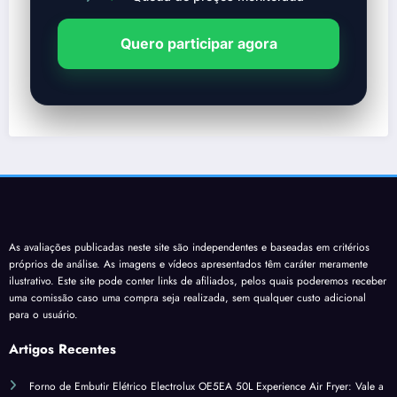
Quero participar agora
As avaliações publicadas neste site são independentes e baseadas em critérios
próprios de análise. As imagens e vídeos apresentados têm caráter meramente
ilustrativo. Este site pode conter links de afiliados, pelos quais poderemos receber
uma comissão caso uma compra seja realizada, sem qualquer custo adicional
para o usuário.
Artigos Recentes
Forno de Embutir Elétrico Electrolux OE5EA 50L Experience Air Fryer: Vale a