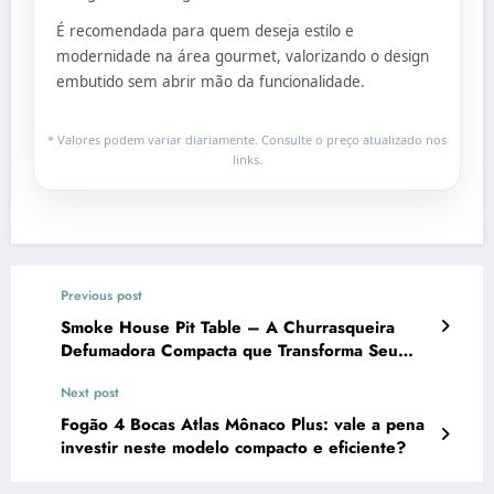
É recomendada para quem deseja estilo e
modernidade na área gourmet, valorizando o design
embutido sem abrir mão da funcionalidade.
* Valores podem variar diariamente. Consulte o preço atualizado nos
links.
Previous post
Smoke House Pit Table – A Churrasqueira
Defumadora Compacta que Transforma Seu
Churrasco Gourmet
Next post
Fogão 4 Bocas Atlas Mônaco Plus: vale a pena
investir neste modelo compacto e eficiente?