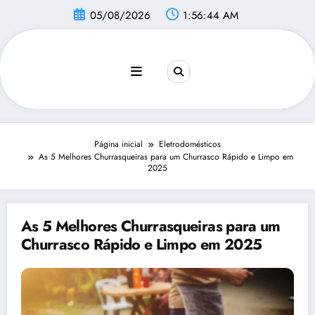
Pular
05/08/2026
1:56:45 AM
para
o
conteúdo
Página inicial
Eletrodomésticos
As 5 Melhores Churrasqueiras para um Churrasco Rápido e Limpo em
2025
As 5 Melhores Churrasqueiras para um
Churrasco Rápido e Limpo em 2025