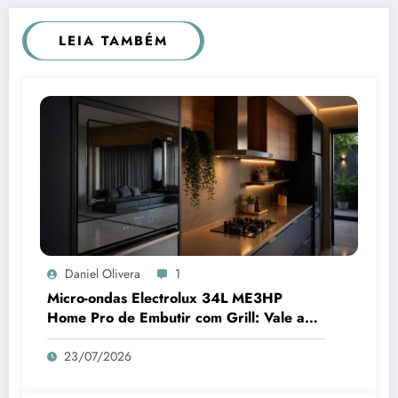
LEIA TAMBÉM
Daniel Olivera
1
Micro-ondas Electrolux 34L ME3HP
Home Pro de Embutir com Grill: Vale a
Pena Comprar?
23/07/2026