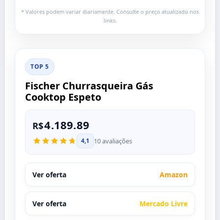
* Valores podem variar diariamente. Consulte o preço atualizado nos
links.
TOP 5
Fischer Churrasqueira Gás
Cooktop Espeto
4.189.89
R$
10 avaliações
4,1
Ver oferta
Amazon
Ver oferta
Mercado Livre