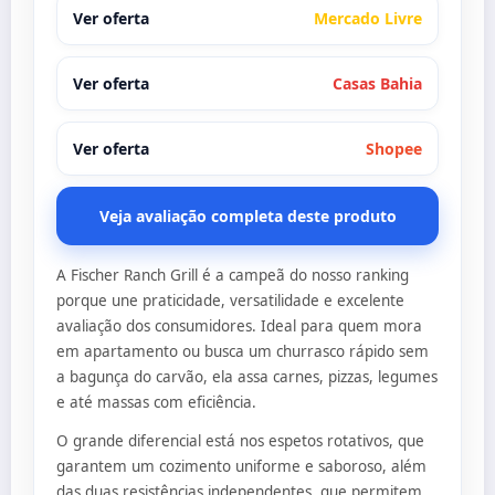
Ver oferta
Mercado Livre
Ver oferta
Casas Bahia
Ver oferta
Shopee
Veja avaliação completa deste produto
A Fischer Ranch Grill é a campeã do nosso ranking
porque une praticidade, versatilidade e excelente
avaliação dos consumidores. Ideal para quem mora
em apartamento ou busca um churrasco rápido sem
a bagunça do carvão, ela assa carnes, pizzas, legumes
e até massas com eficiência.
O grande diferencial está nos espetos rotativos, que
garantem um cozimento uniforme e saboroso, além
das duas resistências independentes, que permitem