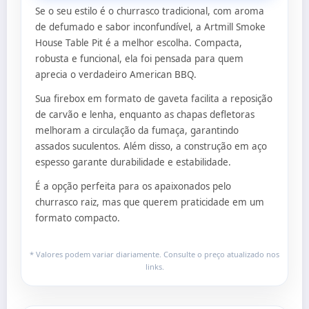
Se o seu estilo é o churrasco tradicional, com aroma
de defumado e sabor inconfundível, a Artmill Smoke
House Table Pit é a melhor escolha. Compacta,
robusta e funcional, ela foi pensada para quem
aprecia o verdadeiro American BBQ.
Sua firebox em formato de gaveta facilita a reposição
de carvão e lenha, enquanto as chapas defletoras
melhoram a circulação da fumaça, garantindo
assados suculentos. Além disso, a construção em aço
espesso garante durabilidade e estabilidade.
É a opção perfeita para os apaixonados pelo
churrasco raiz, mas que querem praticidade em um
formato compacto.
* Valores podem variar diariamente. Consulte o preço atualizado nos
links.