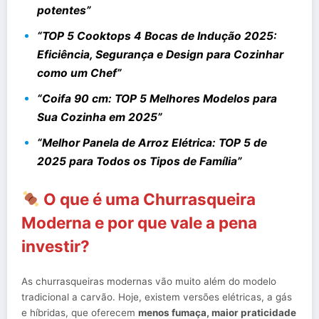
potentes”
“TOP 5 Cooktops 4 Bocas de Indução 2025:
Eficiência, Segurança e Design para Cozinhar
como um Chef”
“Coifa 90 cm: TOP 5 Melhores Modelos para
Sua Cozinha em 2025”
“Melhor Panela de Arroz Elétrica: TOP 5 de
2025 para Todos os Tipos de Família”
O que é uma Churrasqueira
Moderna e por que vale a pena
investir?
As churrasqueiras modernas vão muito além do modelo
tradicional a carvão. Hoje, existem versões elétricas, a gás
e híbridas, que oferecem
menos fumaça, maior praticidade