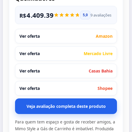
4.409.39
R$
9 avaliações
5,0
Ver oferta
Amazon
Ver oferta
Mercado Livre
Ver oferta
Casas Bahia
Ver oferta
Shopee
Veja avaliação completa deste produto
Para quem tem espaço e gosta de receber amigos, a
Mimo Style a Gás de Carrinho é imbatível. Produzida