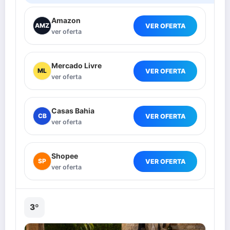
Amazon
AMZ
VER OFERTA
ver oferta
Mercado Livre
ML
VER OFERTA
ver oferta
Casas Bahia
CB
VER OFERTA
ver oferta
Shopee
SP
VER OFERTA
ver oferta
3º