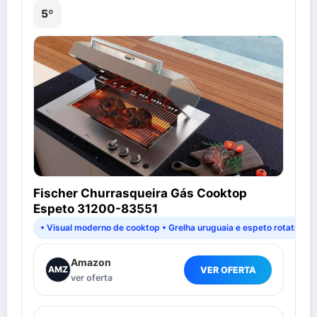
5º
Fischer Churrasqueira Gás Cooktop
Espeto 31200-83551
• Visual moderno de cooktop • Grelha uruguaia e espeto rotativo
Amazon
AMZ
VER OFERTA
ver oferta