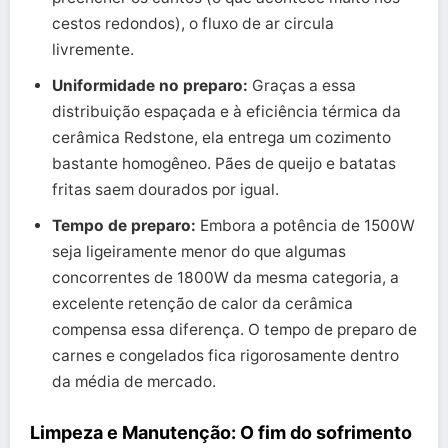
cestos redondos), o fluxo de ar circula
livremente.
Uniformidade no preparo:
Graças a essa
distribuição espaçada e à eficiência térmica da
cerâmica Redstone, ela entrega um cozimento
bastante homogêneo. Pães de queijo e batatas
fritas saem dourados por igual.
Tempo de preparo:
Embora a potência de 1500W
seja ligeiramente menor do que algumas
concorrentes de 1800W da mesma categoria, a
excelente retenção de calor da cerâmica
compensa essa diferença. O tempo de preparo de
carnes e congelados fica rigorosamente dentro
da média de mercado.
Limpeza e Manutenção: O fim do sofrimento