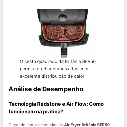
O cesto quadrado da Britânia BFR50
permite grelhar carnes altas com
excelente distribuição de calor
Análise de Desempenho
Tecnologia Redstone e Air Flow: Como
funcionam na prática?
O grande motor de vendas da
Air Fryer Britânia BFR50