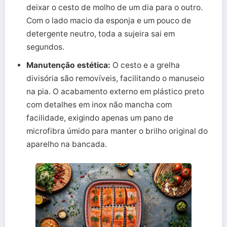
deixar o cesto de molho de um dia para o outro.
Com o lado macio da esponja e um pouco de
detergente neutro, toda a sujeira sai em
segundos.
Manutenção estética:
O cesto e a grelha
divisória são removíveis, facilitando o manuseio
na pia. O acabamento externo em plástico preto
com detalhes em inox não mancha com
facilidade, exigindo apenas um pano de
microfibra úmido para manter o brilho original do
aparelho na bancada.