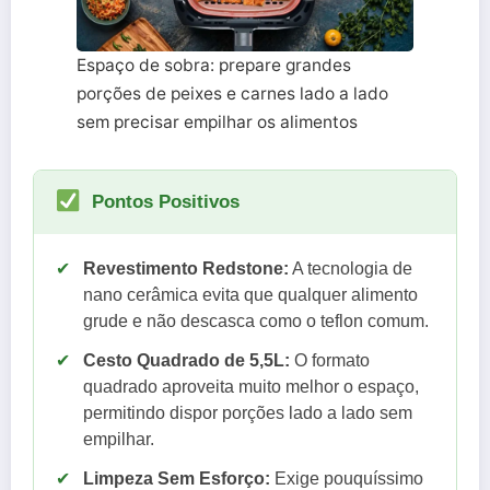
Espaço de sobra: prepare grandes
porções de peixes e carnes lado a lado
sem precisar empilhar os alimentos
Pontos Positivos
✔
Revestimento Redstone:
A tecnologia de
nano cerâmica evita que qualquer alimento
grude e não descasca como o teflon comum.
✔
Cesto Quadrado de 5,5L:
O formato
quadrado aproveita muito melhor o espaço,
permitindo dispor porções lado a lado sem
empilhar.
✔
Limpeza Sem Esforço:
Exige pouquíssimo