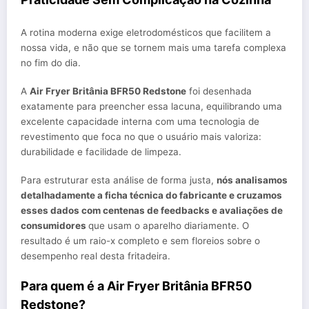
A rotina moderna exige eletrodomésticos que facilitem a
nossa vida, e não que se tornem mais uma tarefa complexa
no fim do dia.
A
Air Fryer Britânia BFR50 Redstone
foi desenhada
exatamente para preencher essa lacuna, equilibrando uma
excelente capacidade interna com uma tecnologia de
revestimento que foca no que o usuário mais valoriza:
durabilidade e facilidade de limpeza.
Para estruturar esta análise de forma justa,
nós analisamos
detalhadamente a ficha técnica do fabricante e cruzamos
esses dados com centenas de feedbacks e avaliações de
consumidores
que usam o aparelho diariamente. O
resultado é um raio-x completo e sem floreios sobre o
desempenho real desta fritadeira.
Para quem é a Air Fryer Britânia BFR50
Redstone?