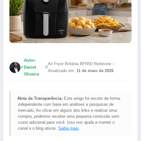
Autor:
Air Fryer Britânia BFR50 Redstone –
✓
Daniel
Atualizado em:
11 de maio de 2026
Oliveira
Nota de Transparência:
Este artigo foi escrito de forma
independente com base em análises e pesquisas de
mercado. Ao clicar em alguns dos links e realizar uma
compra, podemos receber uma pequena comissão sem
custo adicional para você. Isso nos ajuda a manter o
canal e o blog ativos.
Saiba mais
.