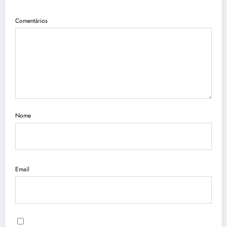
Comentários
Nome
Email