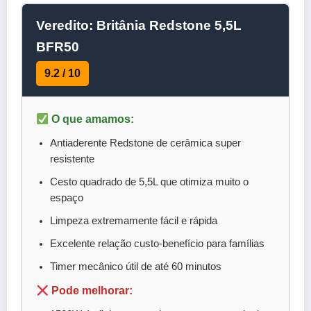
Veredito: Britânia Redstone 5,5L
BFR50
9.2 / 10
O que amamos:
Antiaderente Redstone de cerâmica super
resistente
Cesto quadrado de 5,5L que otimiza muito o
espaço
Limpeza extremamente fácil e rápida
Excelente relação custo-benefício para famílias
Timer mecânico útil de até 60 minutos
Pode melhorar: