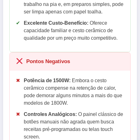
trabalho na pia e, em preparos simples, pode
ser limpa apenas com papel toalha.
✔
Excelente Custo-Benefício:
Oferece
capacidade familiar e cesto cerâmico de
qualidade por um preço muito competitivo.
Pontos Negativos
✖
Potência de 1500W:
Embora o cesto
cerâmico compense na retenção de calor,
pode demorar alguns minutos a mais do que
modelos de 1800W.
✖
Controles Analógicos:
O painel clássico de
botões manuais não agrada quem busca
receitas pré-programadas ou telas touch
screen.