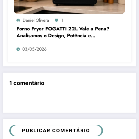
Daniel Olivera
1
Forno Fryer FOGATTI 22L Vale a Pena?
Analisamos o Design, Potência e
Praticidade
03/05/2026
1 comentário
PUBLICAR COMENTÁRIO