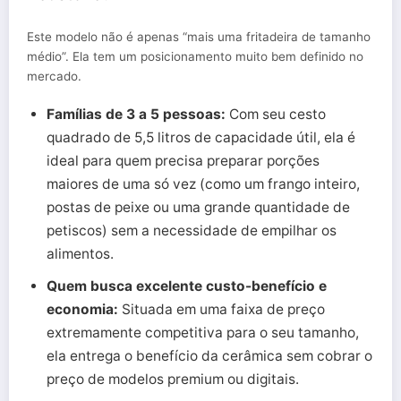
Este modelo não é apenas “mais uma fritadeira de tamanho
médio”. Ela tem um posicionamento muito bem definido no
mercado.
Famílias de 3 a 5 pessoas:
Com seu cesto
quadrado de 5,5 litros de capacidade útil, ela é
ideal para quem precisa preparar porções
maiores de uma só vez (como um frango inteiro,
postas de peixe ou uma grande quantidade de
petiscos) sem a necessidade de empilhar os
alimentos.
Quem busca excelente custo-benefício e
economia:
Situada em uma faixa de preço
extremamente competitiva para o seu tamanho,
ela entrega o benefício da cerâmica sem cobrar o
preço de modelos premium ou digitais.