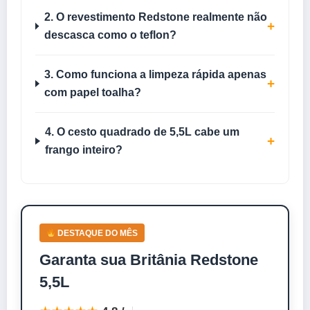
2. O revestimento Redstone realmente não
+
descasca como o teflon?
3. Como funciona a limpeza rápida apenas
+
com papel toalha?
4. O cesto quadrado de 5,5L cabe um
+
frango inteiro?
DESTAQUE DO MÊS
Garanta sua Britânia Redstone
5,5L