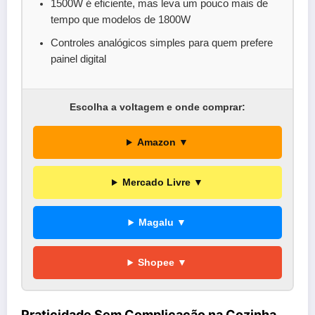
1500W é eficiente, mas leva um pouco mais de
tempo que modelos de 1800W
Controles analógicos simples para quem prefere
painel digital
Escolha a voltagem e onde comprar:
Amazon ▼
Mercado Livre ▼
Magalu ▼
Shopee ▼
Praticidade Sem Complicação na Cozinha