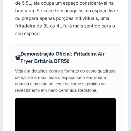
de 5,5L, ela ocupa um espaço considerável na
bancada. Se você tem pouquíssimo espaço livre
ou prepara apenas porções individuais, uma
fritadeira de 3L ou 4L fará mais sentido para o
seu espaço.
Demonstração Oficial: Fritadeira Air
Fryer Britânia BFR50
Veja em detalhes como o formato do cesto quadrado
de 5,5 litros maximiza o espaço sem empilhar a
comida e assista ao teste de limpeza prático do
revestimento em nano cerâmica Redstone.